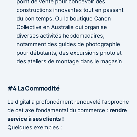
point de vente pour concevoir des
constructions innovantes tout en passant
du bon temps. Ou la boutique Canon
Collective en Australie qui organise
diverses activités hebdomadaires,
notamment des guides de photographie
pour débutants, des excursions photo et
des ateliers de montage dans le magasin.
#4 La Commodité
Le digital a profondément renouvelé l’approche
de cet axe fondamental du commerce :
rendre
service à ses clients !
Quelques exemples :