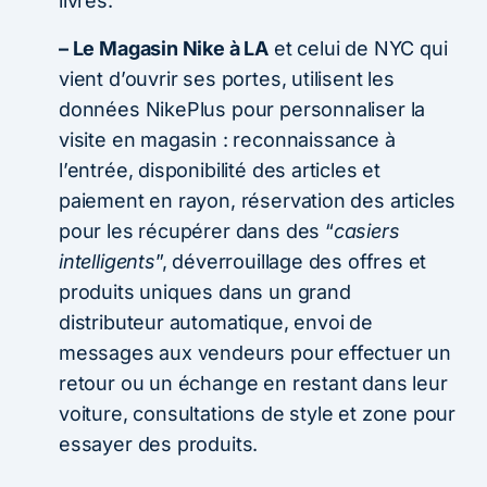
livrés.
– Le Magasin Nike à LA
et celui de NYC qui
vient d’ouvrir ses portes, utilisent les
données NikePlus pour personnaliser la
visite en magasin : reconnaissance à
l’entrée, disponibilité des articles et
paiement en rayon, réservation des articles
pour les récupérer dans des “
casiers
intelligents
”, déverrouillage des offres et
produits uniques dans un grand
distributeur automatique, envoi de
messages aux vendeurs pour effectuer un
retour ou un échange en restant dans leur
voiture, consultations de style et zone pour
essayer des produits.