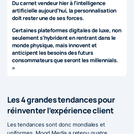
Du carnet vendeur hier à l’intelligence
artificielle aujourd’hui, la personnalisation
doit rester une de ses forces.
Certaines plateformes digitales de luxe, non
seulement s’hybrident en rentrant dans le
monde physique, mais innovent et
anticipent les besoins des futurs
consommateurs que seront les millennials.
»
Les 4 grandes tendances pour
réinventer l’expérience client
Les tendances sont donc mondiales et
uniformes, Mood Media a retenu quatre