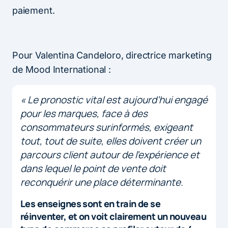
paiement.
Pour Valentina Candeloro, directrice marketing
de Mood International :
« Le pronostic vital est aujourd’hui engagé
pour les marques, face à des
consommateurs surinformés, exigeant
tout, tout de suite, elles doivent créer un
parcours client autour de l’expérience et
dans lequel le point de vente doit
reconquérir une place déterminante.
Les enseignes sont en train de se
réinventer, et on voit clairement un nouveau