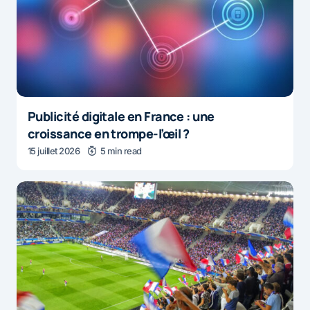
Publicité digitale en France : une
croissance en trompe-l’œil ?
15 juillet 2026
5 min read