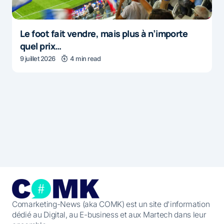
Le foot fait vendre, mais plus à n’importe
quel prix…
9 juillet 2026
4 min read
Comarketing-News (aka COMK) est un site d'information
dédié au Digital, au E-business et aux Martech dans leur