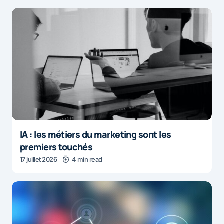
IA : les métiers du marketing sont les
premiers touchés
17 juillet 2026
4 min read