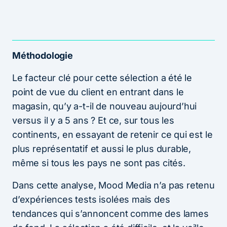
Méthodologie
Le facteur clé pour cette sélection a été le
point de vue du client en entrant dans le
magasin, qu’y a-t-il de nouveau aujourd’hui
versus il y a 5 ans ? Et ce, sur tous les
continents, en essayant de retenir ce qui est le
plus représentatif et aussi le plus durable,
même si tous les pays ne sont pas cités.
Dans cette analyse, Mood Media n’a pas retenu
d’expériences tests isolées mais des
tendances qui s’annoncent comme des lames