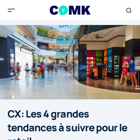
CX: Les 4 grandes
tendances à suivre pour le