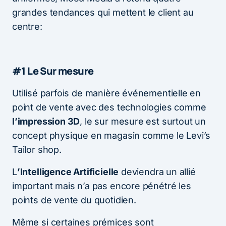
grandes tendances qui mettent le client au
centre:
#1 Le Sur mesure
Utilisé parfois de manière événementielle en
point de vente avec des technologies comme
l’impression 3D
, le sur mesure est surtout un
concept physique en magasin comme le Levi’s
Tailor shop.
L
’Intelligence Artificielle
deviendra un allié
important mais n’a pas encore pénétré les
points de vente du quotidien.
Même si certaines prémices sont