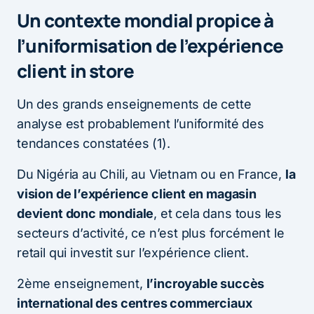
Un contexte mondial propice à
l’uniformisation de l’expérience
client in store
Un des grands enseignements de cette
analyse est probablement l’uniformité des
tendances constatées (1).
Du Nigéria au Chili, au Vietnam ou en France,
la
vision de l’expérience client en magasin
devient donc mondiale
, et cela dans tous les
secteurs d’activité, ce n’est plus forcément le
retail qui investit sur l’expérience client.
2ème enseignement,
l’incroyable succès
international des centres commerciaux