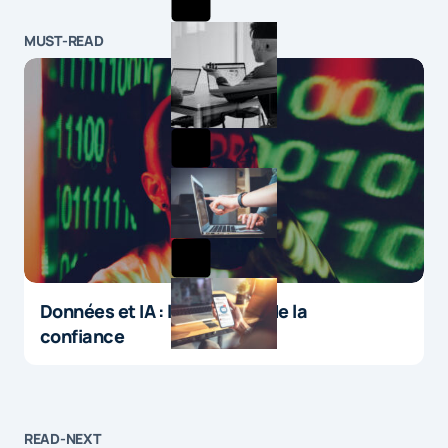
MUST-READ
Données et IA : le paradoxe de la
confiance
READ-NEXT