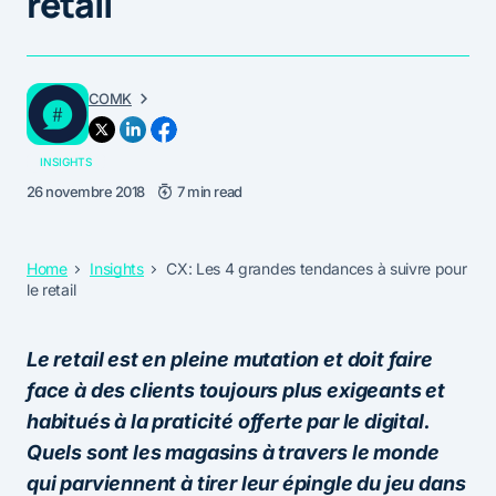
retail
COMK
INSIGHTS
26 novembre 2018
7 min read
Home
Insights
CX: Les 4 grandes tendances à suivre pour
le retail
Le retail est en pleine mutation et doit faire
face à des clients toujours plus exigeants et
habitués à la praticité offerte par le digital.
Quels sont les magasins à travers le monde
qui parviennent à tirer leur épingle du jeu dans