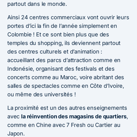
partout dans le monde.
Ainsi 24 centres commerciaux vont ouvrir leurs
portes d’ici la fin de l’année simplement en
Colombie ! Et ce sont bien plus que des
temples du shopping, ils deviennent partout
des centres culturels et d’animation :
accueillant des parcs d’attraction comme en
Indonésie, organisant des festivals et des
concerts comme au Maroc, voire abritant des
salles de spectacles comme en Côte d’Ivoire,
ou même des universités !
La proximité est un des autres enseignements
avec
la réinvention des magasins de quartiers
,
comme en Chine avec 7 Fresh ou Cartier au
Japon.