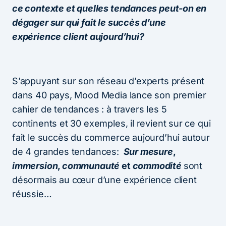
ce contexte et quelles tendances peut-on en
dégager sur qui fait le succès d’une
expérience client aujourd’hui?
S’appuyant sur son réseau d’experts présent
dans 40 pays, Mood Media lance son premier
cahier de tendances : à travers les 5
continents et 30 exemples, il revient sur ce qui
fait le succès du commerce aujourd’hui autour
de 4 grandes tendances:
Sur mesure
,
immersion
,
communauté
et
commodité
sont
désormais au cœur d’une expérience client
réussie…