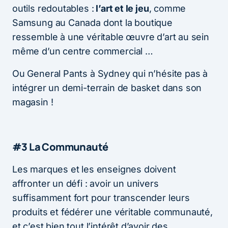
outils redoutables :
l’art et le jeu
, comme
Samsung au Canada dont la boutique
ressemble à une véritable œuvre d’art au sein
même d’un centre commercial …
Ou General Pants à Sydney qui n’hésite pas à
intégrer un demi-terrain de basket dans son
magasin !
#3 La Communauté
Les marques et les enseignes doivent
affronter un défi : avoir un univers
suffisamment fort pour transcender leurs
produits et fédérer une véritable communauté,
et c’est bien tout l’intérêt d’avoir des