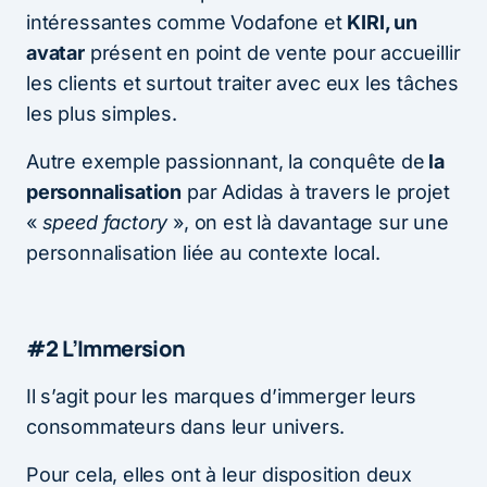
intéressantes comme Vodafone et
KIRI, un
avatar
présent en point de vente pour accueillir
les clients et surtout traiter avec eux les tâches
les plus simples.
Autre exemple passionnant, la conquête de
la
personnalisation
par Adidas à travers le projet
«
speed factory
», on est là davantage sur une
personnalisation liée au contexte local.
#2 L’Immersion
Il s’agit pour les marques d’immerger leurs
consommateurs dans leur univers.
Pour cela, elles ont à leur disposition deux