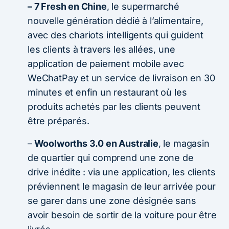
– 7 Fresh en Chine
, le supermarché
nouvelle génération dédié à l’alimentaire,
avec des chariots intelligents qui guident
les clients à travers les allées, une
application de paiement mobile avec
WeChatPay et un service de livraison en 30
minutes et enfin un restaurant où les
produits achetés par les clients peuvent
être préparés.
–
Woolworths 3.0 en Australie
, le magasin
de quartier qui comprend une zone de
drive inédite : via une application, les clients
préviennent le magasin de leur arrivée pour
se garer dans une zone désignée sans
avoir besoin de sortir de la voiture pour être