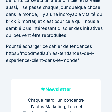
de fond. La sélection a été difficile, et la veille
aussi, il se passe chaque jour quelque chose
dans le monde, il y a une incroyable vitalité du
brick & mortar, et c’est pour cela qu’il nous a
semblé plus intéressant d’isoler des initiatives
qui peuvent être reproduites.
Pour télécharger ce cahier de tendances :
https://moodmedia.fr/les-tendances-de-l-
experience-client-dans-le-monde/
#Newsletter
Chaque mardi, un concentré
d'actus Marketing, Tech et