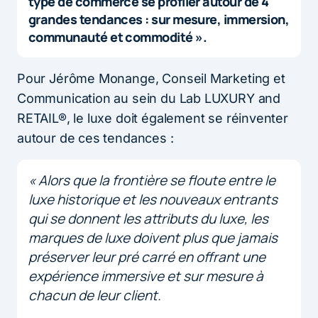
type de commerce se profiler autour de 4
grandes tendances : sur mesure, immersion,
communauté et commodité ».
Pour Jérôme Monange, Conseil Marketing et
Communication au sein du Lab LUXURY and
RETAIL®, le luxe doit également se réinventer
autour de ces tendances :
« Alors que la frontière se floute entre le
luxe historique et les nouveaux entrants
qui se donnent les attributs du luxe, les
marques de luxe doivent plus que jamais
préserver leur pré carré en offrant une
expérience immersive et sur mesure à
chacun de leur client.