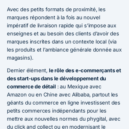
Avec des petits formats de proximité, les
marques répondent à la fois au nouvel
impératif de livraison rapide qui s’impose aux
enseignes et au besoin des clients d’avoir des
marques inscrites dans un contexte local (via
les produits et l’ambiance générale donnée aux
magasins).
Dernier élément,
le rôle des e-commerçants et
des start-ups dans le développement du
commerce de détail
: au Mexique avec
Amazon ou en Chine avec Alibaba, partout les
géants du commerce en ligne investissent des
petits commerces indépendants pour les
mettre aux nouvelles normes du phygital, avec
du click and collect ou en modernisant le