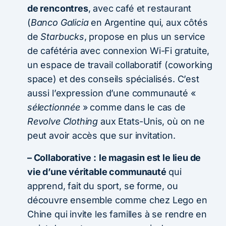
de rencontres
, avec café et restaurant
(
Banco Galicia
en Argentine qui, aux côtés
de
Starbucks
, propose en plus un service
de cafétéria avec connexion Wi-Fi gratuite,
un espace de travail collaboratif (coworking
space) et des conseils spécialisés. C’est
aussi l’expression d’une communauté «
sélectionnée
» comme dans le cas de
Revolve Clothing
aux Etats-Unis, où on ne
peut avoir accès que sur invitation.
– Collaborative :
le magasin est le lieu de
vie d’une véritable communauté
qui
apprend, fait du sport, se forme, ou
découvre ensemble comme chez Lego en
Chine qui invite les familles à se rendre en