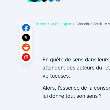
Home
Avis d'expert
Conscious Retail : le 
En quête de sens dans leur
attendent des acteurs du ret
vertueuses.
Alors, l’essence de la conso
lui donne tout son sens ?