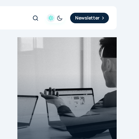
Newsletter