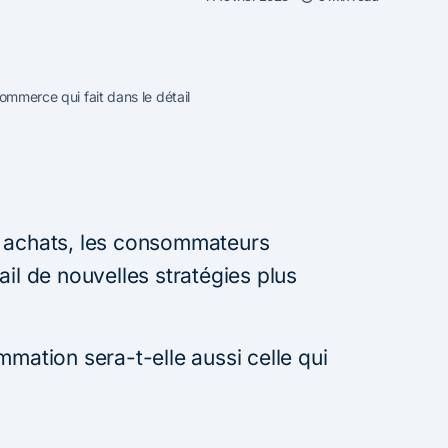
commerce qui fait dans le détail
s achats, les consommateurs
ail de nouvelles stratégies plus
mmation sera-t-elle aussi celle qui