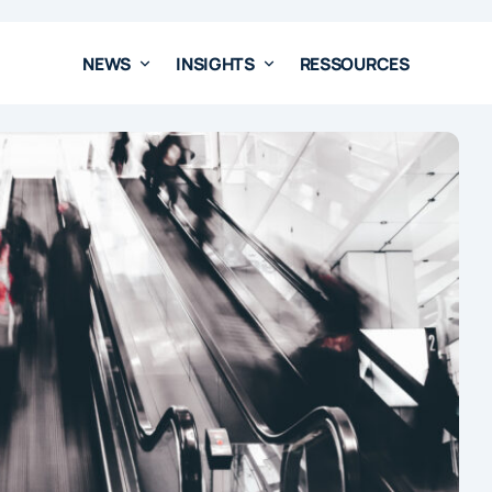
NEWS
INSIGHTS
RESSOURCES