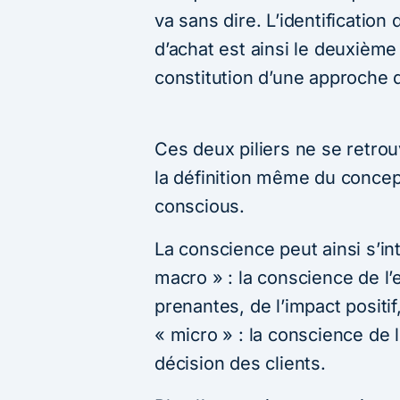
va sans dire. L’identification 
d’achat est ainsi le deuxième
constitution d’une approche 
Ces deux piliers ne se retrou
la définition même du concept 
conscious.
La conscience peut ainsi s’i
macro » : la conscience de l
prenantes, de l’impact posit
« micro » : la conscience de
décision des clients.