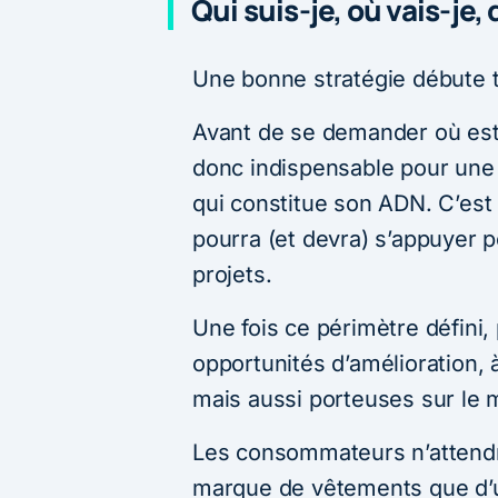
Qui suis-je, où vais-je,
Une bonne stratégie débute t
Avant de se demander où est 
donc indispensable pour une 
qui constitue son ADN. C’est 
pourra (et devra) s’appuyer 
projets.
Une fois ce périmètre défini
opportunités d’amélioration, à
mais aussi porteuses sur le m
Les consommateurs n’attend
marque de vêtements que d’