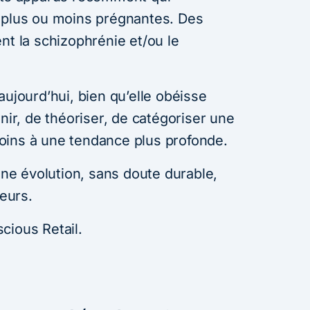
 plus ou moins prégnantes. Des
nt la schizophrénie et/ou le
aujourd’hui, bien qu’elle obéisse
nir, de théoriser, de catégoriser une
oins à une tendance plus profonde.
 une évolution, sans doute durable,
eurs.
cious Retail.