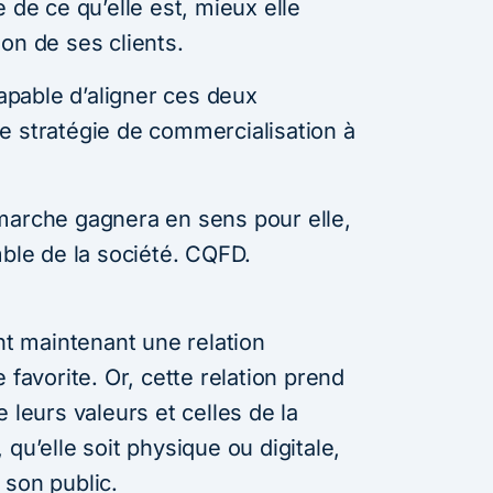
 de ce qu’elle est, mieux elle
on de ses clients.
capable d’aligner ces deux
e stratégie de commercialisation à
marche gagnera en sens pour elle,
mble de la société. CQFD.
 maintenant une relation
 favorite. Or, cette relation prend
 leurs valeurs et celles de la
qu’elle soit physique ou digitale,
 son public.