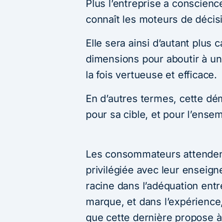
Plus l’entreprise a conscience
connaît les moteurs de décisi
Elle sera ainsi d’autant plus 
dimensions pour aboutir à un
la fois vertueuse et efficace.
En d’autres termes, cette dé
pour sa cible, et pour l’ense
Les consommateurs attendent
privilégiée avec leur enseigne
racine dans l’adéquation entre
marque, et dans l’expérience, 
que cette dernière propose à