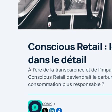
Conscious Retail : 
dans le détail
À l’ère de la transparence et de l’impa
Conscious Retail deviendrait le carbur
consommation plus responsable ?
COMK