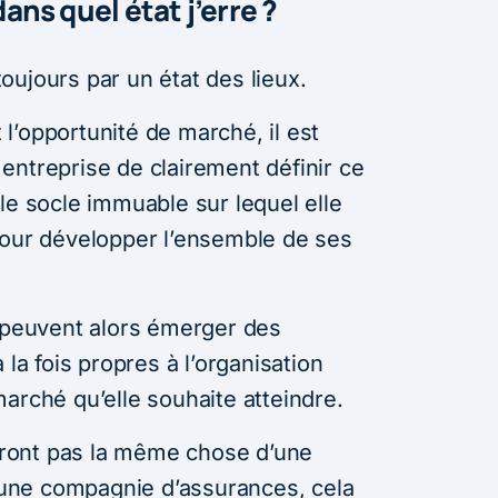
 dans quel état j’erre ?
oujours par un état des lieux.
l’opportunité de marché, il est
entreprise de clairement définir ce
le socle immuable sur lequel elle
pour développer l’ensemble de ses
, peuvent alors émerger des
 la fois propres à l’organisation
arché qu’elle souhaite atteindre.
ront pas la même chose d’une
une compagnie d’assurances, cela