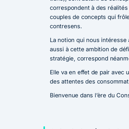
correspondent à des réalités
couples de concepts qui frôle
contresens.
La notion qui nous intéresse 
aussi à cette ambition de défi
stratégie, correspond néanm
Elle va en effet de pair avec
des attentes des consommat
Bienvenue dans l’ère du Cons