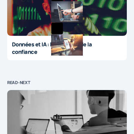
Données et IA : le paradoxe de la
confiance
READ-NEXT