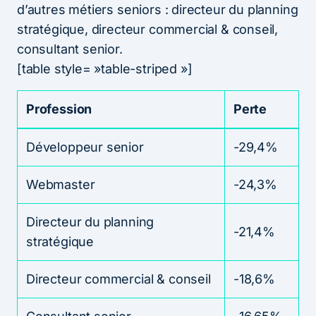
d’autres métiers seniors : directeur du planning
stratégique, directeur commercial & conseil,
consultant senior.
[table style= »table-striped »]
Profession
Perte
Développeur senior
-29,4%
Webmaster
-24,3%
Directeur du planning
-21,4%
stratégique
Directeur commercial & conseil
-18,6%