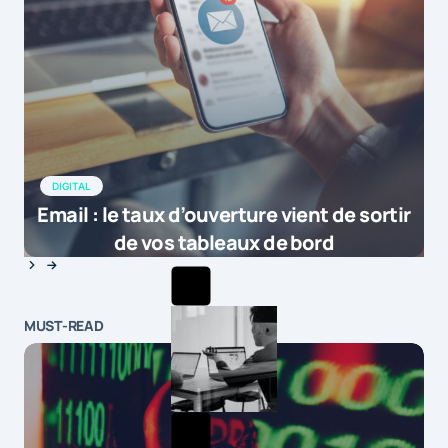
DIGITAL
Email : le taux d’ouverture vient de sortir
de vos tableaux de bord
MUST-READ