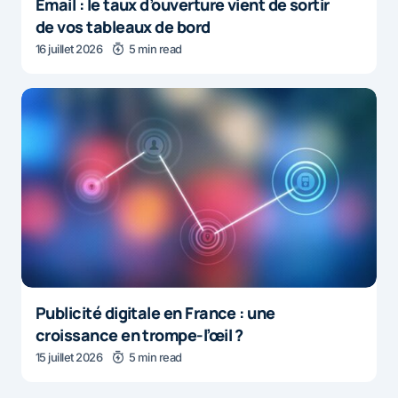
Email : le taux d’ouverture vient de sortir
de vos tableaux de bord
16 juillet 2026
5 min read
Publicité digitale en France : une
croissance en trompe-l’œil ?
15 juillet 2026
5 min read