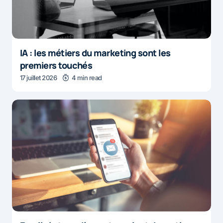
IA : les métiers du marketing sont les
premiers touchés
17 juillet 2026
4 min read