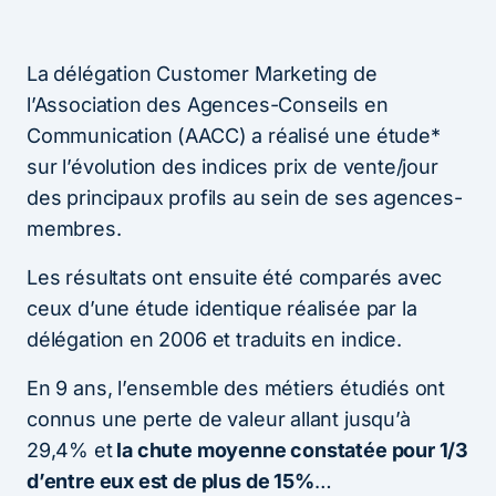
La délégation Customer Marketing de
l’Association des Agences-Conseils en
Communication (AACC) a réalisé une étude*
sur l’évolution des indices prix de vente/jour
des principaux profils au sein de ses agences-
membres.
Les résultats ont ensuite été comparés avec
ceux d’une étude identique réalisée par la
délégation en 2006 et traduits en indice.
En 9 ans, l’ensemble des métiers étudiés ont
connus une perte de valeur allant jusqu’à
29,4% et
la chute moyenne constatée pour 1/3
d’entre eux est de plus de 15%
…