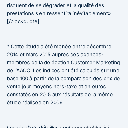
risquent de se dégrader et la qualité des
prestations s’en ressentira inévitablement»
[/blockquote]
* Cette étude a été menée entre décembre
2014 et mars 2015 auprès des agences-
membres de la délégation Customer Marketing
de l’AACC. Les indices ont été calculés sur une
base 100 à partir de la comparaison des prix de
vente jour moyens hors-taxe et en euros
constatés en 2015 aux résultats de la même
étude réalisée en 2006.
Les résultats détaillés sont
consultables ici