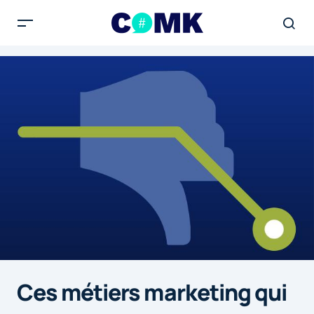
Ces métiers marketing qui