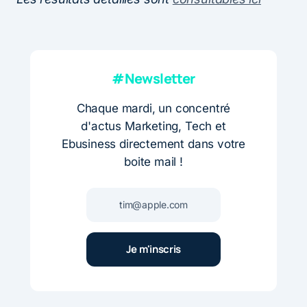
#Newsletter
Chaque mardi, un concentré
d'actus Marketing, Tech et
Ebusiness directement dans votre
boite mail !