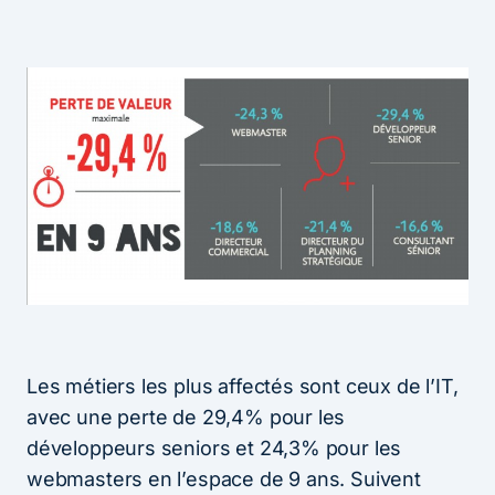
Les métiers les plus affectés sont ceux de l’IT,
avec une perte de 29,4% pour les
développeurs seniors et 24,3% pour les
webmasters en l’espace de 9 ans. Suivent