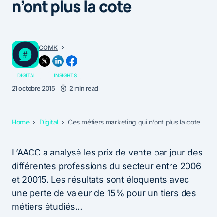
n’ont plus la cote
COMK
DIGITAL
INSIGHTS
21 octobre 2015
2 min read
Home
Digital
Ces métiers marketing qui n’ont plus la cote
L’AACC a analysé les prix de vente par jour des
différentes professions du secteur entre 2006
et 20015. Les résultats sont éloquents avec
une perte de valeur de 15% pour un tiers des
métiers étudiés…