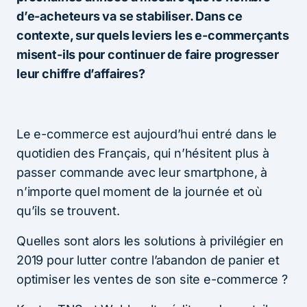
d’e-acheteurs va se stabiliser. Dans ce
contexte, sur quels leviers les e-commerçants
misent-ils pour continuer de faire progresser
leur chiffre d’affaires?
Le e-commerce est aujourd’hui entré dans le
quotidien des Français, qui n’hésitent plus à
passer commande avec leur smartphone, à
n’importe quel moment de la journée et où
qu’ils se trouvent.
Quelles sont alors les solutions à privilégier en
2019 pour lutter contre l’abandon de panier et
optimiser les ventes de son site e-commerce ?