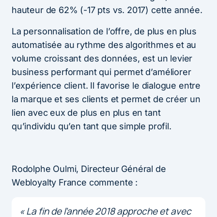
hauteur de 62% (-17 pts vs. 2017) cette année.
La personnalisation de l’offre, de plus en plus
automatisée au rythme des algorithmes et au
volume croissant des données, est un levier
business performant qui permet d’améliorer
l’expérience client. Il favorise le dialogue entre
la marque et ses clients et permet de créer un
lien avec eux de plus en plus en tant
qu’individu qu’en tant que simple profil.
Rodolphe Oulmi, Directeur Général de
Webloyalty France commente :
« La fin de l’année 2018 approche et avec