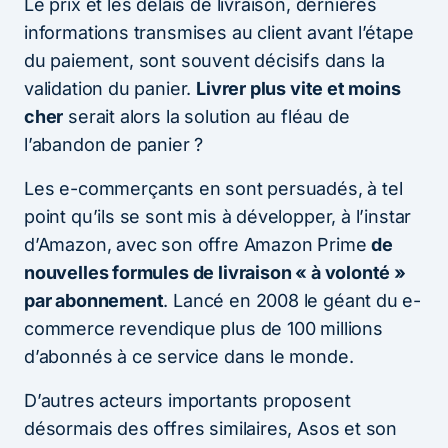
Le prix et les délais de livraison, dernières
informations transmises au client avant l’étape
du paiement, sont souvent décisifs dans la
validation du panier.
Livrer plus vite et moins
cher
serait alors la solution au fléau de
l’abandon de panier ?
Les e-commerçants en sont persuadés, à tel
point qu’ils se sont mis à développer, à l’instar
d’Amazon, avec son offre Amazon Prime
de
nouvelles formules de livraison « à volonté »
par abonnement
. Lancé en 2008 le géant du e-
commerce revendique plus de 100 millions
d’abonnés à ce service dans le monde.
D’autres acteurs importants proposent
désormais des offres similaires, Asos et son