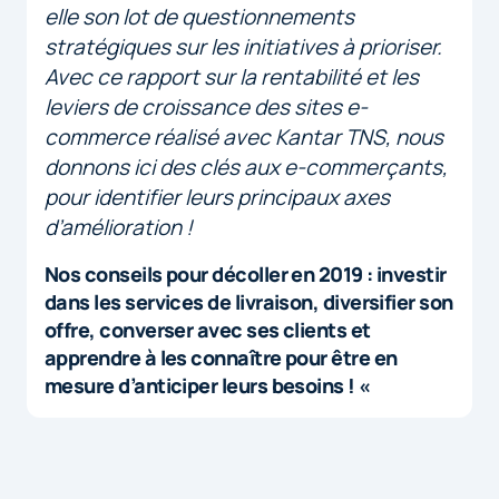
elle son lot de questionnements
stratégiques sur les initiatives à prioriser.
Avec ce rapport sur la rentabilité et les
leviers de croissance des sites e-
commerce réalisé avec Kantar TNS, nous
donnons ici des clés aux e-commerçants,
pour identifier leurs principaux axes
d’amélioration !
Nos conseils pour décoller en 2019 : investir
dans les services de livraison, diversifier son
offre, converser avec ses clients et
apprendre à les connaître pour être en
mesure d’anticiper leurs besoins ! «