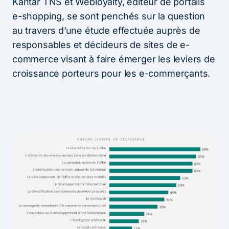
Kantar TNS et Webloyalty, éditeur de portails
e-shopping, se sont penchés sur la question
au travers d’une étude effectuée auprès de
responsables et décideurs de sites de e-
commerce visant à faire émerger les leviers de
croissance porteurs pour les e-commerçants.