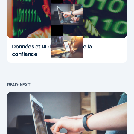
Données et IA : le paradoxe de la
confiance
READ-NEXT