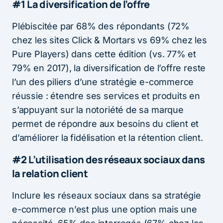
#1 La diversification de l’offre
Plébiscitée par 68% des répondants (72%
chez les sites Click & Mortars vs 69% chez les
Pure Players) dans cette édition (vs. 77% et
79% en 2017), la diversification de l’offre reste
l’un des piliers d’une stratégie e-commerce
réussie : étendre ses services et produits en
s’appuyant sur la notoriété de sa marque
permet de répondre aux besoins du client et
d’améliorer la fidélisation et la rétention client.
#2 L’utilisation des réseaux sociaux dans
la relation client
Inclure les réseaux sociaux dans sa stratégie
e-commerce n’est plus une option mais une