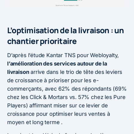
L’optimisation de la livraison : un
chantier prioritaire
D’après l’étude Kantar TNS pour Webloyalty,
l’amélioration des services autour de la
livraison
arrive dans le trio de tête des leviers
de croissance à prioriser pour les e-
commerçants, avec 62% des répondants (69%
chez les Click & Mortars vs. 57% chez les Pure
Players) affirmant miser sur ce levier de
croissance pour optimiser leurs ventes à
moyen et long terme .