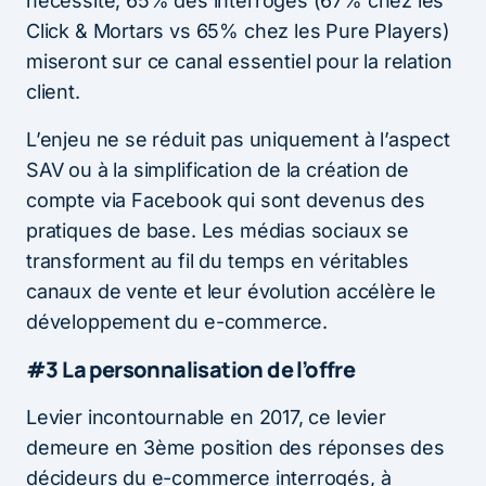
nécessité, 65% des interrogés (67% chez les
Click & Mortars vs 65% chez les Pure Players)
miseront sur ce canal essentiel pour la relation
client.
L’enjeu ne se réduit pas uniquement à l’aspect
SAV ou à la simplification de la création de
compte via Facebook qui sont devenus des
pratiques de base. Les médias sociaux se
transforment au fil du temps en véritables
canaux de vente et leur évolution accélère le
développement du e-commerce.
#3 La personnalisation de l’offre
Levier incontournable en 2017, ce levier
demeure en 3ème position des réponses des
décideurs du e-commerce interrogés, à