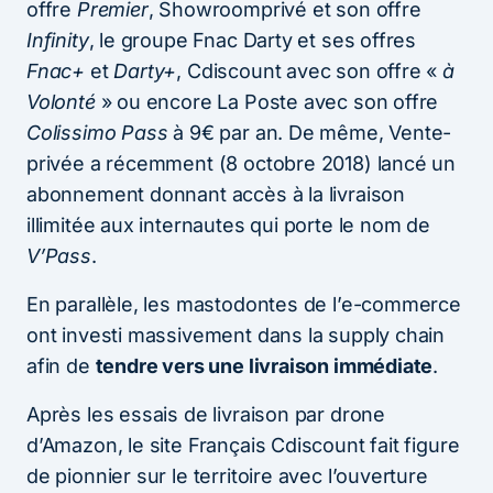
offre
Premier
, Showroomprivé et son offre
Infinity
, le groupe Fnac Darty et ses offres
Fnac+
et
Darty+
, Cdiscount avec son offre «
à
Volonté
» ou encore La Poste avec son offre
Colissimo Pass
à 9€ par an. De même, Vente-
privée a récemment (8 octobre 2018) lancé un
abonnement donnant accès à la livraison
illimitée aux internautes qui porte le nom de
V’Pass
.
En parallèle, les mastodontes de l’e-commerce
ont investi massivement dans la supply chain
afin de
tendre vers une livraison immédiate
.
Après les essais de livraison par drone
d’Amazon, le site Français Cdiscount fait figure
de pionnier sur le territoire avec l’ouverture