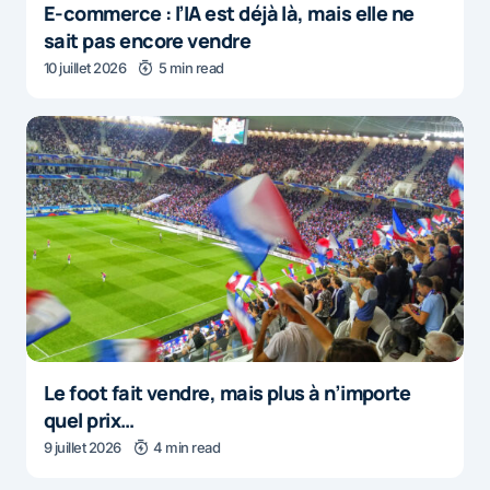
E-commerce : l’IA est déjà là, mais elle ne
sait pas encore vendre
10 juillet 2026
5 min read
Le foot fait vendre, mais plus à n’importe
quel prix…
9 juillet 2026
4 min read