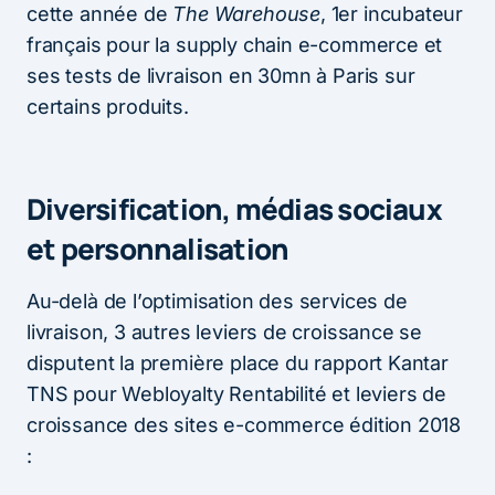
cette année de
The Warehouse
, 1er incubateur
français pour la supply chain e-commerce et
ses tests de livraison en 30mn à Paris sur
certains produits.
Diversification, médias sociaux
et personnalisation
Au-delà de l’optimisation des services de
livraison, 3 autres leviers de croissance se
disputent la première place du rapport Kantar
TNS pour Webloyalty Rentabilité et leviers de
croissance des sites e-commerce édition 2018
: