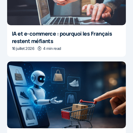
IA et e-commerce : pourquoi les Français
restent méfiants
16 juillet 2026
4 min read