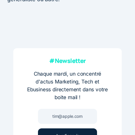
#Newsletter
Chaque mardi, un concentré
d'actus Marketing, Tech et
Ebusiness directement dans votre
boite mail !