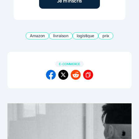
Amazon
livraison
logistique
prix
E-COMMERCE