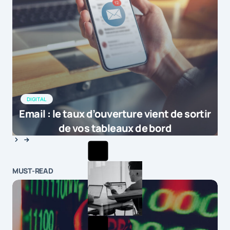
DIGITAL
Email : le taux d’ouverture vient de sortir
de vos tableaux de bord
MUST-READ