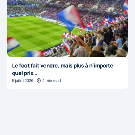
Le foot fait vendre, mais plus à n’importe
quel prix…
9 juillet 2026
4 min read