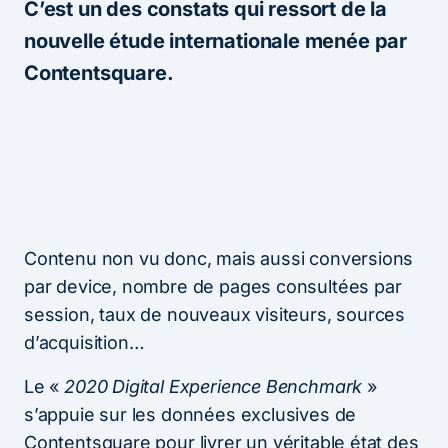
C’est un des constats qui ressort de la
nouvelle étude internationale menée par
Contentsquare.
Contenu non vu donc, mais aussi conversions
par device, nombre de pages consultées par
session, taux de nouveaux visiteurs, sources
d’acquisition…
Le «
2020 Digital Experience Benchmark
»
s’appuie sur les données exclusives de
Contentsquare pour livrer un véritable état des