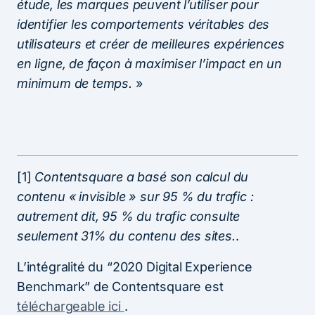
étude, les marques peuvent l’utiliser pour
identifier les comportements véritables des
utilisateurs et créer de meilleures expériences
en ligne, de façon à maximiser l’impact en un
minimum de temps.
»
[1]
Contentsquare a basé son calcul du
contenu « invisible » sur 95 % du trafic :
autrement dit, 95 % du trafic consulte
seulement 31% du contenu des sites.
.
L’intégralité du “2020 Digital Experience
Benchmark” de Contentsquare est
téléchargeable ici
.