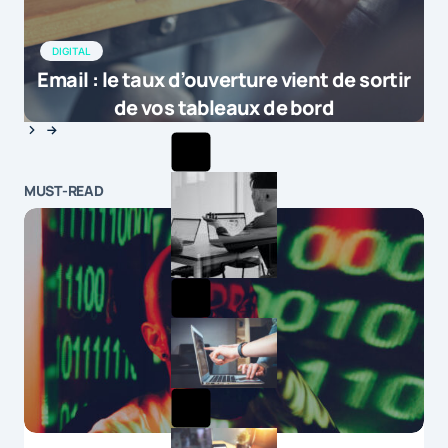
DIGITAL
Email : le taux d’ouverture vient de sortir
de vos tableaux de bord
MUST-READ