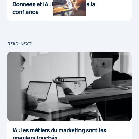
Données et IA : le paradoxe de la
confiance
READ-NEXT
IA : les métiers du marketing sont les
premiers touchés