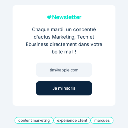
#Newsletter
Chaque mardi, un concentré
d'actus Marketing, Tech et
Ebusiness directement dans votre
boite mail !
content marketing
expérience client
marques