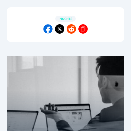
INSIGHTS