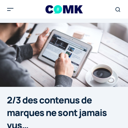
2/3 des contenus de
marques ne sont jamais
vus…