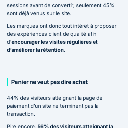
sessions avant de convertir, seulement 45%
sont déjà venus sur le site.
Les marques ont donc tout intérêt à proposer
des expériences client de qualité afin
d’
encourager les visites régulières et
d’améliorer la rétention
.
Panier ne veut pas dire achat
44% des visiteurs atteignant la page de
paiement d’un site ne terminent pas la
transaction.
Pire encore,
56% des visiteurs atteignant la