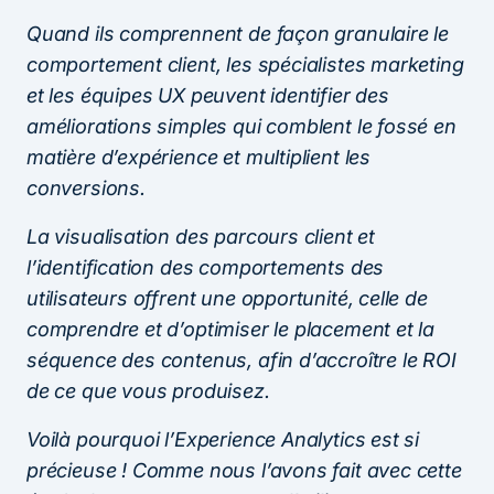
Quand ils comprennent de façon granulaire le
comportement client, les spécialistes marketing
et les équipes UX peuvent identifier des
améliorations simples qui comblent le fossé en
matière d’expérience et multiplient les
conversions.
La visualisation des parcours client et
l’identification des comportements des
utilisateurs offrent une opportunité, celle de
comprendre et d’optimiser le placement et la
séquence des contenus, afin d’accroître le ROI
de ce que vous produisez.
Voilà pourquoi l’Experience Analytics est si
précieuse ! Comme nous l’avons fait avec cette