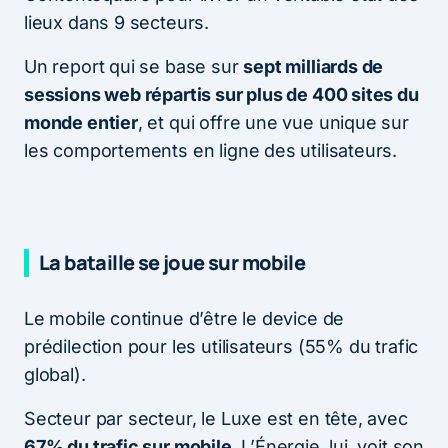
lieux dans 9 secteurs.
Un report qui se base sur
sept milliards de
sessions web répartis sur plus de 400 sites du
monde entier
, et qui offre une vue unique sur
les comportements en ligne des utilisateurs.
La bataille se joue sur mobile
Le mobile continue d’être le device de
prédilection pour les utilisateurs (55% du trafic
global).
Secteur par secteur, le Luxe est en tête, avec
67% du trafic sur mobile
. L’Énergie, lui, voit son