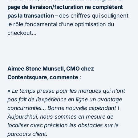
page de livraison/facturation ne complètent
pas la transaction
– des chiffres qui soulignent
le rôle fondamental d’une optimisation du
checkout…
Aimee Stone Munsell, CMO chez
Contentsquare, commente
:
«
Le temps presse pour les marques qui n’ont
pas fait de l’expérience en ligne un avantage
concurrentiel… Bonne nouvelle cependant !
Aujourd’hui, nous sommes en mesure de
localiser avec précision les obstacles sur le
parcours client.