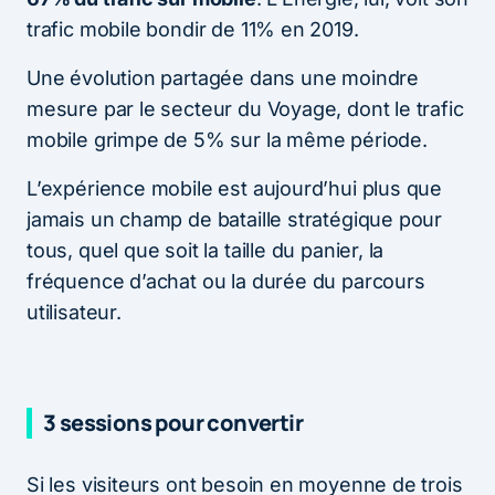
trafic mobile bondir de 11% en 2019.
Une évolution partagée dans une moindre
mesure par le secteur du Voyage, dont le trafic
mobile grimpe de 5% sur la même période.
L’expérience mobile est aujourd’hui plus que
jamais un champ de bataille stratégique pour
tous, quel que soit la taille du panier, la
fréquence d’achat ou la durée du parcours
utilisateur.
3 sessions pour convertir
Si les visiteurs ont besoin en moyenne de trois