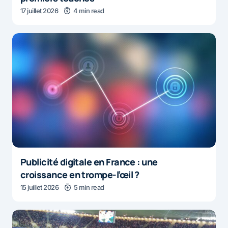
17 juillet 2026
4 min read
Publicité digitale en France : une
croissance en trompe-l’œil ?
15 juillet 2026
5 min read