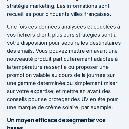
stratégie marketing. Les informations sont
recueillies pour cinquante villes françaises.
Une fois ces données analysées et couplées à
vos fichiers client, plusieurs stratégies sont à
votre disposition pour séduire les destinataires
des emails. Vous pouvez mettre en avant une
nouveauté produit particulièrement adaptée à
la température ressentie ou proposer une
promotion valable au cours de la journée sur
une gamme déterminée ou simplement miser
sur votre expertise, et mettre en avant des
conseils pour se protéger des UV en été pour
une marque de crème solaire, par exemple.
Un moyen efficace de segmenter vos
bases