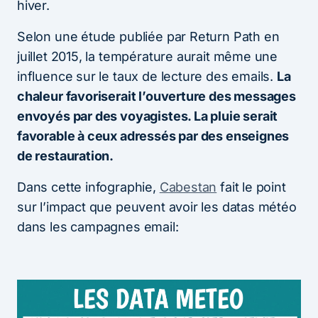
hiver.
Selon une étude publiée par Return Path en
juillet 2015, la température aurait même une
influence sur le taux de lecture des emails.
La
chaleur favoriserait l’ouverture des messages
envoyés par des voyagistes. La pluie serait
favorable à ceux adressés par des enseignes
de restauration.
Dans cette infographie,
Cabestan
fait le point
sur l’impact que peuvent avoir les datas météo
dans les campagnes email: