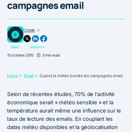
campagnes email
COMK
EMAIL
INSIGHTS
13 octobre 2015
3 min read
Home
Email
Quand la météo booste les campagnes email
Selon de récentes études, 70% de l’activité
économique serait « météo sensible » et la
température aurait même une influence sur le
taux de lecture des emails. En couplant les
datas météo disponibles et la géolocalisation