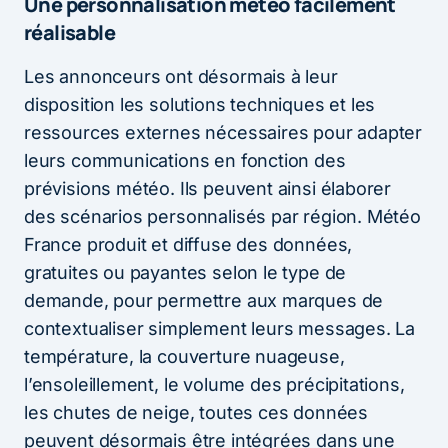
Une personnalisation météo facilement
réalisable
Les annonceurs ont désormais à leur
disposition les solutions techniques et les
ressources externes nécessaires pour adapter
leurs communications en fonction des
prévisions météo. Ils peuvent ainsi élaborer
des scénarios personnalisés par région. Météo
France produit et diffuse des données,
gratuites ou payantes selon le type de
demande, pour permettre aux marques de
contextualiser simplement leurs messages. La
température, la couverture nuageuse,
l’ensoleillement, le volume des précipitations,
les chutes de neige, toutes ces données
peuvent désormais être intégrées dans une