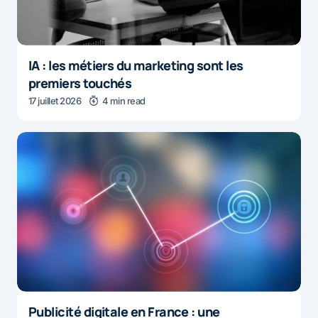
IA : les métiers du marketing sont les
premiers touchés
17 juillet 2026
4 min read
Publicité digitale en France : une