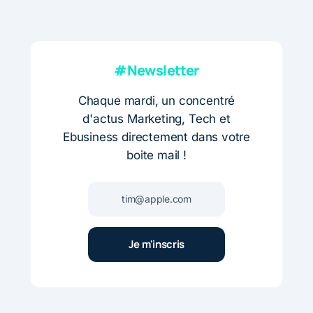
#Newsletter
Chaque mardi, un concentré
d'actus Marketing, Tech et
Ebusiness directement dans votre
boite mail !