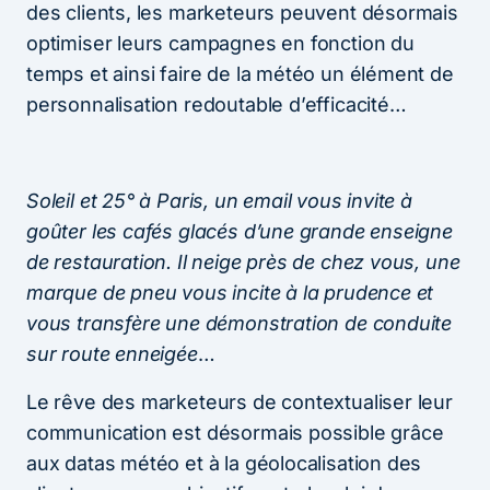
des clients, les marketeurs peuvent désormais
optimiser leurs campagnes en fonction du
temps et ainsi faire de la météo un élément de
personnalisation redoutable d’efficacité…
Soleil et 25° à Paris, un email vous invite à
goûter les cafés glacés d’une grande enseigne
de restauration. Il neige près de chez vous, une
marque de pneu vous incite à la prudence et
vous transfère une démonstration de conduite
sur route enneigée
…
Le rêve des marketeurs de contextualiser leur
communication est désormais possible grâce
aux datas météo et à la géolocalisation des