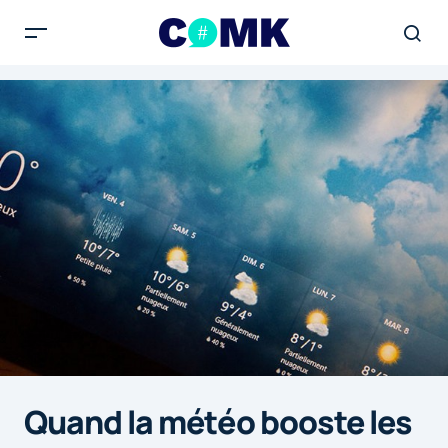
Quand la météo booste les