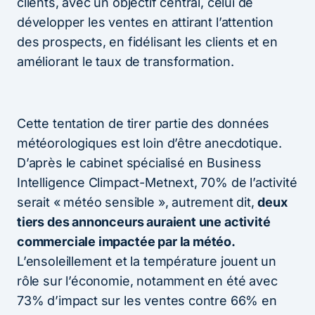
clients, avec un objectif central, celui de
développer les ventes en attirant l’attention
des prospects, en fidélisant les clients et en
améliorant le taux de transformation.
Cette tentation de tirer partie des données
météorologiques est loin d’être anecdotique.
D’après le cabinet spécialisé en Business
Intelligence Climpact-Metnext, 70% de l’activité
serait « météo sensible », autrement dit,
deux
tiers des annonceurs auraient une activité
commerciale impactée par la météo.
L’ensoleillement et la température jouent un
rôle sur l’économie, notamment en été avec
73% d’impact sur les ventes contre 66% en