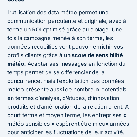
L’utilisation des data météo permet une
communication percutante et originale, avec à
terme un ROI optimisé grâce au ciblage. Une
fois la campagne menée à son terme, les
données recueillies vont pouvoir enrichir vos
profils clients grâce à
un score de sensibilité
météo.
Adapter ses messages en fonction du
temps permet de se différencier de la
concurrence, mais l’exploitation des données
météo présente aussi de nombreux potentiels
en termes d’analyse, d’études, d’innovation
produits et d’amélioration de la relation client. A
court terme et moyen terme, les entreprises «
météo sensibles » espèrent être mieux armées
pour anticiper les fluctuations de leur activité.