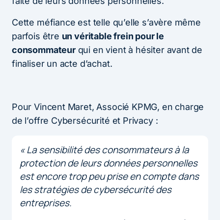
faite de leurs données personnelles.
Cette méfiance est telle qu’elle s’avère même
parfois être
un véritable frein pour le
consommateur
qui en vient à hésiter avant de
finaliser un acte d’achat.
Pour Vincent Maret, Associé KPMG, en charge
de l’offre Cybersécurité et Privacy :
«
La sensibilité des consommateurs à la
protection de leurs données personnelles
est encore trop peu prise en compte dans
les stratégies de cybersécurité des
entreprises.