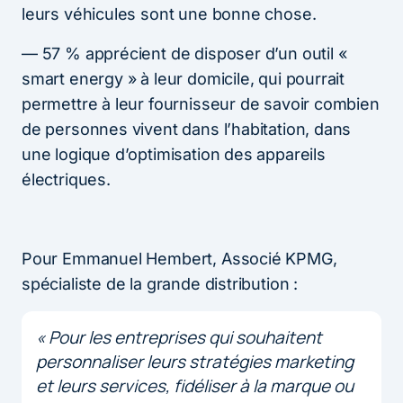
leurs véhicules sont une bonne chose.
— 57 % apprécient de disposer d’un outil «
smart energy » à leur domicile, qui pourrait
permettre à leur fournisseur de savoir combien
de personnes vivent dans l’habitation, dans
une logique d’optimisation des appareils
électriques.
Pour Emmanuel Hembert, Associé KPMG,
spécialiste de la grande distribution :
«
Pour les entreprises qui souhaitent
personnaliser leurs stratégies marketing
et leurs services, fidéliser à la marque ou