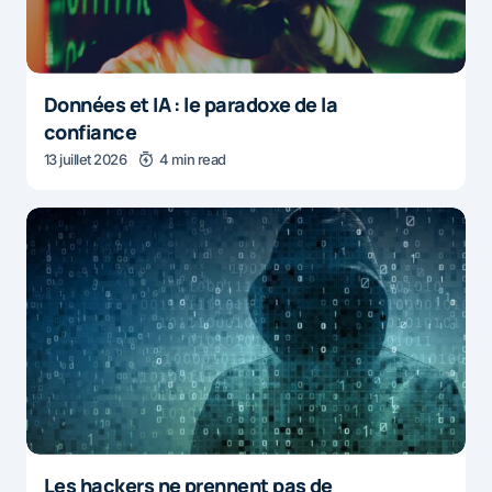
Données et IA : le paradoxe de la
confiance
13 juillet 2026
4 min read
Les hackers ne prennent pas de