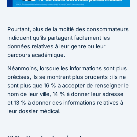
Pourtant, plus de la moitié des consommateurs
indiquent qu’ils partagent facilement les
données relatives à leur genre ou leur
parcours académique.
Néanmoins, lorsque les informations sont plus
précises, ils se montrent plus prudents : ils ne
sont plus que 16 % à accepter de renseigner le
nom de leur ville, 14 % à donner leur adresse
et 13 % à donner des informations relatives à
leur dossier médical.