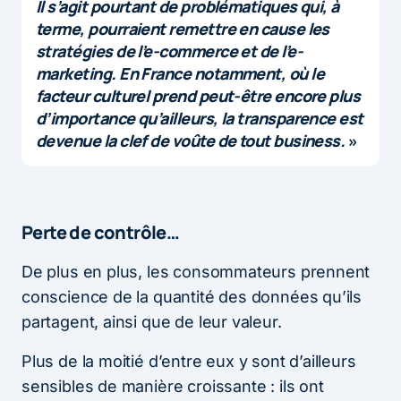
Il s’agit pourtant de problématiques qui, à
terme, pourraient remettre en cause les
stratégies de l’e-commerce et de l’e-
marketing. En France notamment, où le
facteur culturel prend peut-être encore plus
d’importance qu’ailleurs, la transparence est
devenue la clef de voûte de tout business.
»
Perte de contrôle…
De plus en plus, les consommateurs prennent
conscience de la quantité des données qu’ils
partagent, ainsi que de leur valeur.
Plus de la moitié d’entre eux y sont d’ailleurs
sensibles de manière croissante : ils ont