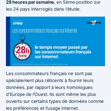
28 heures par semaine
, en 5ème position sur
les 24 pays interrogés dans l’étude.
Les consommateurs français ne sont pas
spécialement plus réticents à fournir leurs
données, par rapport à leurs homologues
d’Europe de l’Ouest. Ils sont même les plus
ouverts sur certains types de données comme
les préférences et l’usage internet.