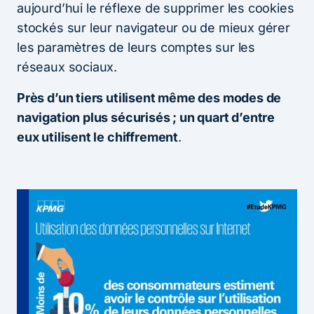
aujourd’hui le réflexe de supprimer les cookies
stockés sur leur navigateur ou de mieux gérer
les paramètres de leurs comptes sur les
réseaux sociaux.
Près d’un tiers utilisent même des modes de
navigation plus sécurisés ; un quart d’entre
eux utilisent le chiffrement
.