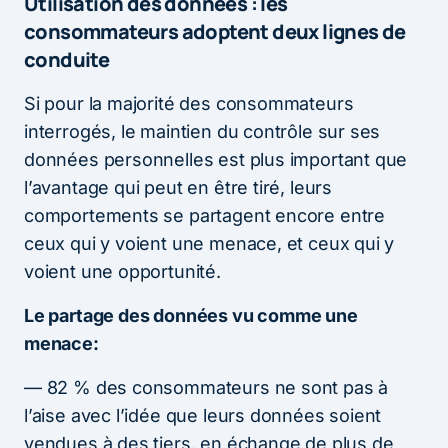
Utilisation des données : les
consommateurs adoptent deux lignes de
conduite
Si pour la majorité des consommateurs
interrogés, le maintien du contrôle sur ses
données personnelles est plus important que
l’avantage qui peut en être tiré, leurs
comportements se partagent encore entre
ceux qui y voient une menace, et ceux qui y
voient une opportunité.
Le partage des données vu comme une
menace:
— 82 % des consommateurs ne sont pas à
l’aise avec l’idée que leurs données soient
vendues à des tiers, en échange de plus de