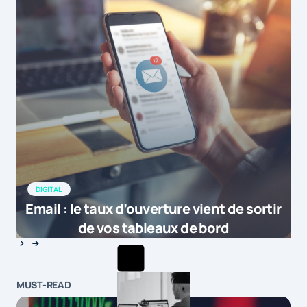
DIGITAL
Email : le taux d’ouverture vient de sortir
de vos tableaux de bord
MUST-READ