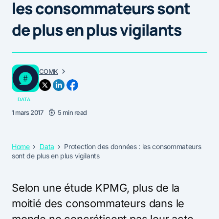
les consommateurs sont
de plus en plus vigilants
COMK
DATA
1 mars 2017
5 min read
Home
Data
Protection des données : les consommateurs
sont de plus en plus vigilants
Selon une étude KPMG, plus de la
moitié des consommateurs dans le
monde ne concrétisent pas leur acte