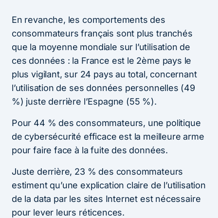
En revanche, les comportements des
consommateurs français sont plus tranchés
que la moyenne mondiale sur l’utilisation de
ces données : la France est le 2ème pays le
plus vigilant, sur 24 pays au total, concernant
l’utilisation de ses données personnelles (49
%) juste derrière l’Espagne (55 %).
Pour 44 % des consommateurs, une politique
de cybersécurité efficace est la meilleure arme
pour faire face à la fuite des données.
Juste derrière, 23 % des consommateurs
estiment qu’une explication claire de l’utilisation
de la data par les sites Internet est nécessaire
pour lever leurs réticences.