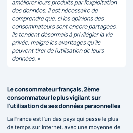
améliorer leurs produits par l’exploitation
des données, il est nécessaire de
comprendre que, si les opinions des
consommateurs sont encore partagées,
ils tendent désormais à privilégier la vie
privée, malgré les avantages qu’ils
peuvent tirer de l’utilisation de leurs
données.
»
Le consommateur français, 2ème
consommateur le plus vigilant sur
l’utilisation de ses données personnelles
La France est l’un des pays qui passe le plus
de temps sur Internet, avec une moyenne de