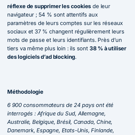
réflexe de supprimer les cookies
de leur
navigateur ; 54 % sont attentifs aux
paramètres de leurs comptes sur les réseaux
sociaux et 37 % changent régulièrement leurs
mots de passe et leurs identifiants. Près d’un
tiers va même plus loin : ils sont
38 % à utiliser
des logiciels d’ad blocking
.
Méthodologie
6 900 consommateurs de 24 pays ont été
interrogés : Afrique du Sud, Allemagne,
Australie, Belgique, Brésil, Canada, Chine,
Danemark, Espagne, Etats-Unis, Finlande,