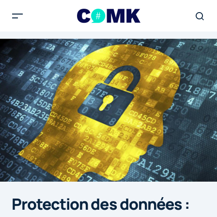
Protection des données :