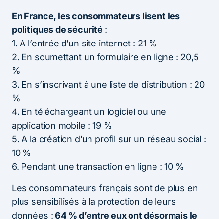
En France, les consommateurs lisent les
politiques de sécurité
:
1. A l’entrée d’un site internet : 21 %
2. En soumettant un formulaire en ligne : 20,5
%
3. En s’inscrivant à une liste de distribution : 20
%
4. En téléchargeant un logiciel ou une
application mobile : 19 %
5. A la création d’un profil sur un réseau social :
10 %
6. Pendant une transaction en ligne : 10 %
Les consommateurs français sont de plus en
plus sensibilisés à la protection de leurs
données :
64 % d’entre eux ont désormais le