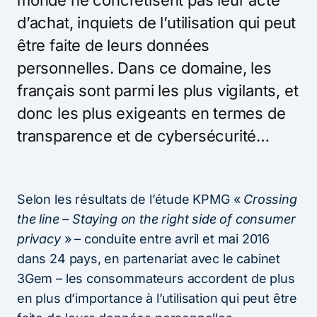
d’achat, inquiets de l’utilisation qui peut
être faite de leurs données
personnelles. Dans ce domaine, les
français sont parmi les plus vigilants, et
donc les plus exigeants en termes de
transparence et de cybersécurité…
Selon les résultats de l’étude KPMG «
Crossing
the line – Staying on the right side of consumer
privacy
» – conduite entre avril et mai 2016
dans 24 pays, en partenariat avec le cabinet
3Gem – les consommateurs accordent de plus
en plus d’importance à l’utilisation qui peut être