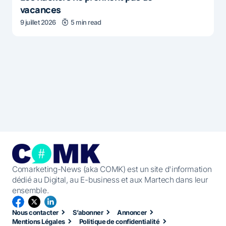
vacances
9 juillet 2026
5 min read
Comarketing-News (aka COMK) est un site d'information
dédié au Digital, au E-business et aux Martech dans leur
ensemble.
Nous contacter
S’abonner
Annoncer
Mentions Légales
Politique de confidentialité