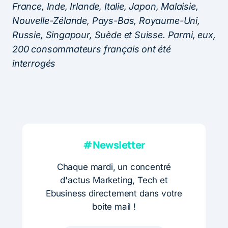
France, Inde, Irlande, Italie, Japon, Malaisie,
Nouvelle-Zélande, Pays-Bas, Royaume-Uni,
Russie, Singapour, Suède et Suisse. Parmi, eux,
200 consommateurs français ont été
interrogés
#Newsletter
Chaque mardi, un concentré
d'actus Marketing, Tech et
Ebusiness directement dans votre
boite mail !