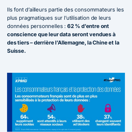
Ils font d’ailleurs partie des consommateurs les
plus pragmatiques sur l’utilisation de leurs
données personnelles :
62 % d’entre ont
conscience que leur data seront vendues à
des tiers – derrière l’Allemagne, la Chine et la
Suisse.