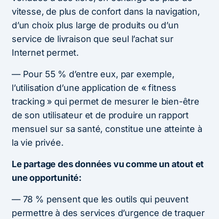
vitesse, de plus de confort dans la navigation,
d’un choix plus large de produits ou d’un
service de livraison que seul l’achat sur
Internet permet.
— Pour 55 % d’entre eux, par exemple,
l’utilisation d’une application de « fitness
tracking » qui permet de mesurer le bien-être
de son utilisateur et de produire un rapport
mensuel sur sa santé, constitue une atteinte à
la vie privée.
Le partage des données vu comme un atout et
une opportunité:
— 78 % pensent que les outils qui peuvent
permettre à des services d’urgence de traquer