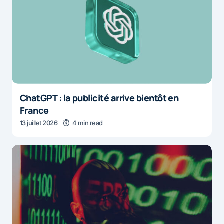
ChatGPT : la publicité arrive bientôt en
France
13 juillet 2026
4 min read