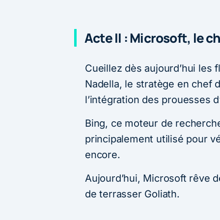
Acte II : Microsoft, le
Cueillez dès aujourd’hui les f
Nadella, le stratège en chef 
l’intégration des prouesses 
Bing, ce moteur de recherche
principalement utilisé pour vér
encore.
Aujourd’hui, Microsoft rêve 
de terrasser Goliath.