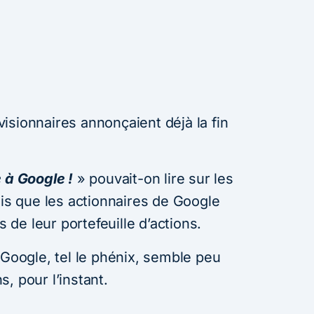
isionnaires annonçaient déjà la fin
 à Google !
» pouvait-on lire sur les
dis que les actionnaires de Google
s de leur portefeuille d’actions.
 Google, tel le phénix, semble peu
, pour l’instant.