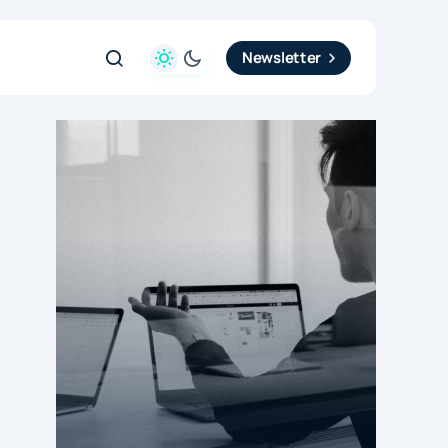
Newsletter