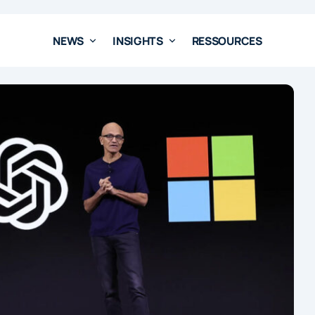
NEWS
INSIGHTS
RESSOURCES