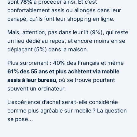
sont
78%
à procéder ainsi. Et c’est
confortablement assis ou allongés dans leur
canapé, qu’ils font leur shopping en ligne.
Mais, attention, pas dans leur lit (9%), qui reste
un lieu dédié au repos, et encore moins en se
déplaçant (5%) dans la maison.
Plus surprenant : 40% des Français et même
61% des 55 ans et plus achètent via mobile
assis à leur bureau
, où se trouve pourtant
souvent un ordinateur.
L’expérience d’achat serait-elle considérée
comme plus agréable sur mobile ? La question
se pose…