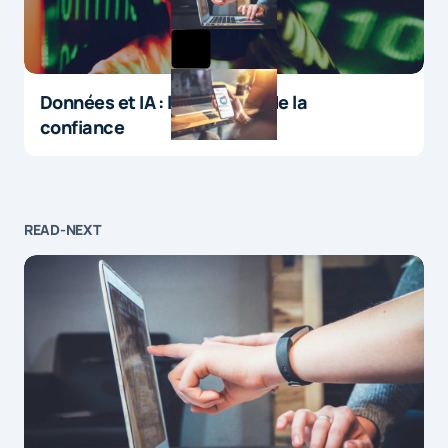
Données et IA : le paradoxe de la
confiance
READ-NEXT