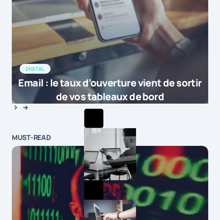
DIGITAL
Email : le taux d’ouverture vient de sortir
de vos tableaux de bord
MUST-READ