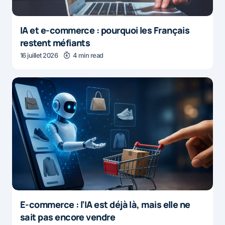
IA et e-commerce : pourquoi les Français
restent méfiants
16 juillet 2026
4 min read
E-commerce : l’IA est déjà là, mais elle ne
sait pas encore vendre