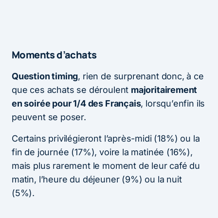
Moments d’achats
Question timing
, rien de surprenant donc, à ce
que ces achats se déroulent
majoritairement
en soirée pour 1/4 des Français
, lorsqu’enfin ils
peuvent se poser.
Certains privilégieront l’après-midi (18%) ou la
fin de journée (17%), voire la matinée (16%),
mais plus rarement le moment de leur café du
matin, l’heure du déjeuner (9%) ou la nuit
(5%).