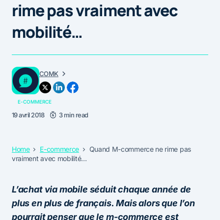
rime pas vraiment avec
mobilité…
COMK
E-COMMERCE
19 avril 2018
3 min read
Home
E-commerce
Quand M-commerce ne rime pas
vraiment avec mobilité…
L’achat via mobile séduit chaque année de
plus en plus de français.
Mais alors que l’on
pourrait penser que le m-commerce est