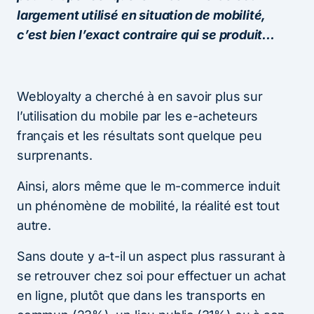
largement utilisé en situation de mobilité,
c’est bien l’exact contraire qui se produit…
Webloyalty a cherché à en savoir plus sur
l’utilisation du mobile par les e-acheteurs
français et les résultats sont quelque peu
surprenants.
Ainsi, alors même que le m-commerce induit
un phénomène de mobilité, la réalité est tout
autre.
Sans doute y a-t-il un aspect plus rassurant à
se retrouver chez soi pour effectuer un achat
en ligne, plutôt que dans les transports en