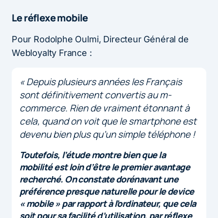
Le réflexe mobile
Pour Rodolphe Oulmi, Directeur Général de
Webloyalty France :
« Depuis plusieurs années les Français
sont définitivement convertis au m-
commerce. Rien de vraiment étonnant à
cela, quand on voit que le smartphone est
devenu bien plus qu’un simple téléphone !
Toutefois, l’étude montre bien que la
mobilité est loin d’être le premier avantage
recherché. On constate dorénavant une
préférence presque naturelle pour le device
« mobile » par rapport à l’ordinateur, que cela
soit pour sa facilité d’utilisation, par réflexe