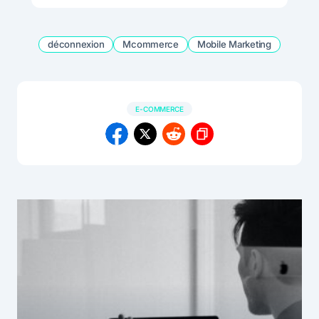
déconnexion
Mcommerce
Mobile Marketing
E-COMMERCE