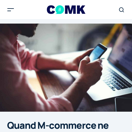
Quand M-commerce ne