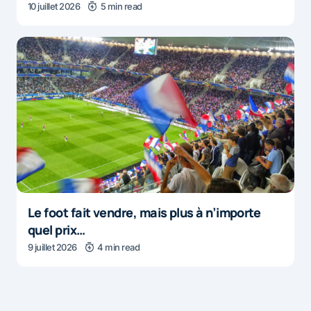
10 juillet 2026
5 min read
Le foot fait vendre, mais plus à n’importe
quel prix…
9 juillet 2026
4 min read