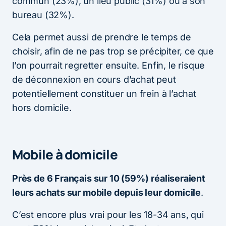
commun (23%), un lieu public (31%) ou à son
bureau (32%).
Cela permet aussi de prendre le temps de
choisir, afin de ne pas trop se précipiter, ce que
l’on pourrait regretter ensuite. Enfin, le risque
de déconnexion en cours d’achat peut
potentiellement constituer un frein à l’achat
hors domicile.
Mobile à domicile
Près de 6 Français sur 10 (59%)
réaliseraient
leurs achats sur mobile depuis leur domicile
.
C’est encore plus vrai pour les 18-34 ans, qui