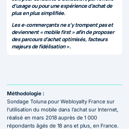
d’usage ou pour une expérience d’achat de
plus en plus simplifiée.
Les e-commerçants ne s’y trompent pas et
deviennent « mobile first » afin de proposer
des parcours d’achat optimisés, facteurs
majeurs de fidélisation ».
Méthodologie :
Sondage Toluna pour Webloyalty France sur
l’utilisation du mobile dans l’achat sur Internet,
réalisé en mars 2018 auprès de 1 000
répondants âgés de 18 ans et plus, en France.