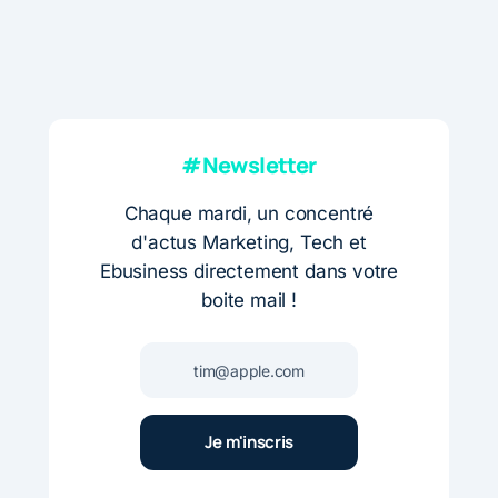
#Newsletter
Chaque mardi, un concentré
d'actus Marketing, Tech et
Ebusiness directement dans votre
boite mail !