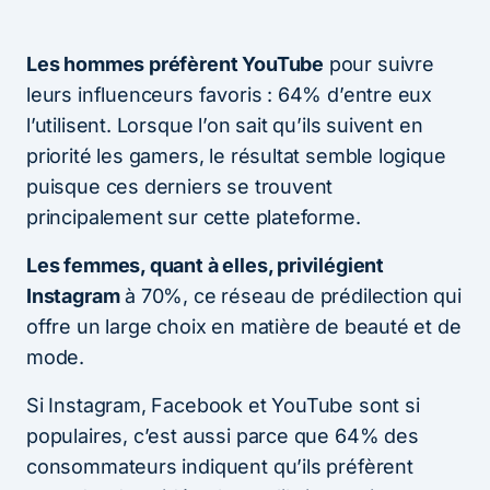
Les hommes préfèrent YouTube
pour suivre
leurs influenceurs favoris : 64% d’entre eux
l’utilisent. Lorsque l’on sait qu’ils suivent en
priorité les gamers, le résultat semble logique
puisque ces derniers se trouvent
principalement sur cette plateforme.
Les femmes, quant à elles, privilégient
Instagram
à 70%, ce réseau de prédilection qui
offre un large choix en matière de beauté et de
mode.
Si Instagram, Facebook et YouTube sont si
populaires, c’est aussi parce que 64% des
consommateurs indiquent qu’ils préfèrent