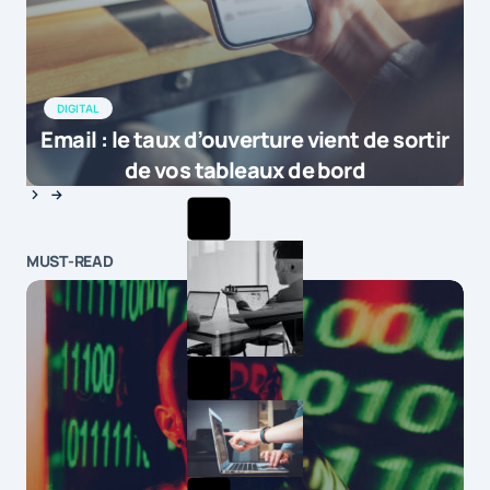
DIGITAL
Email : le taux d’ouverture vient de sortir
de vos tableaux de bord
MUST-READ