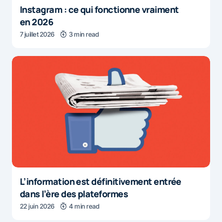
Instagram : ce qui fonctionne vraiment
en 2026
7 juillet 2026
3 min read
L’information est définitivement entrée
dans l’ère des plateformes
22 juin 2026
4 min read