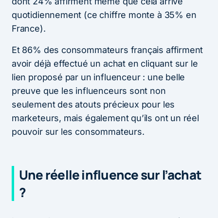
dont 24% affirment même que cela arrive
quotidiennement (ce chiffre monte à 35% en
France).
Et 86% des consommateurs français affirment
avoir déjà effectué un achat en cliquant sur le
lien proposé par un influenceur : une belle
preuve que les influenceurs sont non
seulement des atouts précieux pour les
marketeurs, mais également qu’ils ont un réel
pouvoir sur les consommateurs.
Une réelle influence sur l’achat
?