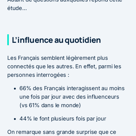
étude…
L’influence au quotidien
Les Français semblent légèrement plus
connectés que les autres. En effet, parmi les
personnes interrogées :
66% des Français interagissent au moins
une fois par jour avec des influenceurs
(vs 61% dans le monde)
44% le font plusieurs fois par jour
On remarque sans grande surprise que ce