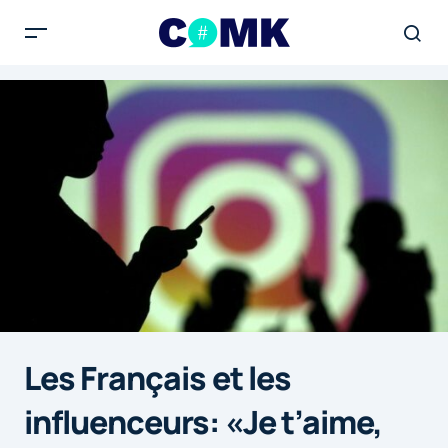
Les Français et les
influenceurs: «Je t’aime,