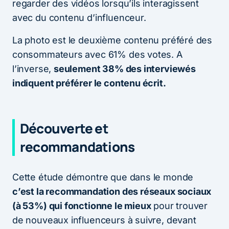
regarder des vidéos lorsqu’ils interagissent
avec du contenu d’influenceur.
La photo est le deuxième contenu préféré des
consommateurs avec 61% des votes. A
l’inverse,
seulement 38% des interviewés
indiquent préférer le contenu écrit.
Découverte et
recommandations
Cette étude démontre que dans le monde
c’est la recommandation des réseaux sociaux
(à 53%) qui fonctionne le mieux
pour trouver
de nouveaux influenceurs à suivre, devant