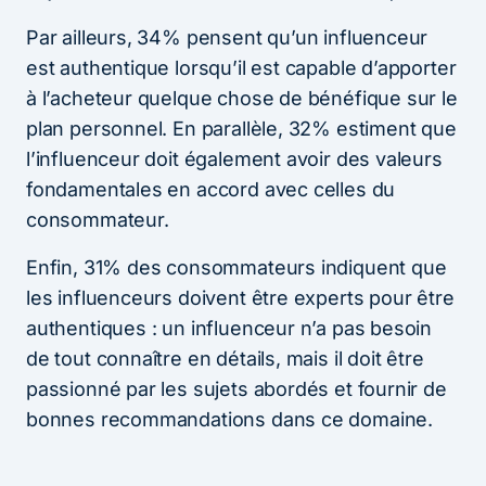
Par ailleurs, 34% pensent qu’un influenceur
est authentique lorsqu’il est capable d’apporter
à l’acheteur quelque chose de bénéfique sur le
plan personnel. En parallèle, 32% estiment que
l’influenceur doit également avoir des valeurs
fondamentales en accord avec celles du
consommateur.
Enfin, 31% des consommateurs indiquent que
les influenceurs doivent être experts pour être
authentiques : un influenceur n’a pas besoin
de tout connaître en détails, mais il doit être
passionné par les sujets abordés et fournir de
bonnes recommandations dans ce domaine.