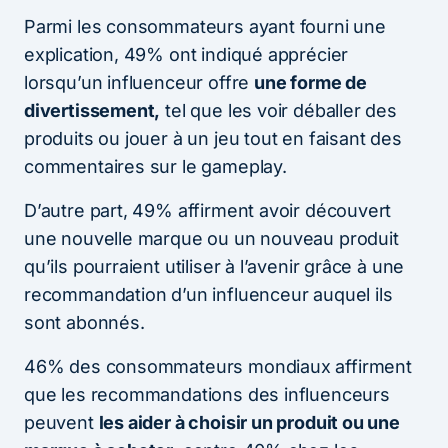
Parmi les consommateurs ayant fourni une
explication, 49% ont indiqué apprécier
lorsqu’un influenceur offre
une forme de
divertissement,
tel que les voir déballer des
produits ou jouer à un jeu tout en faisant des
commentaires sur le gameplay.
D’autre part, 49% affirment avoir découvert
une nouvelle marque ou un nouveau produit
qu’ils pourraient utiliser à l’avenir grâce à une
recommandation d’un influenceur auquel ils
sont abonnés.
46% des consommateurs mondiaux affirment
que les recommandations des influenceurs
peuvent
les aider à choisir un produit ou une