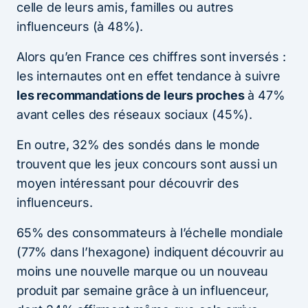
celle de leurs amis, familles ou autres
influenceurs (à 48%).
Alors qu’en France ces chiffres sont inversés :
les internautes ont en effet tendance à suivre
les recommandations de leurs proches
à 47%
avant celles des réseaux sociaux (45%).
En outre, 32% des sondés dans le monde
trouvent que les jeux concours sont aussi un
moyen intéressant pour découvrir des
influenceurs.
65% des consommateurs à l’échelle mondiale
(77% dans l’hexagone) indiquent découvrir au
moins une nouvelle marque ou un nouveau
produit par semaine grâce à un influenceur,