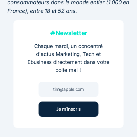
consommateurs dans le monde entier (1 000 en
France), entre 18 et 52 ans.
#Newsletter
Chaque mardi, un concentré
d'actus Marketing, Tech et
Ebusiness directement dans votre
boite mail !