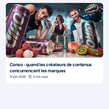
Conso : quand les créateurs de contenus
concurrencent les marques
17 juin 2026
4 min read