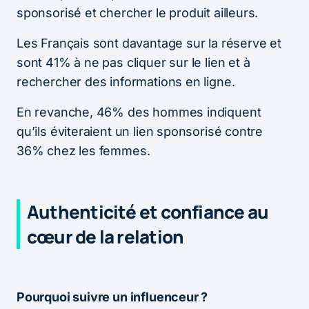
sponsorisé et chercher le produit ailleurs.
Les Français sont davantage sur la réserve et
sont 41% à ne pas cliquer sur le lien et à
rechercher des informations en ligne.
En revanche, 46% des hommes indiquent
qu’ils éviteraient un lien sponsorisé contre
36% chez les femmes.
Authenticité et confiance au
cœur de la relation
Pourquoi suivre un influenceur ?