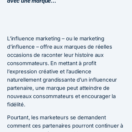
avec une marque…
L’influence marketing – ou le marketing
d’influence – offre aux marques de réelles
occasions de raconter leur histoire aux
consommateurs. En mettant à profit
l’expression créative et l’audience
naturellement grandissante d’un influenceur
partenaire, une marque peut atteindre de
nouveaux consommateurs et encourager la
fidélité.
Pourtant, les marketeurs se demandent
comment ces partenaires pourront continuer à