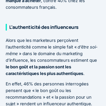
marque à acheter
, contre 40% chez les
consommateurs français.
L’authenticité des influenceurs
Alors que les marketeurs perçoivent
l’authenticité comme le simple fait «
d’être soi-
même
» dans le domaine du marketing
d’influence, les consommateurs estiment que
le bon goût et la passion sont les
caractéristiques les plus authentiques
.
En effet, 46% des personnes interrogées
pensent que « le bon goût ou les
recommandations » et « la passion pour un
sujet » rendent un influenceur authentique.