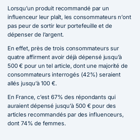
Lorsqu’un produit recommandé par un
influenceur leur plaît, les consommateurs n’ont
pas peur de sortir leur portefeuille et de
dépenser de l’argent.
En effet, près de trois consommateurs sur
quatre affirment avoir déjà dépensé jusqu’à
500 € pour un tel article, dont une majorité de
consommateurs interrogés (42%) seraient
allés jusqu’à 100 €.
En France, c’est 67% des répondants qui
auraient dépensé jusqu’à 500 € pour des
articles recommandés par des influenceurs,
dont 74% de femmes.