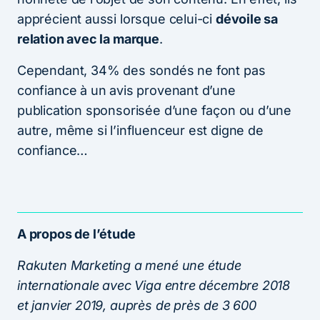
apprécient aussi lorsque celui-ci
dévoile sa
relation avec la marque
.
Cependant, 34% des sondés ne font pas
confiance à un avis provenant d’une
publication sponsorisée d’une façon ou d’une
autre, même si l’influenceur est digne de
confiance…
A propos de l’étude
Rakuten Marketing a mené une étude
internationale avec Viga entre décembre 2018
et janvier 2019, auprès de près de 3 600