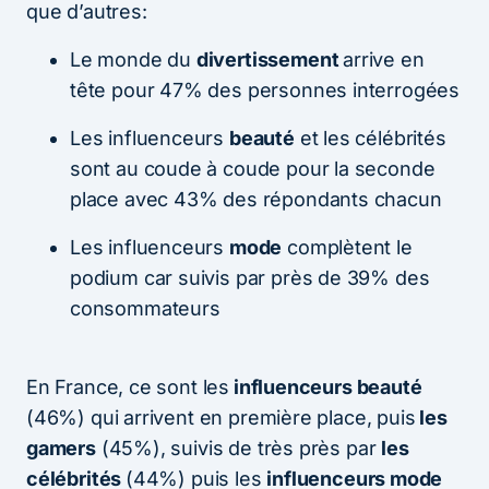
que d’autres:
Le monde du
divertissement
arrive en
tête pour 47% des personnes interrogées
Les influenceurs
beauté
et les célébrités
sont au coude à coude pour la seconde
place avec 43% des répondants chacun
Les influenceurs
mode
complètent le
podium car suivis par près de 39% des
consommateurs
En France, ce sont les
influenceurs beauté
(46%) qui arrivent en première place, puis
les
gamers
(45%), suivis de très près par
les
célébrités
(44%) puis les
influenceurs mode