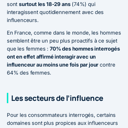
sont
surtout les 18-29 ans
(74%) qui
interagissent quotidiennement avec des
influenceurs.
En France, comme dans le monde, les hommes
semblent être un peu plus proactifs à ce sujet
que les femmes :
70% des hommes interrogés
ont en effet affirmé interagir avec un
influenceur au moins une fois par jour
contre
64% des femmes.
Les secteurs de l’influence
Pour les consommateurs interrogés, certains
domaines sont plus propices aux influenceurs