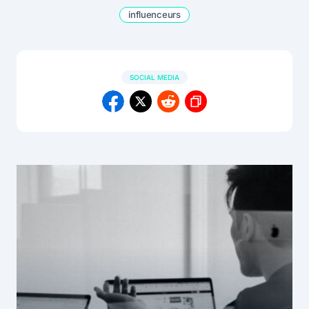
influenceurs
SOCIAL MEDIA