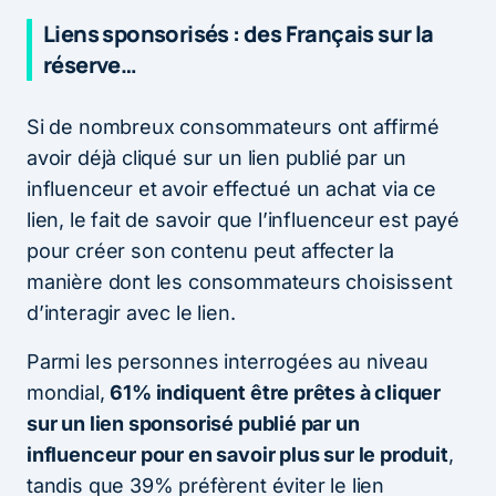
Liens sponsorisés : des Français sur la
réserve…
Si de nombreux consommateurs ont affirmé
avoir déjà cliqué sur un lien publié par un
influenceur et avoir effectué un achat via ce
lien, le fait de savoir que l’influenceur est payé
pour créer son contenu peut affecter la
manière dont les consommateurs choisissent
d’interagir avec le lien.
Parmi les personnes interrogées au niveau
mondial,
61% indiquent être prêtes à cliquer
sur un lien sponsorisé publié par un
influenceur pour en savoir plus sur le produit
,
tandis que 39% préfèrent éviter le lien