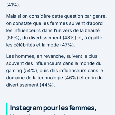
(41%).
Mais si on considère cette question par genre,
on constate que les femmes suivent d’abord
les influenceurs dans l’univers de la beauté
(56%), du divertissement (48%) et, à égalité,
les célébrités et la mode (47%).
Les hommes, en revanche, suivent le plus
souvent des influenceurs dans le monde du
gaming (54%), puis des influenceurs dans le
domaine de la technologie (46%) et enfin du
divertissement (44%).
Instagram pour les femmes,