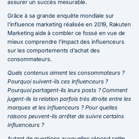
assurer un succès mesurable.
Grâce à sa grande enquête mondiale sur
l’influence marketing réalisée en 2019, Rakuten
Marketing aide à combler ce fossé en vue de
mieux comprendre l’impact des influenceurs
sur les comportements d’achat des
consommateurs.
Quels contenus aiment les consommateurs ?
Pourquoi suivent-ils ces influenceurs ?
Pourquoi partagent-ils leurs posts ? Comment
jugent-ils la relation parfois très étroite entre les
marques et les influenceurs ? Pour quelles
raisons peuvent-ils arrêter de suivre certains
influenceurs ?
Autant de questions auxquelles répond cette