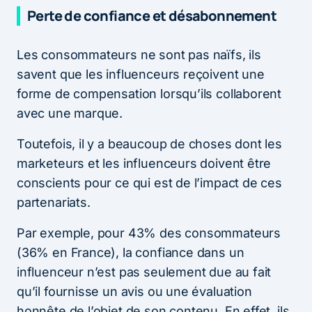
Perte de confiance et désabonnement
Les consommateurs ne sont pas naïfs, ils
savent que les influenceurs reçoivent une
forme de compensation lorsqu’ils collaborent
avec une marque.
Toutefois, il y a beaucoup de choses dont les
marketeurs et les influenceurs doivent être
conscients pour ce qui est de l’impact de ces
partenariats.
Par exemple, pour 43% des consommateurs
(36% en France), la confiance dans un
influenceur n’est pas seulement due au fait
qu’il fournisse un avis ou une évaluation
honnête de l’objet de son contenu. En effet, ils