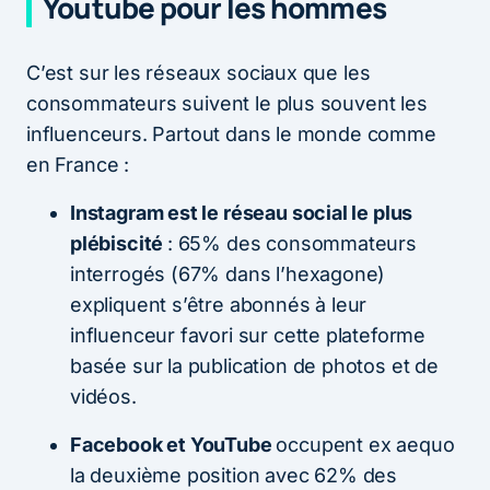
Youtube pour les hommes
C’est sur les réseaux sociaux que les
consommateurs suivent le plus souvent les
influenceurs. Partout dans le monde comme
en France :
Instagram est le réseau social le plus
plébiscité
: 65% des consommateurs
interrogés (67% dans l’hexagone)
expliquent s’être abonnés à leur
influenceur favori sur cette plateforme
basée sur la publication de photos et de
vidéos.
Facebook et YouTube
occupent ex aequo
la deuxième position avec 62% des