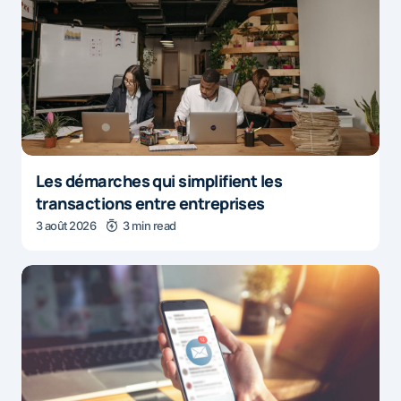
Les démarches qui simplifient les
transactions entre entreprises
3 août 2026
3 min read