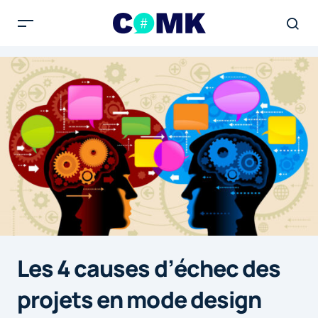
Les 4 causes d’échec des
projets en mode design