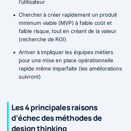
l’utilisateur
Chercher à créer rapidement un produit
minimum viable (MVP) à faible coût et
faible risque, tout en créant de la valeur
(recherche de ROI)
Arriver à impliquer les équipes métiers
pour une mise en place opérationnelle
rapide même imparfaite (les améliorations
suivront)
Les 4 principales raisons
d’échec des méthodes de
design thinking