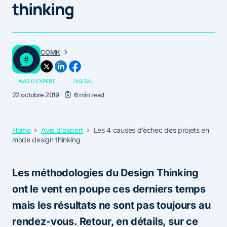
thinking
COMK
AVIS D'EXPERT
DIGITAL
22 octobre 2019
6 min read
Home
Avis d'expert
Les 4 causes d’échec des projets en
mode design thinking
Les méthodologies du Design Thinking
ont le vent en poupe ces derniers temps
mais les résultats ne sont pas toujours au
rendez-vous. Retour, en détails, sur ce