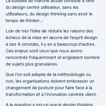
La subtilité du marché actuel consiste à faire
du design centré utilisateur, sans les
utilisateurs, du design thinking sans avoir le
temps de thinker…
Loin de moi l’idée de réduire les raisons des
échecs de la mise en œuvre de l’esprit design
à ces 4 constats, il y en a beaucoup d’autres.
Ces enjeux sont ceux que nous avons
rencontrés fréquemment et englobent nombre
de sujets plus granulaires.
Que l’on soit adepte de la méthodologie ou
non, les organisations doivent embrasser un
changement de posture pour faire face à la
transformation et à l’innovation centrée client.
A la question
« est-ce que le design thinking