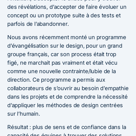
des révélations, d’accepter de faire évoluer un
concept ou un prototype suite à des tests et
parfois de l’abandonner.
Nous avons récemment monté un programme
d’évangélisation sur le design, pour un grand
groupe français, car son process était trop
figé, ne marchait pas vraiment et était vécu
comme une nouvelle contrainte/lubie de la
direction. Ce programme a permis aux
collaborateurs de s’ouvrir au besoin d’empathie
dans les projets et de comprendre la nécessité
d’appliquer les méthodes de design centrées
sur l’humain.
Résultat : plus de sens et de confiance dans la
capacité des équipes à trouver des solutions