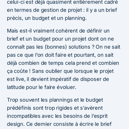
celui-ci est déjà quasiment entièrement cadré
en termes de gestion de projet : il y a un brief
précis, un budget et un planning.
Mais est-il vraiment cohérent de définir un
brief et un budget pour un projet dont on ne
connaît pas les (bonnes) solutions ? On ne sait
pas ce que l’on doit faire et pourtant, on sait
déjà combien de temps cela prend et combien
ça coûte ! Sans oublier que lorsque le projet
est live, il devient impératif de disposer de
latitude pour le faire évoluer.
Trop souvent les plannings et le budget
prédéfinis sont trop rigides et s’avèrent
incompatibles avec les besoins de l’esprit
design. Ce dernier consiste à écrire le brief