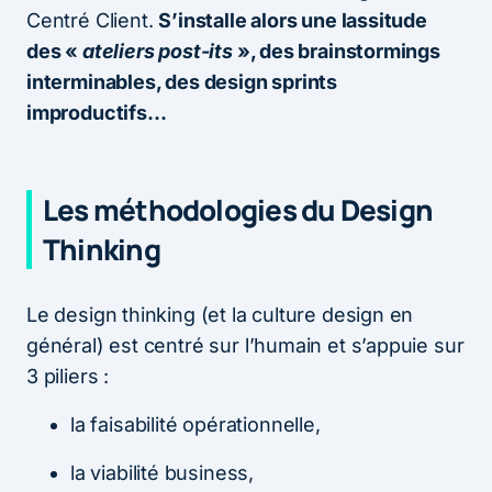
Centré Client.
S’installe alors une lassitude
des «
ateliers post-its
», des brainstormings
interminables, des design sprints
improductifs…
Les méthodologies du Design
Thinking
Le design thinking (et la culture design en
général) est centré sur l’humain et s’appuie sur
3 piliers :
la faisabilité opérationnelle,
la viabilité business,