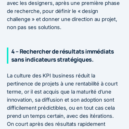
avec les designers, après une première phase
de recherche, pour définir le « design
challenge » et donner une direction au projet,
non pas ses solutions.
4 – Rechercher de résultats immédiats
sans indicateurs stratégiques.
La culture des KPI business réduit la
pertinence de projets à une rentabilité à court
terme, or il est acquis que la maturité d’une
innovation, sa diffusion et son adoption sont
difficilement prédictibles, ou en tout cas cela
prend un temps certain, avec des itérations.
On court après des résultats rapidement