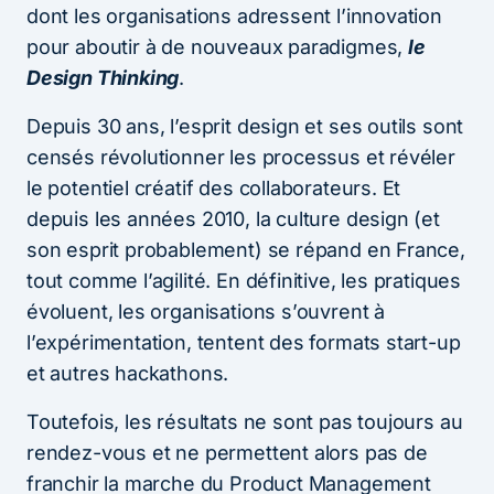
dont les organisations adressent l’innovation
pour aboutir à de nouveaux paradigmes,
le
Design Thinking
.
Depuis 30 ans, l’esprit design et ses outils sont
censés révolutionner les processus et révéler
le potentiel créatif des collaborateurs. Et
depuis les années 2010, la culture design (et
son esprit probablement) se répand en France,
tout comme l’agilité. En définitive, les pratiques
évoluent, les organisations s’ouvrent à
l’expérimentation, tentent des formats start-up
et autres hackathons.
Toutefois, les résultats ne sont pas toujours au
rendez-vous et ne permettent alors pas de
franchir la marche du Product Management