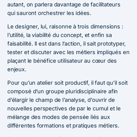
autant, on parlera davantage de facilitateurs
qui sauront orchestrer les idées.
Le designer, lui, raisonne à trois dimensions :
l’utilité, la viabilité du concept, et enfin sa
faisabilité. Il est dans l’action, il sait prototyper,
tester et discuter avec les métiers impliqués en
plaçant le bénéfice utilisateur au cœur des
enjeux.
Pour qu’un atelier soit productif, il faut qu’il soit
composé d’un groupe pluridisciplinaire afin
d’élargir le champ de l’analyse, d’ouvrir de
nouvelles perspectives de par le cumul et le
mélange des modes de pensée liés aux
différentes formations et pratiques métiers.