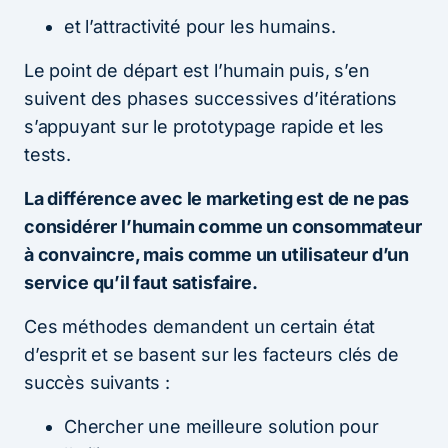
et l’attractivité pour les humains.
Le point de départ est l’humain puis, s’en
suivent des phases successives d’itérations
s’appuyant sur le prototypage rapide et les
tests.
La différence avec le marketing est de ne pas
considérer l’humain comme un consommateur
à convaincre, mais comme un utilisateur d’un
service qu’il faut satisfaire.
Ces méthodes demandent un certain état
d’esprit et se basent sur les facteurs clés de
succès suivants :
Chercher une meilleure solution pour