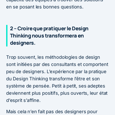
en se posant les bonnes questions.
2 – Croire que pratiquer le Design
Thinking nous transformera en
designers.
Trop souvent, les méthodologies de design
sont initiées par des consultants et comportent
peu de designers. L’expérience par la pratique
du Design Thinking transforme l’être et son
système de pensée. Petit à petit, ses adeptes
deviennent plus positifs, plus ouverts, leur état
d’esprit s’affine.
Mais cela n’en fait pas des designers pour