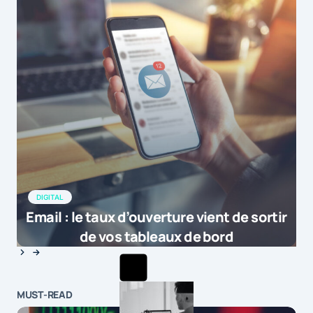
DIGITAL
Email : le taux d’ouverture vient de sortir
de vos tableaux de bord
MUST-READ