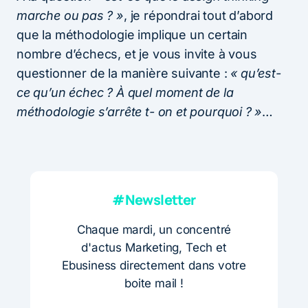
marche ou pas ? »
, je répondrai tout d’abord
que la méthodologie implique un certain
nombre d’échecs, et je vous invite à vous
questionner de la manière suivante :
« qu’est-
ce qu’un échec ? À quel moment de la
méthodologie s’arrête t- on et pourquoi ? »
…
#Newsletter
Chaque mardi, un concentré
d'actus Marketing, Tech et
Ebusiness directement dans votre
boite mail !