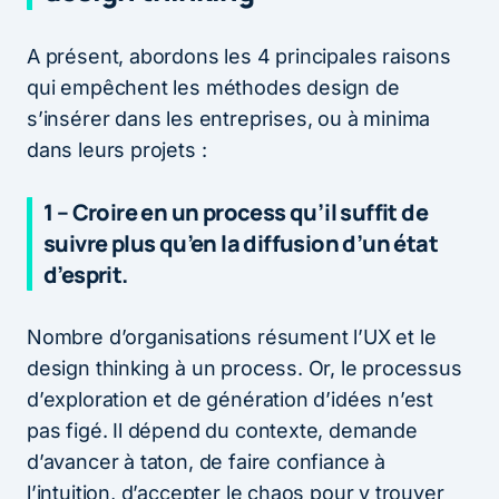
A présent, abordons les 4 principales raisons
qui empêchent les méthodes design de
s’insérer dans les entreprises, ou à minima
dans leurs projets :
1 – Croire en un process qu’il suffit de
suivre plus qu’en la diffusion d’un état
d’esprit.
Nombre d’organisations résument l’UX et le
design thinking à un process. Or, le processus
d’exploration et de génération d’idées n’est
pas figé. Il dépend du contexte, demande
d’avancer à taton, de faire confiance à
l’intuition, d’accepter le chaos pour y trouver