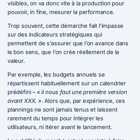
visibles, on va donc vite à la production pour
pouvoir, in fine, mesurer la performance.
Trop souvent, cette démarche fait l’impasse
sur des indicateurs stratégiques qui
permettent de s’assurer que l’on avance dans
le bon sens, que l’on crée réellement de la
valeur.
Par exemple, les budgets annuels se
répartissent habituellement sur un calendrier
prédéfini –
« il nous faut une première version
avant XXX. »
. Alors que, par expérience, ces
plannings ne sont jamais tenus et laissent
rarement du temps pour intégrer les
utilisateurs, ni itérer avant le lancement.