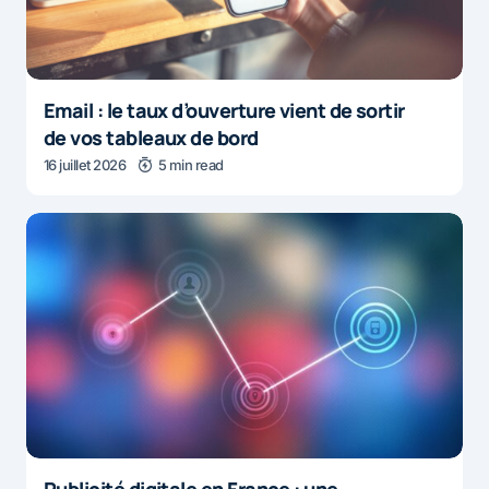
Email : le taux d’ouverture vient de sortir
de vos tableaux de bord
16 juillet 2026
5 min read
Publicité digitale en France : une