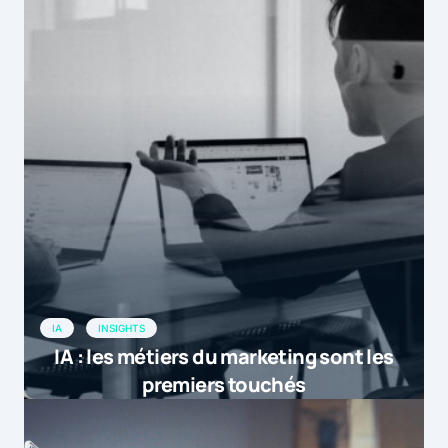
IA
INSIGHTS
IA : les métiers du marketing sont les
premiers touchés