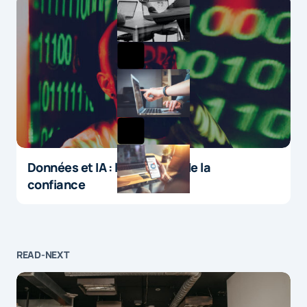
Données et IA : le paradoxe de la
confiance
READ-NEXT