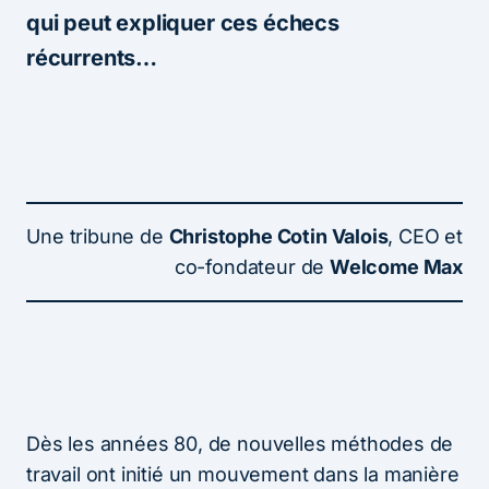
qui peut expliquer ces échecs
récurrents…
Une tribune de
Christophe Cotin Valois
, CEO et
co-fondateur de
Welcome Max
Dès les années 80, de nouvelles méthodes de
travail ont initié un mouvement dans la manière