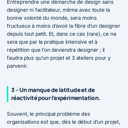
Entreprendre une démarche de design sans
designer ni facilitateur, même avec toute la
bonne volonté du monde, sera moins
fructueux à moins d’avoir la fibre d’un designer
depuis tout petit. Et, dans ce cas (rare), ce ne
sera que par la pratique intensive et à
répétition que l’on deviendra designer ; il
faudra plus qu’un projet et 3 ateliers pour y
parvenir.
3 – Un manque de latitude et de
réactivité pour l’expérimentation.
Souvent, le principal problème des
organisations est que, dès le début d’un projet,