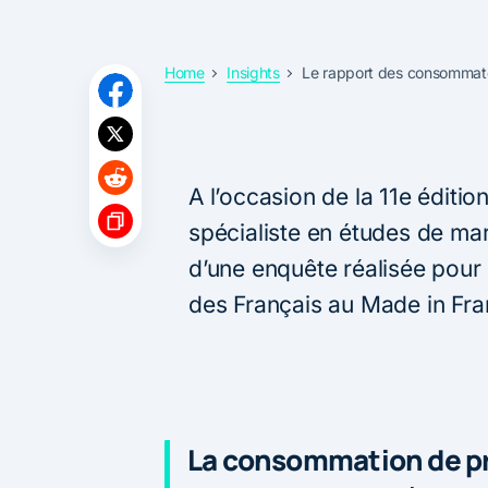
Home
Insights
Le rapport des consommat
A l’occasion de la 11e éditi
spécialiste en études de mar
d’une enquête réalisée pour 
des Français au Made in Fr
La consommation de pr