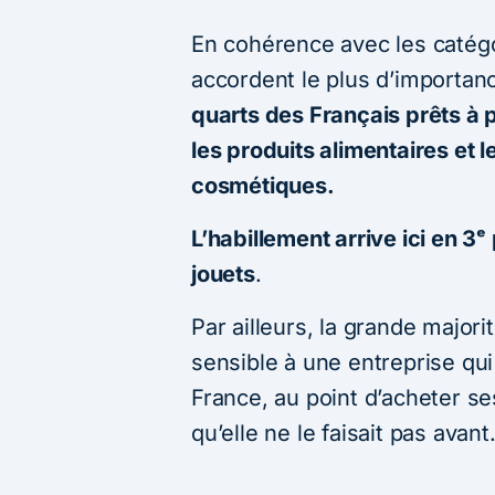
En cohérence avec les catégor
accordent le plus d’importan
quarts des Français prêts à p
les produits alimentaires et 
cosmétiques.
L’habillement arrive ici en 3ᵉ
jouets
.
Par ailleurs, la grande majori
sensible à une entreprise qui
France, au point d’acheter se
qu’elle ne le faisait pas avant