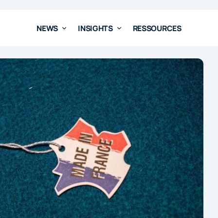
NEWS
INSIGHTS
RESSOURCES