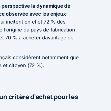
 perspective la dynamique de
e observée avec les enjeux
qui incitent en effet 72 % des
 l’origine du pays de fabrication
, et 70 % à acheter davantage de
rançais considèrent notamment que
 et citoyen (72 %).
 un critère d’achat pour les