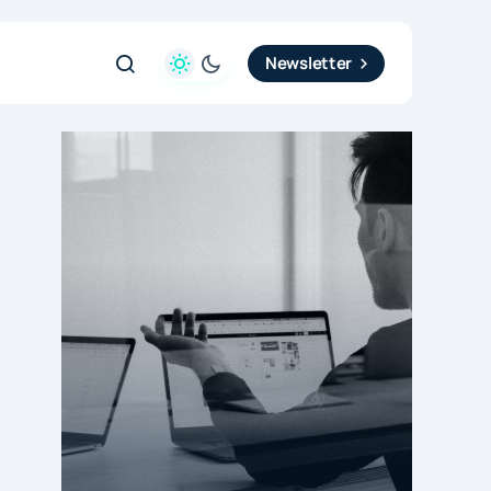
Newsletter