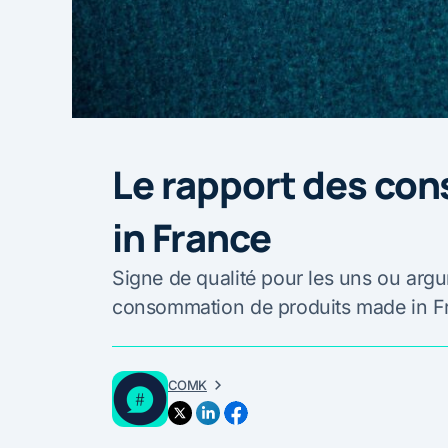
Le rapport des co
in France
Signe de qualité pour les uns ou argu
consommation de produits made in Fra
COMK