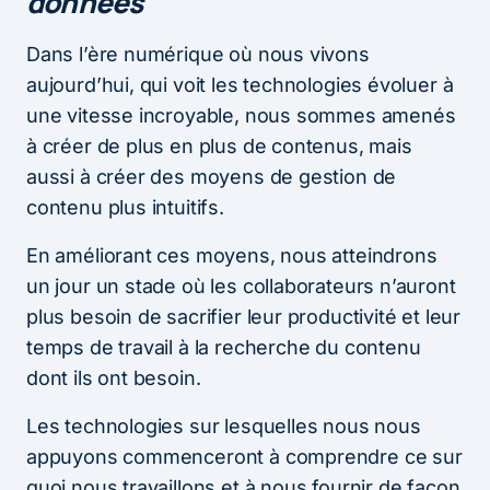
données
Dans l’ère numérique où nous vivons
aujourd’hui, qui voit les technologies évoluer à
une vitesse incroyable, nous sommes amenés
à créer de plus en plus de contenus, mais
aussi à créer des moyens de gestion de
contenu plus intuitifs.
En améliorant ces moyens, nous atteindrons
un jour un stade où les collaborateurs n’auront
plus besoin de sacrifier leur productivité et leur
temps de travail à la recherche du contenu
dont ils ont besoin.
Les technologies sur lesquelles nous nous
appuyons commenceront à comprendre ce sur
quoi nous travaillons et à nous fournir de façon