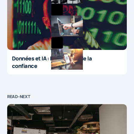
Données et IA : le paradoxe de la
confiance
READ-NEXT