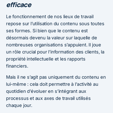
efficace
Le fonctionnement de nos lieux de travail
repose sur l’utilisation du contenu sous toutes
ses formes. Si bien que le contenu est
désormais devenu la valeur sur laquelle de
nombreuses organisations s’appuient. Il joue
un rôle crucial pour l’information des clients, la
propriété intellectuelle et les rapports
financiers.
Mais il ne s’agit pas uniquement du contenu en
lui-même : cela doit permettre à l’activité au
quotidien d’évoluer en s’intégrant aux
processus et aux axes de travail utilisés
chaque jour.