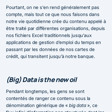
Pourtant, on ne s’en rend généralement pas
compte, mais tout ce que nous faisons dans
notre vie quotidienne crée du contenu appelé à
être traité par différentes organisations, depuis
nos fichiers Excel traditionnels jusqu’aux
applications de gestion d’emploi du temps en
passant par les données de nos cartes de
crédit, qui transitent jusqu’à notre banque.
(Big) Data is the new oil
Pendant longtemps, les gens se sont
contentés de ranger ce contenu sous la
dénomination générique de «
big data
», ce