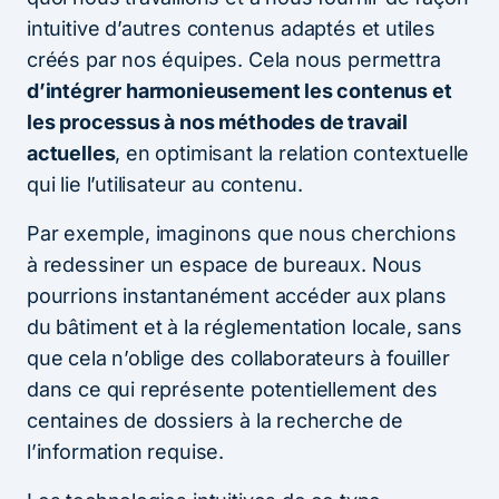
intuitive d’autres contenus adaptés et utiles
créés par nos équipes. Cela nous permettra
d’intégrer harmonieusement les contenus et
les processus à nos méthodes de travail
actuelles
, en optimisant la relation contextuelle
qui lie l’utilisateur au contenu.
Par exemple, imaginons que nous cherchions
à redessiner un espace de bureaux. Nous
pourrions instantanément accéder aux plans
du bâtiment et à la réglementation locale, sans
que cela n’oblige des collaborateurs à fouiller
dans ce qui représente potentiellement des
centaines de dossiers à la recherche de
l’information requise.