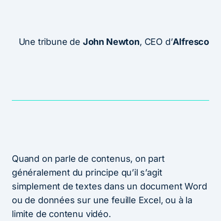
Une tribune de
John Newton
, CEO d’
Alfresco
Quand on parle de contenus, on part
généralement du principe qu’il s’agit
simplement de textes dans un document Word
ou de données sur une feuille Excel, ou à la
limite de contenu vidéo.