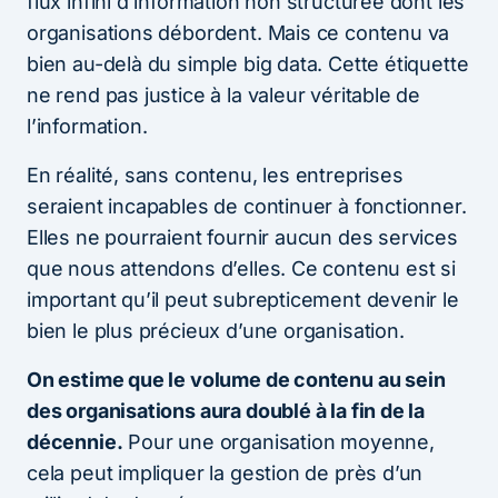
flux infini d’information non structurée dont les
organisations débordent. Mais ce contenu va
bien au-delà du simple big data. Cette étiquette
ne rend pas justice à la valeur véritable de
l’information.
En réalité, sans contenu, les entreprises
seraient incapables de continuer à fonctionner.
Elles ne pourraient fournir aucun des services
que nous attendons d’elles. Ce contenu est si
important qu’il peut subrepticement devenir le
bien le plus précieux d’une organisation.
On estime que le volume de contenu au sein
des organisations aura doublé à la fin de la
décennie.
Pour une organisation moyenne,
cela peut impliquer la gestion de près d’un