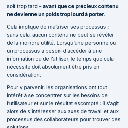
soit trop tard –
avant que ce précieux contenu
ne devienne un poids trop lourd à porter
.
Cela implique de maîtriser ses processus :
sans cela, aucun contenu ne peut se révéler
de la moindre utilité. Lorsqu’une personne ou
un processus a besoin d’accéder à une
information ou de l’utiliser, le temps que cela
nécessite doit absolument être pris en
considération.
Pour y parvenir, les organisations ont tout
intérêt à se concentrer sur les besoins de
l’utilisateur et sur le résultat escompté : il s’agit
alors de s’intéresser aux axes de travail et aux
processus des collaborateurs pour trouver des
solutions.