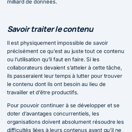
milliard de données.
Savoir traiter le contenu
Il est physiquement impossible de savoir
précisément ce qu’est au juste tout ce contenu
ou l’utilisation qu’il faut en faire. Si les
collaborateurs devaient s’atteler à cette tâche,
ils passeraient leur temps à lutter pour trouver
le contenu dont ils ont besoin au lieu de
travailler et d’être productifs.
Pour pouvoir continuer à se développer et se
doter d’avantages concurrentiels, les
organisations doivent absolument résoudre les
difficultés liées à leurs contenus avant qu’il ne