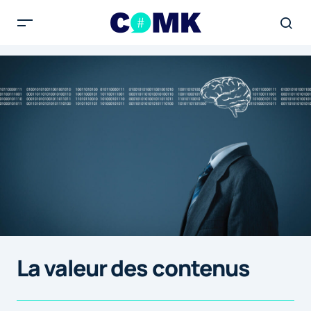
La valeur des contenus