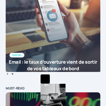
DIGITAL
Email : le taux d’ouverture vient de sortir
de vos tableaux de bord
MUST-READ