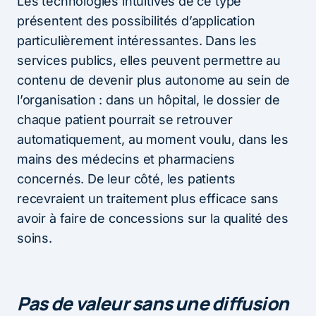
Les technologies intuitives de ce type
présentent des possibilités d’application
particulièrement intéressantes. Dans les
services publics, elles peuvent permettre au
contenu de devenir plus autonome au sein de
l’organisation : dans un hôpital, le dossier de
chaque patient pourrait se retrouver
automatiquement, au moment voulu, dans les
mains des médecins et pharmaciens
concernés. De leur côté, les patients
recevraient un traitement plus efficace sans
avoir à faire de concessions sur la qualité des
soins.
Pas de valeur sans une diffusion