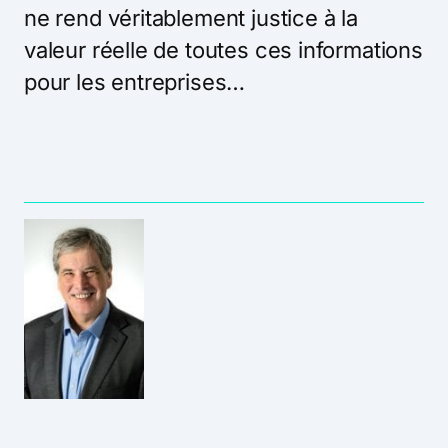
ne rend véritablement justice à la
valeur réelle de toutes ces informations
pour les entreprises…