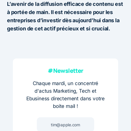
L’avenir de la diffusion efficace de contenu est
à portée de main. Il est nécessaire pour les
entreprises d’investir dès aujourd’hui dans la
gestion de cet actif précieux et si crucial.
#Newsletter
Chaque mardi, un concentré
d'actus Marketing, Tech et
Ebusiness directement dans votre
boite mail !