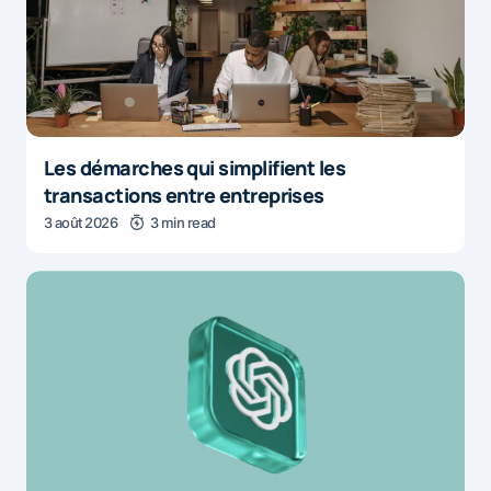
Les démarches qui simplifient les
transactions entre entreprises
3 août 2026
3 min read