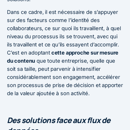
Dans ce cadre, il est nécessaire de s’appuyer
sur des facteurs comme l’identité des
collaborateurs, ce sur quoi ils travaillent, à quel
niveau du processus ils se trouvent, avec qui
ils travaillent et ce qu’ils essayent d’accomplir.
C’est en adoptant
cette approche sur mesure
du contenu
que toute entreprise, quelle que
soit sa taille, peut parvenir à intensifier
considérablement son engagement, accélérer
son processus de prise de décision et apporter
de la valeur ajoutée à son activité.
Des solutions face aux flux de