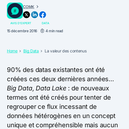
COMK
AVIS D'EXPERT
DATA
15 décembre 2016
4 min read
Home
Big Data
La valeur des contenus
90% des datas existantes ont été
créées ces deux dernières années…
Big Data, Data Lake
: de nouveaux
termes ont été créés pour tenter de
regrouper ce flux incessant de
données hétérogènes en un concept
unique et compréhensible mais aucun