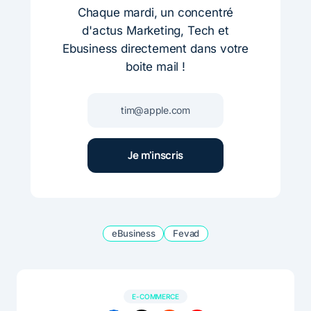
Chaque mardi, un concentré
d'actus Marketing, Tech et
Ebusiness directement dans votre
boite mail !
eBusiness
Fevad
E-COMMERCE