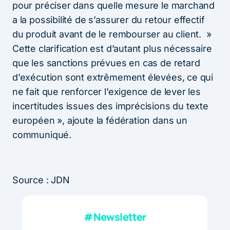
pour préciser dans quelle mesure le marchand
a la possibilité de s’assurer du retour effectif
du produit avant de le rembourser au client. »
Cette clarification est d’autant plus nécessaire
que les sanctions prévues en cas de retard
d’exécution sont extrêmement élevées, ce qui
ne fait que renforcer l’exigence de lever les
incertitudes issues des imprécisions du texte
européen », ajoute la fédération dans un
communiqué.
Source : JDN
#Newsletter