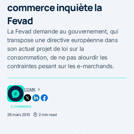
commerce inquiète la
Fevad
La Fevad demande au gouvernement, qui
transpose une directive européenne dans
son actuel projet de loi sur la
consommation, de ne pas alourdir les
contraintes pesant sur les e-marchands.
COMK
E-COMMERCE
28 mars 2013
2 min read