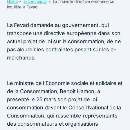
Home
E-commerce
La nouvelle directive e-commerce
inquiète la Fevad
La Fevad demande au gouvernement, qui
transpose une directive européenne dans son
actuel projet de loi sur la consommation, de ne
pas alourdir les contraintes pesant sur les e-
marchands.
Le ministre de l’Economie sociale et solidaire et
de la Consommation, Benoît Hamon, a
présenté le 25 mars son projet de loi
consommation devant le Conseil National de la
Consommation, qui rassemble représentants
des consommateurs et organisations