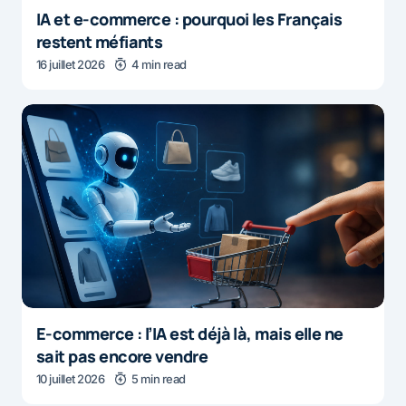
IA et e-commerce : pourquoi les Français
restent méfiants
16 juillet 2026
4 min read
E-commerce : l’IA est déjà là, mais elle ne
sait pas encore vendre
10 juillet 2026
5 min read