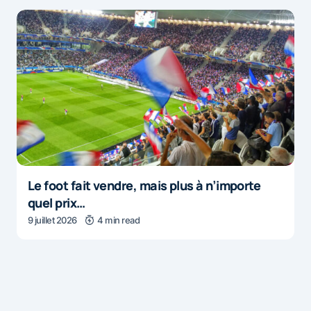
Le foot fait vendre, mais plus à n’importe
quel prix…
9 juillet 2026
4 min read