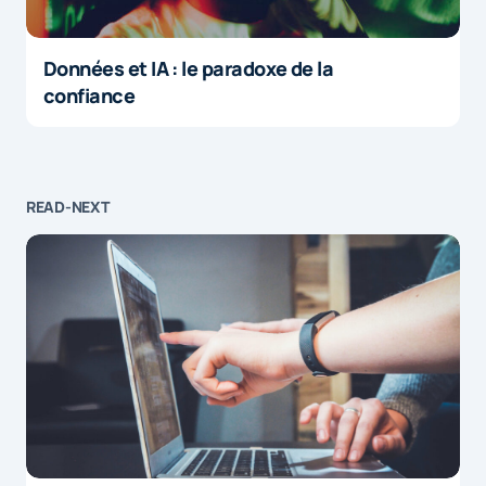
Données et IA : le paradoxe de la
confiance
READ-NEXT