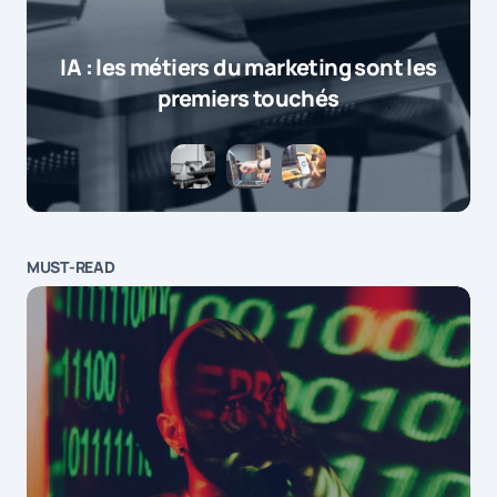
IA : les métiers du marketing sont les
premiers touchés
MUST-READ