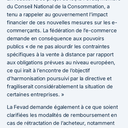
du Conseil National de la Consommation, a
tenu a rappeler au gouvernement l’impact
financier de ces nouvelles mesures sur les e-
commerçants. La fédération de l’e-commerce
demande en conséquence aux pouvoirs
publics « de ne pas alourdir les contraintes
spécifiques à la vente à distance par rapport
aux obligations prévues au niveau européen,
ce qui irait à l’encontre de l’objectif
d’harmonisation poursuivi par la directive et
fragiliserait considérablement la situation de
certaines entreprises. »
La Fevad demande également à ce que soient
clarifiées les modalités de remboursement en
cas de rétractation de l’acheteur, notamment