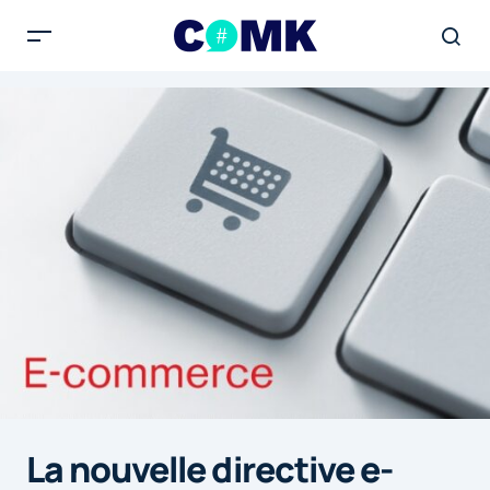
La nouvelle directive e-