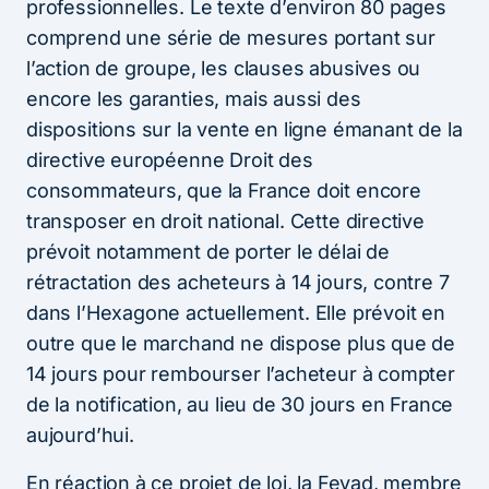
professionnelles. Le texte d’environ 80 pages
comprend une série de mesures portant sur
l’action de groupe, les clauses abusives ou
encore les garanties, mais aussi des
dispositions sur la vente en ligne émanant de la
directive européenne Droit des
consommateurs, que la France doit encore
transposer en droit national. Cette directive
prévoit notamment de porter le délai de
rétractation des acheteurs à 14 jours, contre 7
dans l’Hexagone actuellement. Elle prévoit en
outre que le marchand ne dispose plus que de
14 jours pour rembourser l’acheteur à compter
de la notification, au lieu de 30 jours en France
aujourd’hui.
En réaction à ce projet de loi, la Fevad, membre