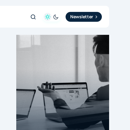
Newsletter