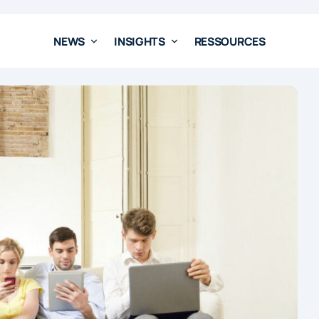
NEWS
INSIGHTS
RESSOURCES