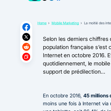
Home
Mobile Marketing
La moitié des int
Selon les derniers chiffre
population française s’est
Internet en octobre 2016. E
quotidiennement, le mobile
support de prédilection…
En octobre 2016,
45 millions
moins une fois à Internet vi