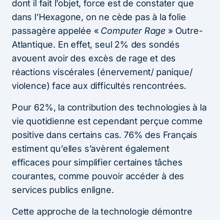
dont il fait l’objet, force est de constater que
dans l’Hexagone, on ne cède pas à la folie
passagère appelée «
Computer Rage
» Outre-
Atlantique. En effet, seul 2% des sondés
avouent avoir des excès de rage et des
réactions viscérales (énervement/ panique/
violence) face aux difficultés rencontrées.
Pour 62%, la contribution des technologies à la
vie quotidienne est cependant perçue comme
positive dans certains cas. 76% des Français
estiment qu’elles s’avèrent également
efficaces pour simplifier certaines tâches
courantes, comme pouvoir accéder à des
services publics enligne.
Cette approche de la technologie démontre