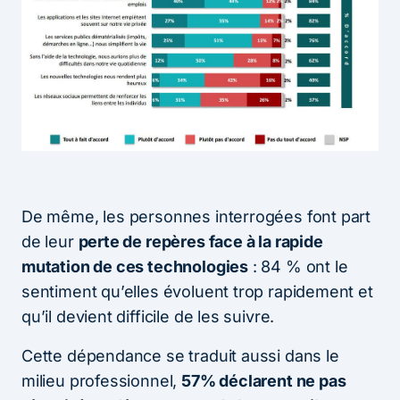
De même, les personnes interrogées font part
de leur
perte de repères face à la rapide
mutation de ces technologies
: 84 % ont le
sentiment qu’elles évoluent trop rapidement et
qu’il devient difficile de les suivre.
Cette dépendance se traduit aussi dans le
milieu professionnel,
57% déclarent ne pas