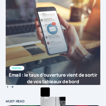
DIGITAL
Email : le taux d’ouverture vient de sortir
de vos tableaux de bord
MUST-READ