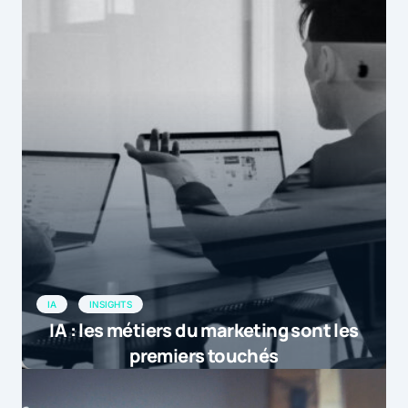
IA
INSIGHTS
IA : les métiers du marketing sont les
premiers touchés