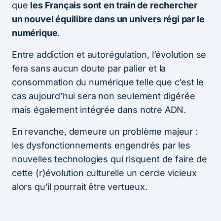
que
les Français sont en train de rechercher
un nouvel équilibre dans un univers régi par le
numérique
.
Entre addiction et autorégulation, l’évolution se
fera sans aucun doute par palier et la
consommation du numérique telle que c’est le
cas aujourd’hui sera non seulement digérée
mais également intégrée dans notre ADN.
En revanche, demeure un problème majeur :
les dysfonctionnements engendrés par les
nouvelles technologies qui risquent de faire de
cette (r)évolution culturelle un cercle vicieux
alors qu’il pourrait être vertueux.