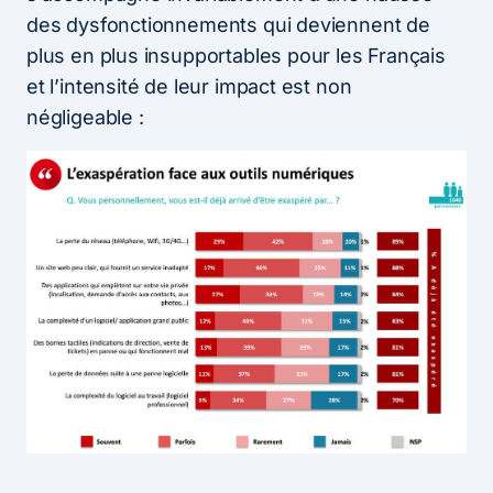
des dysfonctionnements qui deviennent de
plus en plus insupportables pour les Français
et l’intensité de leur impact est non
négligeable :