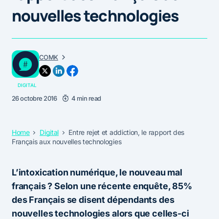
nouvelles technologies
COMK
DIGITAL
26 octobre 2016
4 min read
Home
Digital
Entre rejet et addiction, le rapport des
Français aux nouvelles technologies
L’intoxication numérique, le nouveau mal
français ? Selon une récente enquête, 85%
des Français se disent dépendants des
nouvelles technologies alors que celles-ci