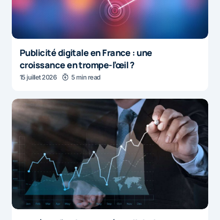
Publicité digitale en France : une
croissance en trompe-l’œil ?
15 juillet 2026
5 min read