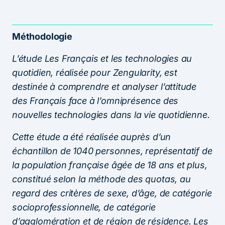
Méthodologie
L’étude Les Français et les technologies au
quotidien, réalisée pour Zengularity, est
destinée à comprendre et analyser l’attitude
des Français face à l’omniprésence des
nouvelles technologies dans la vie quotidienne.
Cette étude a été réalisée auprès d’un
échantillon de 1040 personnes, représentatif de
la population française âgée de 18 ans et plus,
constitué selon la méthode des quotas, au
regard des critères de sexe, d’âge, de catégorie
socioprofessionnelle, de catégorie
d’agglomération et de région de résidence. Les