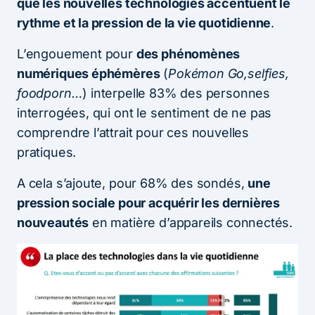
que les nouvelles technologies accentuent le
rythme et la pression de la vie quotidienne
.
L’engouement pour
des phénomènes
numériques éphémères
(
Pokémon Go,selfies,
foodporn…
) interpelle 83% des personnes
interrogées, qui ont le sentiment de ne pas
comprendre l’attrait pour ces nouvelles
pratiques.
A cela s’ajoute, pour 68% des sondés,
une
pression sociale pour acquérir les dernières
nouveautés
en matière d’appareils connectés.