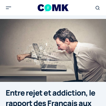
Entre rejet et addiction, le
rapport des Français aux