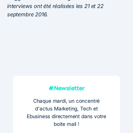
interviews ont été réalisées les 21 et 22
septembre 2016.
#Newsletter
Chaque mardi, un concentré
d'actus Marketing, Tech et
Ebusiness directement dans votre
boite mail !