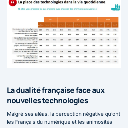
La dualité française face aux
nouvelles technologies
Malgré ses aléas, la perception négative qu’ont
les Français du numérique et les animosités