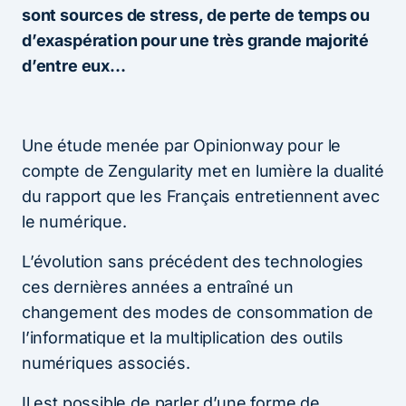
sont sources de stress, de perte de temps ou
d’exaspération pour une très grande majorité
d’entre eux…
Une étude menée par Opinionway pour le
compte de Zengularity met en lumière la dualité
du rapport que les Français entretiennent avec
le numérique.
L’évolution sans précédent des technologies
ces dernières années a entraîné un
changement des modes de consommation de
l’informatique et la multiplication des outils
numériques associés.
Il est possible de parler d’une forme de