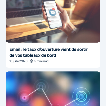
Email : le taux d’ouverture vient de sortir
de vos tableaux de bord
16 juillet 2026
5 min read