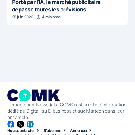
Porté par l’IA, le marché publicitaire
dépasse toutes les prévisions
25 juin 2026
4 min read
Comarketing-News (aka COMK) est un site d'information
dédié au Digital, au E-business et aux Martech dans leur
ensemble.
Nous contacter
S’abonner
Annoncer