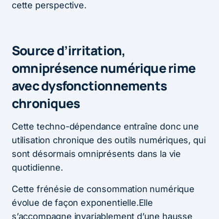
cette perspective.
Source d’irritation,
omniprésence numérique rime
avec dysfonctionnements
chroniques
Cette techno-dépendance entraîne donc une
utilisation chronique des outils numériques, qui
sont désormais omniprésents dans la vie
quotidienne.
Cette frénésie de consommation numérique
évolue de façon exponentielle.Elle
s’accompagne invariablement d’une hausse