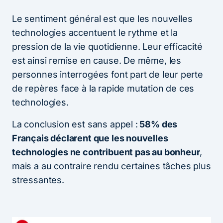
Le sentiment général est que les nouvelles
technologies accentuent le rythme et la
pression de la vie quotidienne. Leur efficacité
est ainsi remise en cause. De même, les
personnes interrogées font part de leur perte
de repères face à la rapide mutation de ces
technologies.
La conclusion est sans appel :
58% des
Français déclarent que les nouvelles
technologies ne contribuent pas au bonheur
,
mais a au contraire rendu certaines tâches plus
stressantes.