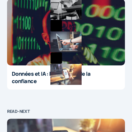
Données et IA : le paradoxe de la
confiance
READ-NEXT