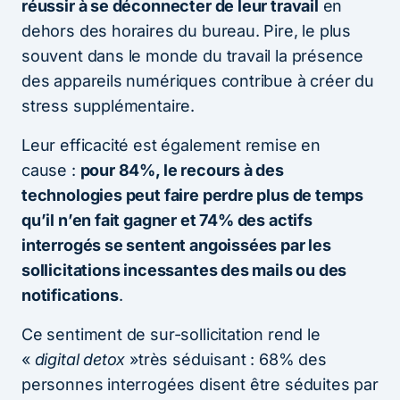
réussir à se déconnecter de leur travail
en
dehors des horaires du bureau. Pire, le plus
souvent dans le monde du travail la présence
des appareils numériques contribue à créer du
stress supplémentaire.
Leur efficacité est également remise en
cause :
pour 84%, le recours à des
technologies peut faire perdre plus de temps
qu’il n’en fait gagner et 74% des actifs
interrogés se sentent angoissées par les
sollicitations incessantes des mails ou des
notifications
.
Ce sentiment de sur-sollicitation rend le
«
digital detox
»très séduisant : 68% des
personnes interrogées disent être séduites par