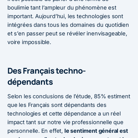
boulimie tant l’ampleur du phénomène est
important. Aujourd’hui, les technologies sont
intégrées dans tous les domaines du quotidien
et s’en passer peut se révéler inenvisageable,
voire impossible.
Des Français techno-
dépendants
Selon les conclusions de l’étude, 85% estiment
que les Français sont dépendants des
technologies et cette dépendance a un réel
impact tant sur notre vie professionnelle que
personnelle. En effet,
le sentiment général est