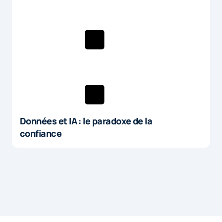
Données et IA : le paradoxe de la
confiance