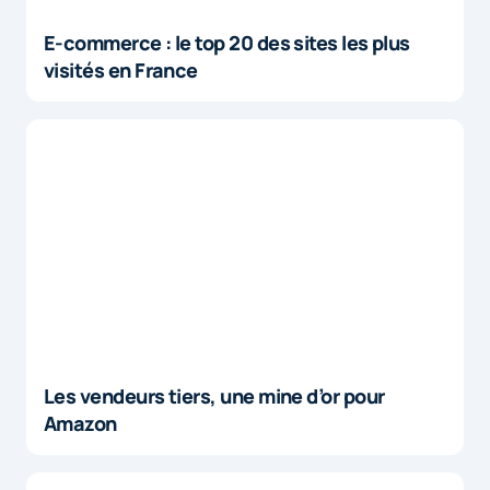
E-commerce : le top 20 des sites les plus
visités en France
Les vendeurs tiers, une mine d’or pour
Amazon