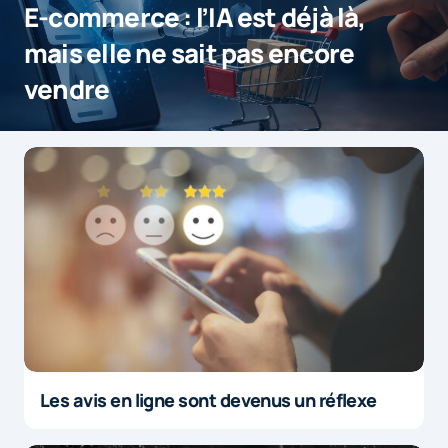
E-commerce : l’IA est déjà là,
mais elle ne sait pas encore
vendre
Les avis en ligne sont devenus un réflexe