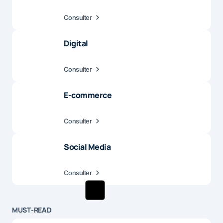
Consulter
Digital
Consulter
E-commerce
Consulter
Social Media
Consulter
MUST-READ