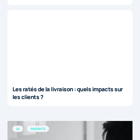
Les ratés de la livraison : quels impacts sur
les clients ?
IA
INSIGHTS