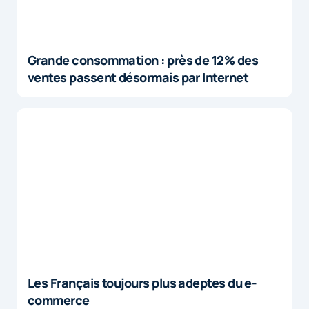
Grande consommation : près de 12% des
ventes passent désormais par Internet
Les Français toujours plus adeptes du e-
commerce