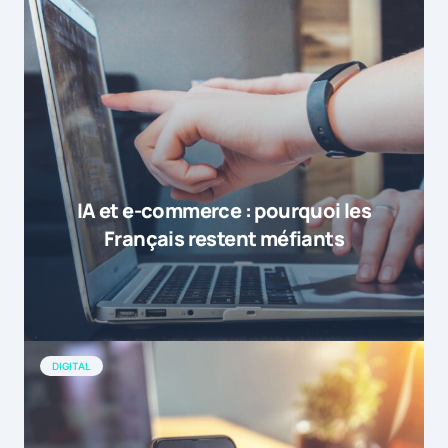
IA et e-commerce : pourquoi les
Français restent méfiants
DIGITAL