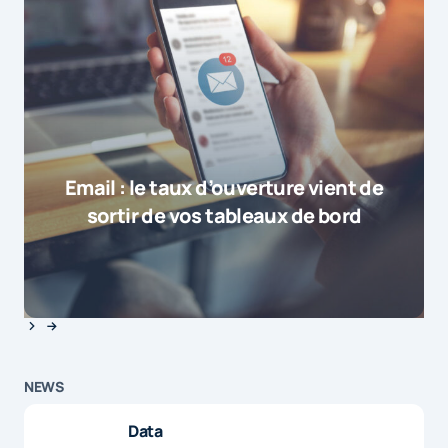
Email : le taux d’ouverture vient de
sortir de vos tableaux de bord
NEWS
Data