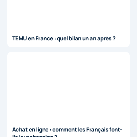
TEMU en France : quel bilan un an après ?
Achat en ligne : comment les Français font-