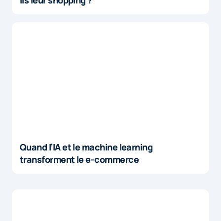
ils leur shopping ?
Quand l’IA et le machine learning
transforment le e-commerce