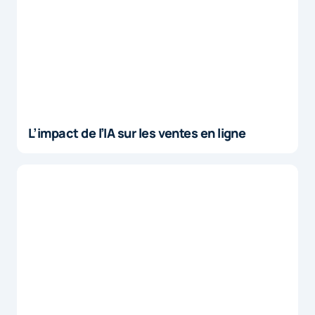
L’impact de l’IA sur les ventes en ligne