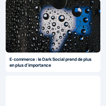
E-commerce : le Dark Social prend de plus
en plus d’importance