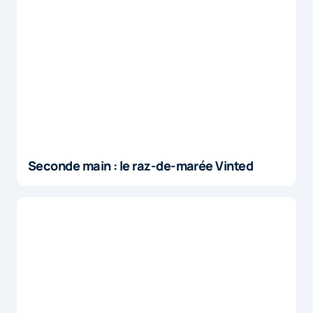
Seconde main : le raz-de-marée Vinted