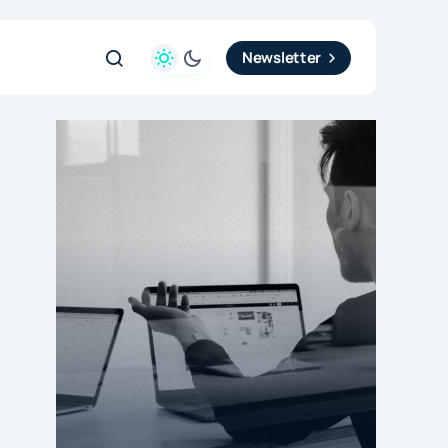
Newsletter