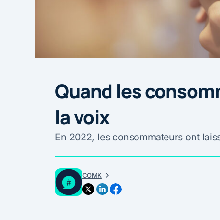
Quand les consom
la voix
En 2022, les consommateurs ont laissé
COMK