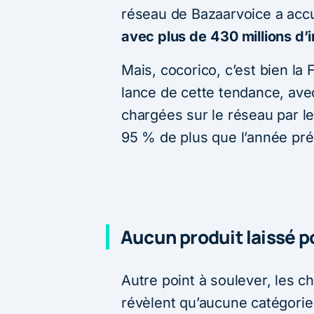
réseau de Bazaarvoice a ac
avec plus de
430 millions d
Mais, cocorico, c’est bien la
lance de cette tendance, ave
chargées sur le réseau par 
95 % de plus que l’année pr
Aucun produit laissé 
Autre point à soulever, les c
révèlent qu’aucune catégorie 