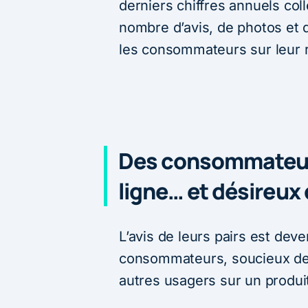
derniers chiffres annuels col
nombre d’avis, de photos et
les consommateurs sur leur
Des consommateurs
ligne… et désireux 
L’avis de leurs pairs est dev
consommateurs, soucieux de c
autres usagers sur un produit