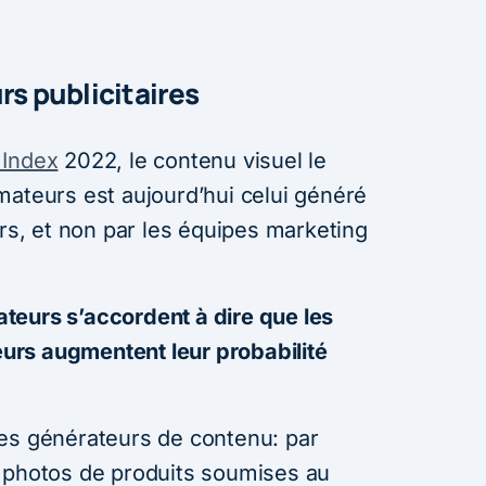
urs publicitaires
 Index
2022, le contenu visuel le
mateurs est aujourd’hui celui généré
urs, et non par les équipes marketing
eurs s’accordent à dire que les
rs augmentent leur probabilité
es générateurs de contenu: par
 photos de produits soumises au