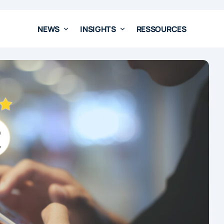
NEWS
INSIGHTS
RESSOURCES