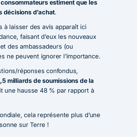
consommateurs estiment que les
rs décisions d’achat
.
 à laisser des avis apparaît ici
dance, faisant d’eux les nouveaux
 et des ambassadeurs (ou
es ne peuvent ignorer l’importance.
stions/réponses confondus,
,5 milliards de soumissions de la
oit une hausse 48 % par rapport à
mondiale, cela représente plus d’une
sonne sur Terre !