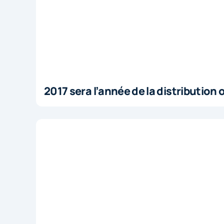
2017 sera l’année de la distribution