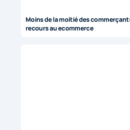
Moins de la moitié des commerçants
recours au ecommerce