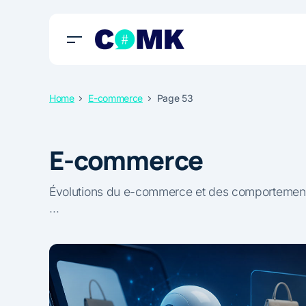
Home
E-commerce
Page 53
E-commerce
Évolutions du e-commerce et des comportements
…