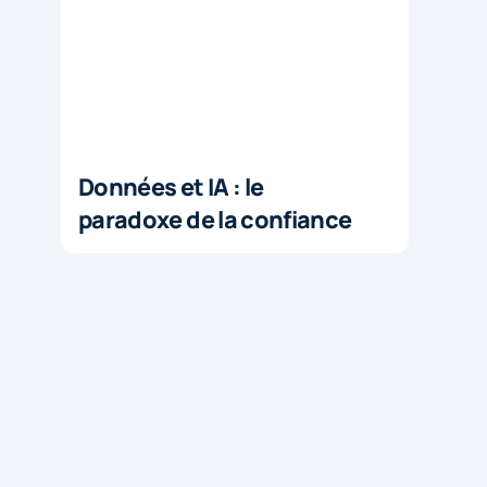
Données et IA : le
paradoxe de la confiance