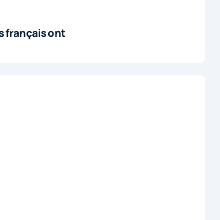
 français ont