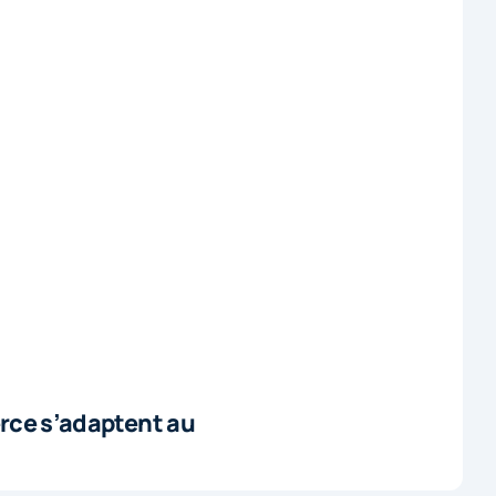
rce s’adaptent au