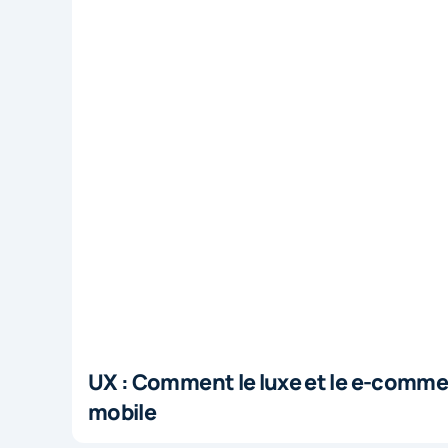
UX : Comment le luxe et le e-comme
mobile