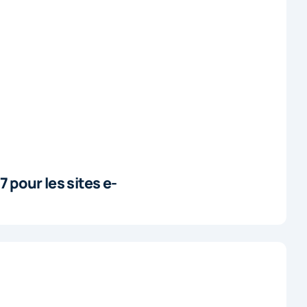
pour les sites e-