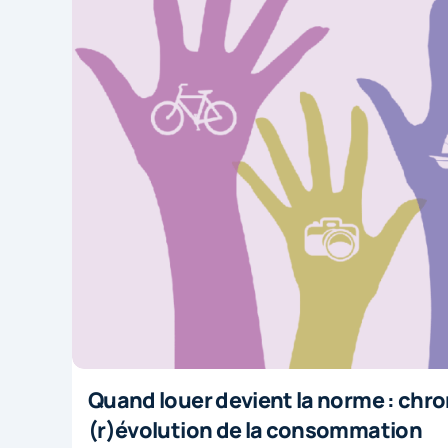
Quand louer devient la norme : chr
(r)évolution de la consommation