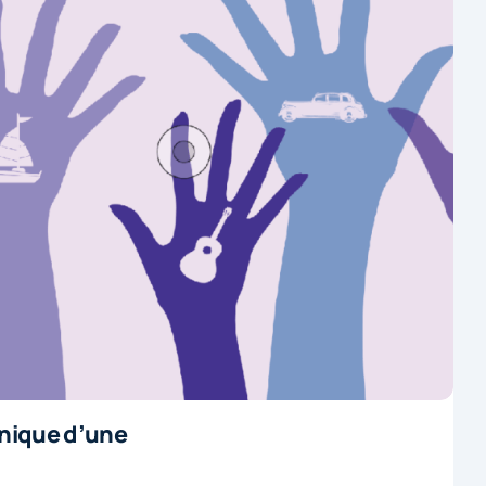
onique d’une