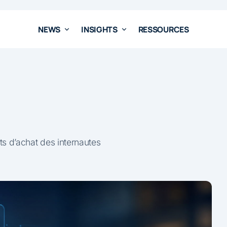
NEWS
INSIGHTS
RESSOURCES
 d’achat des internautes