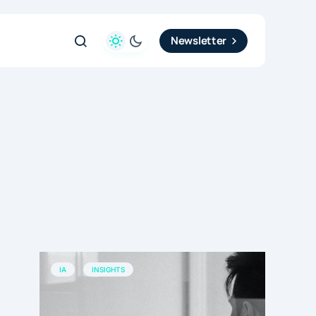
Newsletter
IA
INSIGHTS