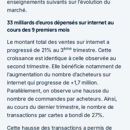
enseignements suivants sur l’évolution du
marché.
33 milliards d’euros dépensés sur internet au
cours des 9 premiers mois
Le montant total des ventes sur internet a
ème
progressé de 21% au 3
trimestre. Cette
croissance est identique à celle observée au
second trimestre. Elle bénéficie notamment de
l’augmentation du nombre d’acheteurs sur
internet qui progresse de +1,7 million.
Parallèlement, on observe une hausse du
nombre de commandes par acheteurs. Ainsi,
au cours du dernier trimestre, le nombre de
transactions par cartes a bondi de 27%.
Cette hausse des transactions a permis de