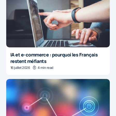
IA et e-commerce : pourquoi les Français
restent méfiants
16 juillet 2026
4 min read