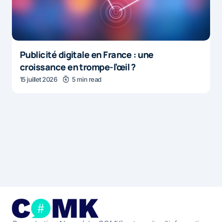
Publicité digitale en France : une
croissance en trompe-l’œil ?
15 juillet 2026
5 min read