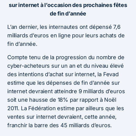
sur internet à l’occasion des prochaines fêtes
de fin d’année
L’an dernier, les internautes ont dépensé 7,6
milliards d’euros en ligne pour leurs achats de
fin d’année.
Compte tenu de la progression du nombre de
cyber-acheteurs sur un an et du niveau élevé
des intentions d’achat sur internet, la Fevad
estime que les dépenses de fin d’année sur
internet devraient atteindre 9 milliards d’euros
soit une hausse de 18% par rapport à Noël
2011. La Fédération estime par ailleurs que les
ventes sur internet devraient, cette année,
franchir la barre des 45 milliards d’euros.