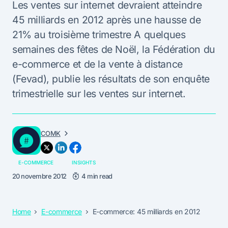
Les ventes sur internet devraient atteindre
45 milliards en 2012 après une hausse de
21% au troisième trimestre A quelques
semaines des fêtes de Noël, la Fédération du
e-commerce et de la vente à distance
(Fevad), publie les résultats de son enquête
trimestrielle sur les ventes sur internet.
COMK
E-COMMERCE
INSIGHTS
20 novembre 2012
4 min read
Home
E-commerce
E-commerce: 45 milliards en 2012