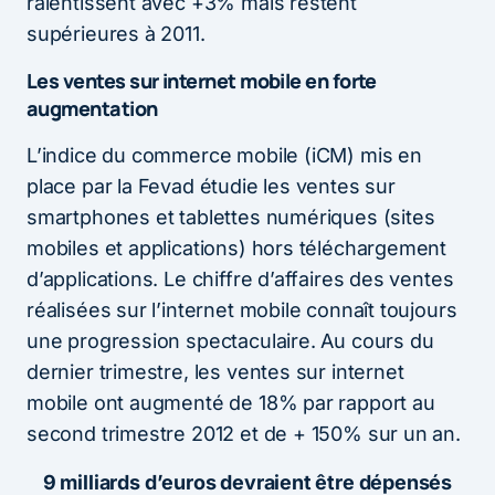
ralentissent avec +3% mais restent
supérieures à 2011.
Les ventes sur internet mobile en forte
augmentation
L’indice du commerce mobile (iCM) mis en
place par la Fevad étudie les ventes sur
smartphones et tablettes numériques (sites
mobiles et applications) hors téléchargement
d’applications. Le chiffre d’affaires des ventes
réalisées sur l’internet mobile connaît toujours
une progression spectaculaire. Au cours du
dernier trimestre, les ventes sur internet
mobile ont augmenté de 18% par rapport au
second trimestre 2012 et de + 150% sur un an.
9 milliards d’euros devraient être dépensés