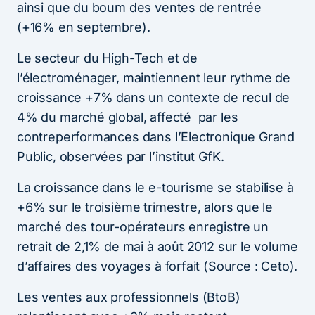
ainsi que du boum des ventes de rentrée
(+16% en septembre).
Le secteur du High-Tech et de
l’électroménager, maintiennent leur rythme de
croissance +7% dans un contexte de recul de
4% du marché global, affecté par les
contreperformances dans l’Electronique Grand
Public, observées par l’institut GfK.
La croissance dans le e-tourisme se stabilise à
+6% sur le troisième trimestre, alors que le
marché des tour-opérateurs enregistre un
retrait de 2,1% de mai à août 2012 sur le volume
d’affaires des voyages à forfait (Source : Ceto).
Les ventes aux professionnels (BtoB)