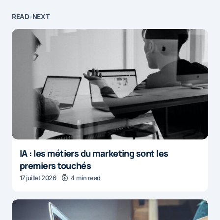
READ-NEXT
IA : les métiers du marketing sont les
premiers touchés
17 juillet 2026
4 min read