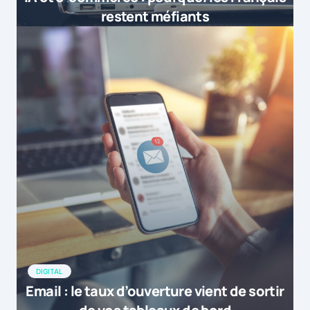
restent méfiants
DIGITAL
Email : le taux d’ouverture vient de sortir