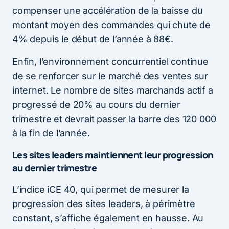
compenser une accélération de la baisse du
montant moyen des commandes qui chute de
4% depuis le début de l’année à 88€.
Enfin, l’environnement concurrentiel continue
de se renforcer sur le marché des ventes sur
internet. Le nombre de sites marchands actif a
progressé de 20% au cours du dernier
trimestre et devrait passer la barre des 120 000
à la fin de l’année.
Les sites leaders maintiennent leur progression
au dernier trimestre
L’indice iCE 40, qui permet de mesurer la
progression des sites leaders,
à périmètre
constant
, s’affiche également en hausse. Au