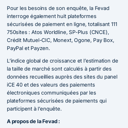
Pour les besoins de son enquête, la Fevad
interroge également huit plateformes
sécurisées de paiement en ligne, totalisant 111
750sites : Atos Worldline, SP-Plus (CNCE),
Crédit Mutuel-CIC, Monext, Ogone, Pay Box,
PayPal et Payzen.
L’indice global de croissance et l’estimation de
la taille de marché sont calculés à partir des
données recueillies auprès des sites du panel
iCE 40 et des valeurs des paiements
électroniques communiquées par les
plateformes sécurisées de paiements qui
participent à l’enquête.
A propos de la Fevad :