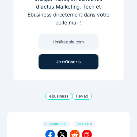
d'actus Marketing, Tech et
Ebusiness directement dans votre
boite mail !
eBusiness
Fevad
E-COMMERCE
INSIGHTS