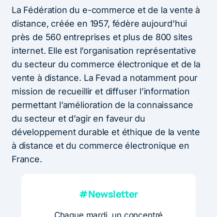
La Fédération du e-commerce et de la vente à
distance, créée en 1957, fédère aujourd’hui
près de 560 entreprises et plus de 800 sites
internet. Elle est l’organisation représentative
du secteur du commerce électronique et de la
vente à distance. La Fevad a notamment pour
mission de recueillir et diffuser l’information
permettant l’amélioration de la connaissance
du secteur et d’agir en faveur du
développement durable et éthique de la vente
à distance et du commerce électronique en
France.
#Newsletter
Chaque mardi, un concentré