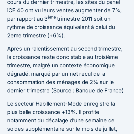
cours du dernier trimestre, les sites du panel
iCE 40 ont vu leurs ventes augmenter de 7%,
ème
par rapport au 3
trimestre 2011 soit un
rythme de croissance équivalent à celui du
2eme trimestre (+6%).
Après un ralentissement au second trimestre,
la croissance reste donc stable au troisième
trimestre, malgré un contexte économique
dégradé, marqué par un net recul de la
consommation des ménages de 2% sur le
dernier trimestre (Source : Banque de France)
Le secteur Habillement-Mode enregistre la
plus belle croissance +13%. Il profite
notamment du décalage d’une semaine de
soldes supplémentaire sur le mois de juillet,