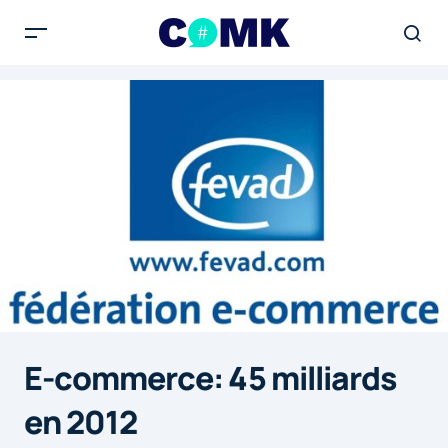
E-commerce: 45 milliards
en 2012