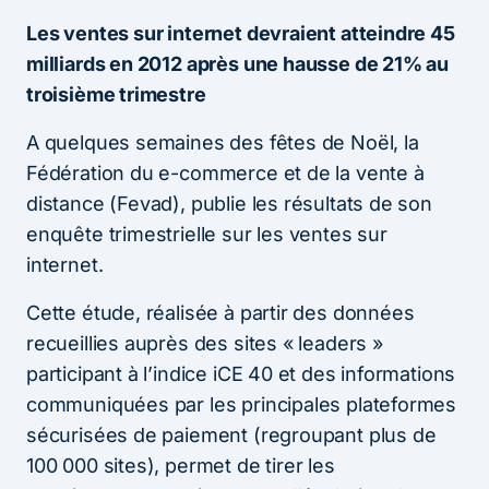
Les ventes sur internet devraient atteindre 45
milliards en 2012 après une hausse de 21% au
troisième trimestre
A quelques semaines des fêtes de Noël, la
Fédération du e-commerce et de la vente à
distance (Fevad), publie les résultats de son
enquête trimestrielle sur les ventes sur
internet.
Cette étude, réalisée à partir des données
recueillies auprès des sites « leaders »
participant à l’indice iCE 40 et des informations
communiquées par les principales plateformes
sécurisées de paiement (regroupant plus de
100 000 sites), permet de tirer les