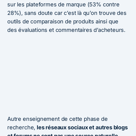
sur les plateformes de marque (53% contre
28%), sans doute car c’est là qu’on trouve des
outils de comparaison de produits ainsi que
des évaluations et commentaires d’acheteurs.
Autre enseignement de cette phase de
recherche,
les réseaux sociaux et autres blogs
et forums ne sont pas une source naturelle