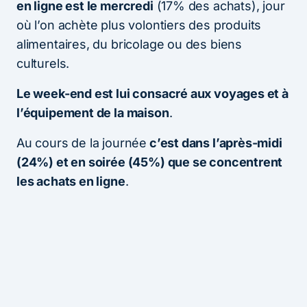
en ligne est le mercredi
(17% des achats), jour
où l’on achète plus volontiers des produits
alimentaires, du bricolage ou des biens
culturels.
Le week-end est lui consacré aux voyages et à
l’équipement de la maison
.
Au cours de la journée
c’est dans l’après-midi
(24%) et en soirée (45%) que se concentrent
les achats en ligne
.