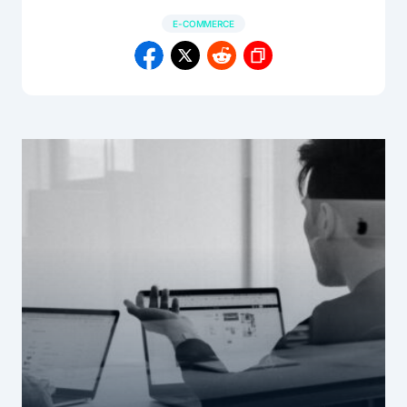
E-COMMERCE