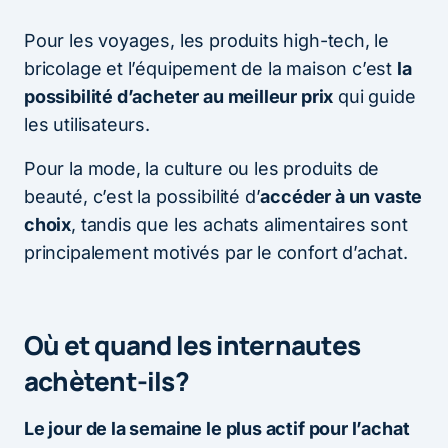
Pour les voyages, les produits high-tech, le
bricolage et l’équipement de la maison c’est
la
possibilité d’acheter au meilleur prix
qui guide
les utilisateurs.
Pour la mode, la culture ou les produits de
beauté, c’est la possibilité d’
accéder à un vaste
choix
, tandis que les achats alimentaires sont
principalement motivés par le confort d’achat.
Où et quand les internautes
achètent-ils?
Le jour de la semaine le plus actif pour l’achat