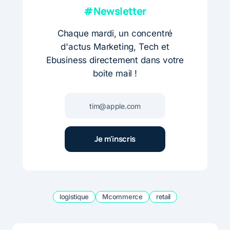
#Newsletter
Chaque mardi, un concentré
d'actus Marketing, Tech et
Ebusiness directement dans votre
boite mail !
logistique
Mcommerce
retail