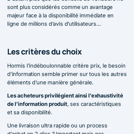
sont plus considérés comme un avantage
majeur face à la disponibilité immédiate en
ligne de millions d’avis d’utilisateurs…
Les critères du choix
Hormis l’indéboulonnable critère prix, le besoin
d’information semble primer sur tous les autres
éléments d’une manière générale.
Les acheteurs privilégient ainsi l’exhaustivité
de l’information produit
, ses caractéristiques
et sa disponibilité.
Une livraison ultra rapide ou un process
d’achat en 2 clics ? Important mais pas