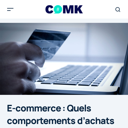
E-commerce : Quels
comportements d’achats