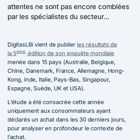
attentes ne sont pas encore comblées
par les spécialistes du secteur…
DigitasLBi vient de publier
les résultats de
ème
la 5
édition de son enquête mondiale
menée dans 15 pays (Australie, Belgique,
Chine, Danemark, France, Allemagne, Hong-
Kong, Inde, Italie, Pays-Bas, Singapour,
Espagne, Suède, UK et USA).
L’étude a été consacrée cette année
uniquement aux consommateurs ayant
déclarés un achat dans les 30 derniers jours,
pour analyser en profondeur le contexte de
l’achat.