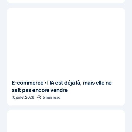
E-commerce : l’IA est déjà là, mais elle ne
sait pas encore vendre
10 juillet 2026
5 min read