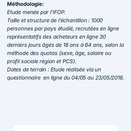
Méthodologie:
Etude menée par l’IFOP.
Taille et structure de l’échantillon : 1000
personnes par pays étudié, recrutées en ligne
représentatifs des acheteurs en ligne 30
derniers jours âgés de 18 ans à 64 ans, selon la
méthode des quotas (sexe, âge, salaire ou
profil sociale région et PCS).
Dates de terrain : Etude réalisée via un
questionnaire en ligne du 04/05 au 23/05/2016.