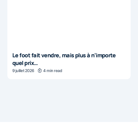
Le foot fait vendre, mais plus à n’importe
quel prix…
9 juillet 2026
4 min read