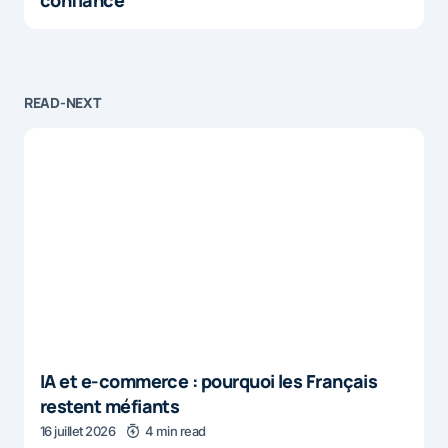
confiance
READ-NEXT
IA et e-commerce : pourquoi les Français
restent méfiants
16 juillet 2026
4 min read