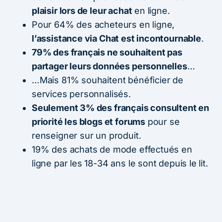
plaisir lors de leur achat
en ligne.
Pour 64% des acheteurs en ligne,
l’assistance via Chat est incontournable
.
79% des français ne souhaitent pas
partager leurs données personnelles
…
…Mais 81% souhaitent bénéficier de
services personnalisés.
Seulement 3% des français consultent en
priorité les blogs et forums
pour se
renseigner sur un produit.
19% des achats de mode effectués en
ligne par les 18-34 ans le sont depuis le lit.