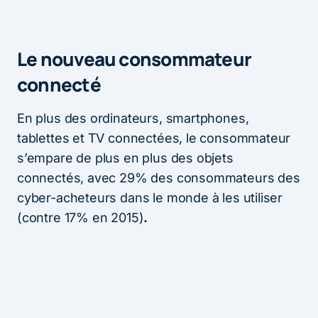
Le nouveau consommateur
connecté
En plus des ordinateurs, smartphones,
tablettes et TV connectées, le consommateur
s’empare de plus en plus des objets
connectés, avec 29% des consommateurs des
cyber-acheteurs dans le monde à les utiliser
(contre 17% en 2015)
.