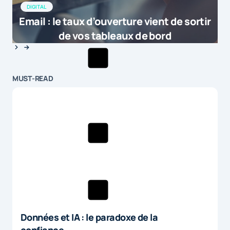
DIGITAL
Email : le taux d’ouverture vient de sortir
de vos tableaux de bord
MUST-READ
Données et IA : le paradoxe de la