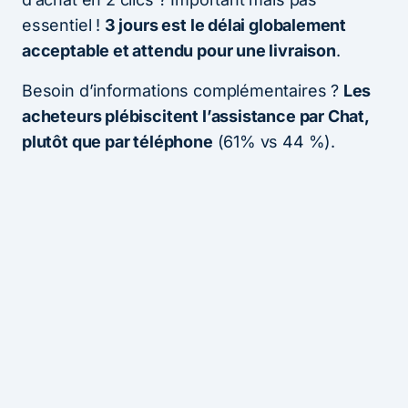
essentiel !
3 jours est le délai globalement
acceptable et attendu pour une livraison
.
Besoin d’informations complémentaires ?
Les
acheteurs plébiscitent l’assistance par Chat,
plutôt que par téléphone
(61% vs 44 %).