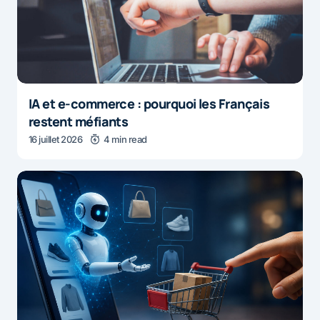
IA et e-commerce : pourquoi les Français
restent méfiants
16 juillet 2026
4 min read