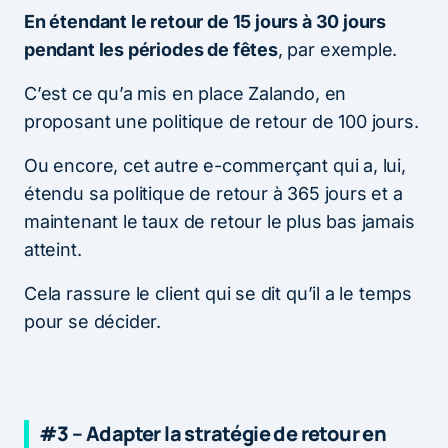
En étendant le retour de 15 jours à 30 jours
pendant les périodes de fêtes
, par exemple.
C’est ce qu’a mis en place Zalando, en
proposant une politique de retour de 100 jours.
Ou encore, cet autre e-commerçant qui a, lui,
étendu sa politique de retour à 365 jours et a
maintenant le taux de retour le plus bas jamais
atteint.
Cela rassure le client qui se dit qu’il a le temps
pour se décider.
#3 – Adapter la stratégie de retour en