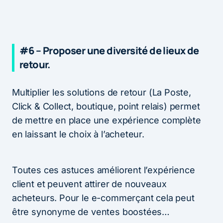
#6 – Proposer une diversité de lieux de
retour.
Multiplier les solutions de retour (La Poste,
Click & Collect, boutique, point relais) permet
de mettre en place une expérience complète
en laissant le choix à l’acheteur.
Toutes ces astuces améliorent l’expérience
client et peuvent attirer de nouveaux
acheteurs. Pour le e-commerçant cela peut
être synonyme de ventes boostées…