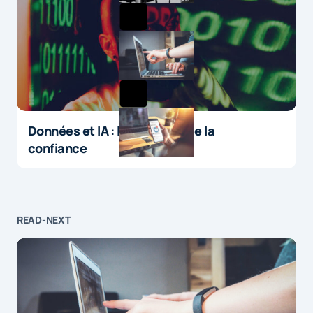
Données et IA : le paradoxe de la
confiance
READ-NEXT