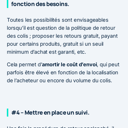
fonction des besoins.
Toutes les possibilités sont envisageables
lorsqu’il est question de la politique de retour
des colis ; proposer les retours gratuit, payant
pour certains produits, gratuit si un seuil
minimum d’achat est garanti, etc.
Cela permet d’
amortir le coût d’envoi
, qui peut
parfois être élevé en fonction de la localisation
de l’acheteur ou encore du volume du colis.
#4 – Mettre en place un suivi.