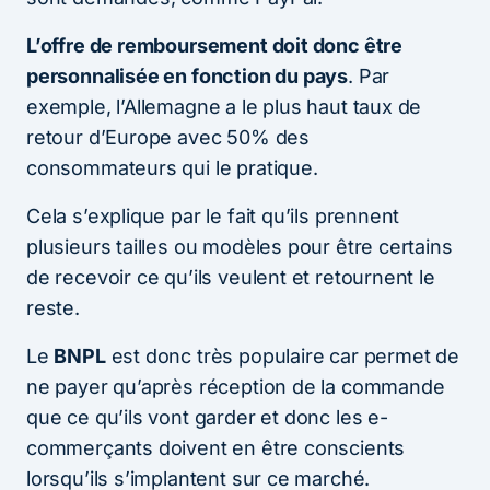
L’offre de remboursement doit donc être
personnalisée en fonction du pays
. Par
exemple, l’Allemagne a le plus haut taux de
retour d’Europe avec 50% des
consommateurs qui le pratique.
Cela s’explique par le fait qu’ils prennent
plusieurs tailles ou modèles pour être certains
de recevoir ce qu’ils veulent et retournent le
reste.
Le
BNPL
est donc très populaire car permet de
ne payer qu’après réception de la commande
que ce qu’ils vont garder et donc les e-
commerçants doivent en être conscients
lorsqu’ils s’implantent sur ce marché.