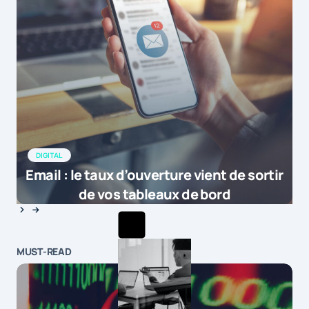
DIGITAL
Email : le taux d’ouverture vient de sortir
de vos tableaux de bord
MUST-READ