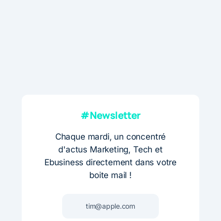
#Newsletter
Chaque mardi, un concentré
d'actus Marketing, Tech et
Ebusiness directement dans votre
boite mail !