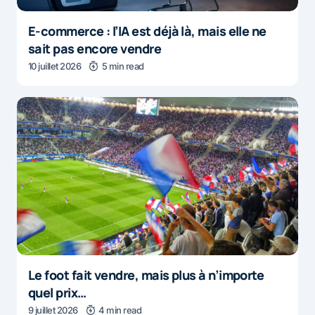
E-commerce : l’IA est déjà là, mais elle ne
sait pas encore vendre
10 juillet 2026
5 min read
Le foot fait vendre, mais plus à n’importe
quel prix…
9 juillet 2026
4 min read