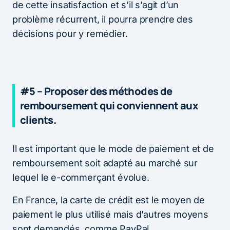
de cette insatisfaction et s’il s’agit d’un
problème récurrent, il pourra prendre des
décisions pour y remédier.
#5 – Proposer des méthodes de
remboursement qui conviennent aux
clients.
Il est important que le mode de paiement et de
remboursement soit adapté au marché sur
lequel le e-commerçant évolue.
En France, la carte de crédit est le moyen de
paiement le plus utilisé mais d’autres moyens
sont demandés, comme PayPal.