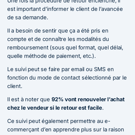
Une fois la procédure de retour enclenché, il
est important d’informer le client de l’avancée
de sa demande.
Il a besoin de sentir que ça a été pris en
compte et de connaître les modalités du
remboursement (sous quel format, quel délai,
quelle méthode de paiement, etc.).
Le suivi peut se faire par email ou SMS en
fonction du mode de contact sélectionné par le
client.
Il est à noter que
92% vont renouveler l’achat
chez le vendeur si le retour est facile
.
Ce suivi peut également permettre au e-
commerçant d’en apprendre plus sur la raison