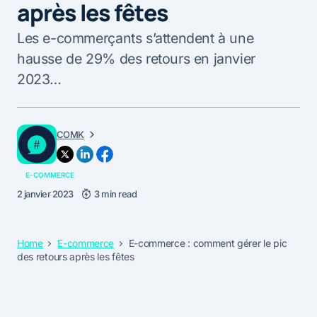
après les fêtes
Les e-commerçants s’attendent à une
hausse de 29% des retours en janvier
2023…
COMK
E-COMMERCE
2 janvier 2023
3 min read
Home
E-commerce
E-commerce : comment gérer le pic
des retours après les fêtes