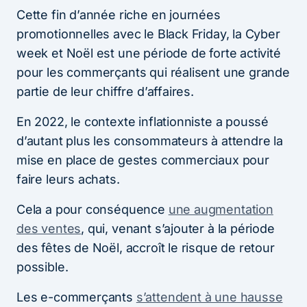
Cette fin d’année riche en journées
promotionnelles avec le Black Friday, la Cyber
week et Noël est une période de forte activité
pour les commerçants qui réalisent une grande
partie de leur chiffre d’affaires.
En 2022, le contexte inflationniste a poussé
d’autant plus les consommateurs à attendre la
mise en place de gestes commerciaux pour
faire leurs achats.
Cela a pour conséquence
une augmentation
des ventes
, qui, venant s’ajouter à la période
des fêtes de Noël, accroît le risque de retour
possible.
Les e-commerçants
s’attendent à une hausse