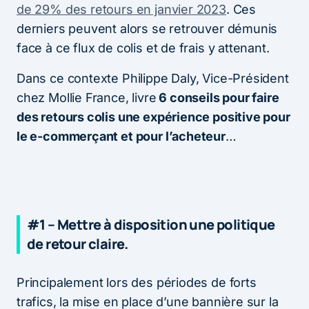
de 29% des retours en janvier 2023
. Ces
derniers peuvent alors se retrouver démunis
face à ce flux de colis et de frais y attenant.
Dans ce contexte Philippe Daly, Vice-Président
chez Mollie France, livre
6 conseils pour faire
des retours colis une expérience positive pour
le e-commerçant et pour l’acheteur
…
#1 – Mettre à disposition une politique
de retour claire.
Principalement lors des périodes de forts
trafics, la mise en place d’une bannière sur la