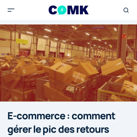
E-commerce : comment
gérer le pic des retours