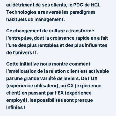
au détriment de ses clients, le PDG de HCL
Technologies a renversé les paradigmes
habituels du management.
Ce changement de culture a transformé
l’entreprise, dont la croissance rapide en a fait
l’une des plus rentables et des plus influentes
de l’univers IT.
Cette initiative nous montre comment
l’amélioration de la relation client est activable
par une grande variété de leviers. De l’UX
(expérience utilisateur), au CX (expérience
client) en passant par l’EX (expérience
employé), les possibilités sont presque
infinies !