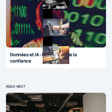
Données et IA : le paradoxe de la
confiance
READ-NEXT