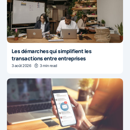
Les démarches qui simplifient les
transactions entre entreprises
3 août 2026
3 min read