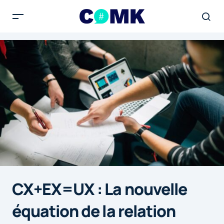
CX+EX=UX : La nouvelle
équation de la relation