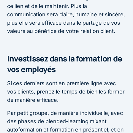
ce lien et de le maintenir. Plus la
communication sera claire, humaine et sincère,
plus elle sera efficace dans le partage de vos
valeurs au bénéfice de votre relation client.
Investissez dans la formation de
vos employés
Si ces derniers sont en première ligne avec
vos clients, prenez le temps de bien les former
de manière efficace.
Par petit groupe, de manière individuelle, avec
des phases de blended-learning mixant
autoformation et formation en présentiel, et en