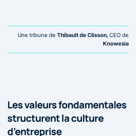
Une tribune de
Thibault de Clisson,
CEO de
Knowesia
Les valeurs fondamentales
structurent la culture
d’entreprise