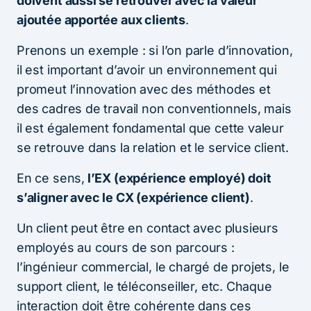
doivent aussi se retrouver avec la valeur
ajoutée apportée aux clients
.
Prenons un exemple : si l’on parle d’innovation,
il est important d’avoir un environnement qui
promeut l’innovation avec des méthodes et
des cadres de travail non conventionnels, mais
il est également fondamental que cette valeur
se retrouve dans la relation et le service client.
En ce sens,
l’EX (expérience employé) doit
s’aligner avec le CX (expérience client)
.
Un client peut être en contact avec plusieurs
employés au cours de son parcours :
l’ingénieur commercial, le chargé de projets, le
support client, le téléconseiller, etc. Chaque
interaction doit être cohérente dans ces