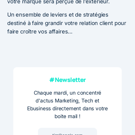
votre marque sera perçue de l’extérieur.
Un ensemble de leviers et de stratégies
destiné à faire grandir votre relation client pour
faire croître vos affaires…
#Newsletter
Chaque mardi, un concentré
d'actus Marketing, Tech et
Ebusiness directement dans votre
boite mail !