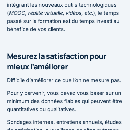
intégrant les nouveaux outils technologiques
(
MOOC, réalité virtuelle, vidéos, etc
.), le temps
passé sur la formation est du temps investi au
bénéfice de vos clients.
Mesurez la satisfaction pour
mieux l’améliorer
Difficile d’améliorer ce que l’on ne mesure pas.
Pour y parvenir, vous devez vous baser sur un
minimum des données fiables qui peuvent être
quantitatives ou qualitatives.
Sondages internes, entretiens annuels, études