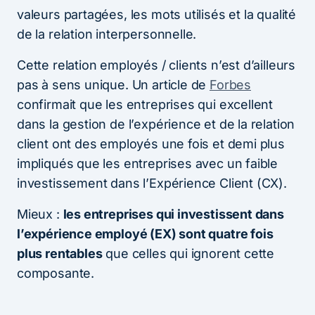
valeurs partagées, les mots utilisés et la qualité
de la relation interpersonnelle.
Cette relation employés / clients n’est d’ailleurs
pas à sens unique. Un article de
Forbes
confirmait que les entreprises qui excellent
dans la gestion de l’expérience et de la relation
client ont des employés une fois et demi plus
impliqués que les entreprises avec un faible
investissement dans l’Expérience Client (CX).
Mieux :
les entreprises qui investissent dans
l’expérience employé (EX) sont quatre fois
plus rentables
que celles qui ignorent cette
composante.