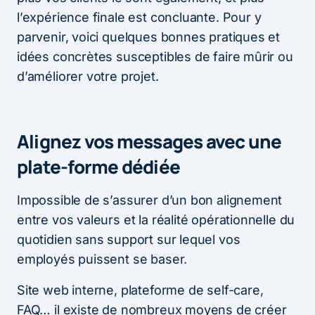
l’expérience finale est concluante. Pour y
parvenir, voici quelques bonnes pratiques et
idées concrètes susceptibles de faire mûrir ou
d’améliorer votre projet.
Alignez vos messages avec une
plate-forme dédiée
Impossible de s’assurer d’un bon alignement
entre vos valeurs et la réalité opérationnelle du
quotidien sans support sur lequel vos
employés puissent se baser.
Site web interne, plateforme de self-care,
FAQ… il existe de nombreux moyens de créer