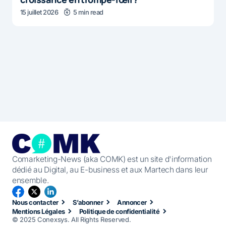
15 juillet 2026
5 min read
Comarketing-News (aka COMK) est un site d'information
dédié au Digital, au E-business et aux Martech dans leur
ensemble.
Nous contacter
S’abonner
Annoncer
Mentions Légales
Politique de confidentialité
© 2025 Conexsys. All Rights Reserved.