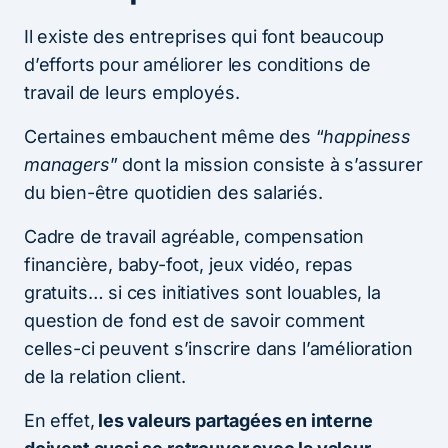
Il existe des entreprises qui font beaucoup
d’efforts pour améliorer les conditions de
travail de leurs employés.
Certaines embauchent même des “
happiness
managers
” dont la mission consiste à s’assurer
du bien-être quotidien des salariés.
Cadre de travail agréable, compensation
financière, baby-foot, jeux vidéo, repas
gratuits… si ces initiatives sont louables, la
question de fond est de savoir comment
celles-ci peuvent s’inscrire dans l’amélioration
de la relation client.
En effet,
les valeurs partagées en interne