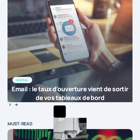
DIGITAL
Email : le taux d’ouverture vient de sortir
de vos tableaux de bord
MUST-READ