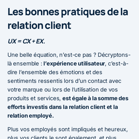
Les bonnes pratiques de la
relation client
UX = CX + EX.
Une belle équation, n’est-ce pas ? Décryptons-
là ensemble :
l’expérience utilisateur
, c’est-à-
dire l’ensemble des émotions et des
sentiments ressentis lors d’un contact avec
votre marque ou lors de l’utilisation de vos
produits et services,
est égale à la somme des
efforts investis dans la relation client et la
relation employé.
Plus vos employés sont impliqués et heureux,
plus vos clients le sont également, et plus