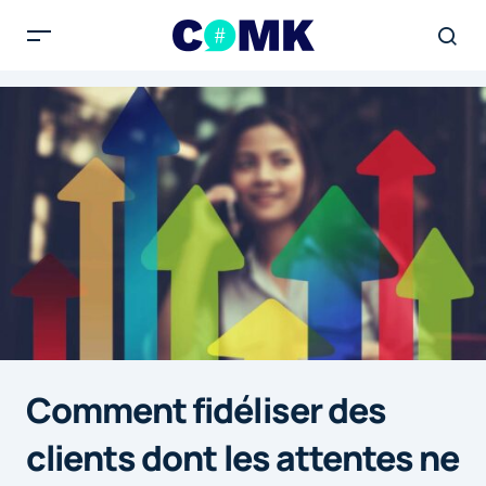
Comment fidéliser des
clients dont les attentes ne