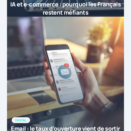
IA et e-commerce : pourquoi les Français
restent méfiants
DIGITAL
Email : le taux d’ouverture vient de sortir