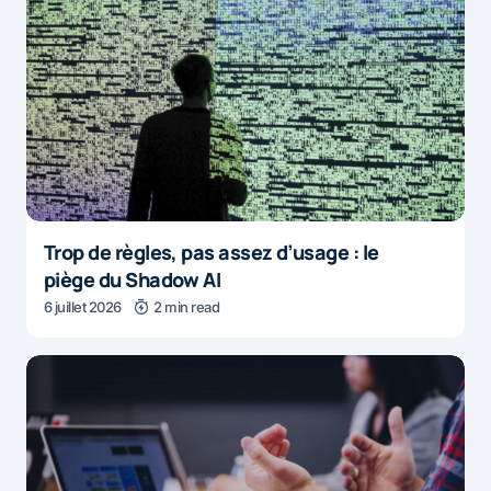
Trop de règles, pas assez d’usage : le
piège du Shadow AI
6 juillet 2026
2 min read