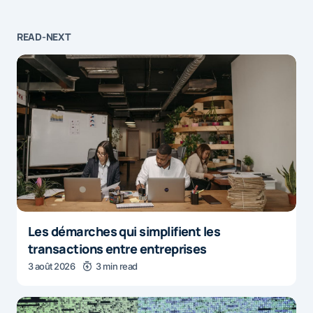
READ-NEXT
Les démarches qui simplifient les
transactions entre entreprises
3 août 2026
3 min read