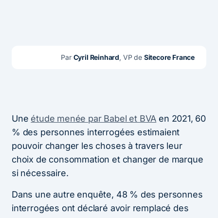
Par 
Cyril Reinhard
, VP de 
Sitecore France
Une
étude menée par Babel et BVA
en 2021, 60
% des personnes interrogées estimaient
pouvoir changer les choses à travers leur
choix de consommation et changer de marque
si nécessaire.
Dans une autre enquête, 48 % des personnes
interrogées ont déclaré avoir remplacé des