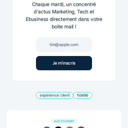
Chaque mardi, un concentré
d'actus Marketing, Tech et
Ebusiness directement dans votre
boite mail !
expérience client
fidélité
AVIS D'EXPERT