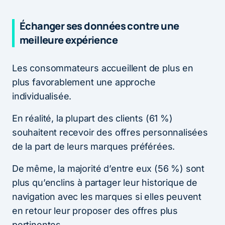
Échanger ses données contre une
meilleure expérience
Les consommateurs accueillent de plus en
plus favorablement une approche
individualisée.
En réalité, la plupart des clients (61 %)
souhaitent recevoir des offres personnalisées
de la part de leurs marques préférées.
De même, la majorité d’entre eux (56 %) sont
plus qu’enclins à partager leur historique de
navigation avec les marques si elles peuvent
en retour leur proposer des offres plus
pertinentes.