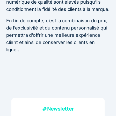
numérique de qualité sont élevés puisqu’ils
conditionnent la fidélité des clients à la marque.
En fin de compte, c’est la combinaison du prix,
de l’exclusivité et du contenu personnalisé qui
permettra d’offrir une meilleure expérience
client et ainsi de conserver les clients en
ligne…
#Newsletter