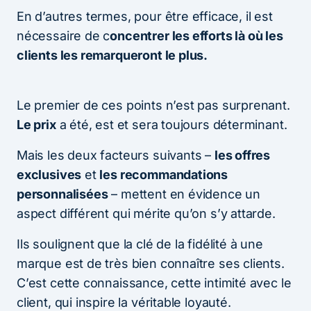
En d’autres termes, pour être efficace, il est
nécessaire de c
oncentrer les efforts là où les
clients les remarqueront le plus.
Le premier de ces points n’est pas surprenant.
Le prix
a été, est et sera toujours déterminant.
Mais les deux facteurs suivants –
les offres
exclusives
et
les recommandations
personnalisées
– mettent en évidence un
aspect différent qui mérite qu’on s’y attarde.
Ils soulignent que la clé de la fidélité à une
marque est de très bien connaître ses clients.
C’est cette connaissance, cette intimité avec le
client, qui inspire la véritable loyauté.