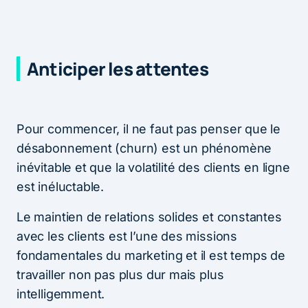
Anticiper les attentes
Pour commencer, il ne faut pas penser que le
désabonnement (churn) est un phénomène
inévitable et que la volatilité des clients en ligne
est inéluctable.
Le maintien de relations solides et constantes
avec les clients est l’une des missions
fondamentales du marketing et il est temps de
travailler non pas plus dur mais plus
intelligemment.