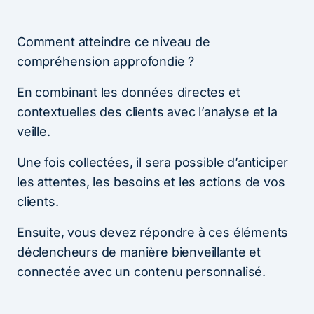
Comment atteindre ce niveau de
compréhension approfondie ?
En combinant les données directes et
contextuelles des clients avec l’analyse et la
veille.
Une fois collectées, il sera possible d’anticiper
les attentes, les besoins et les actions de vos
clients.
Ensuite, vous devez répondre à ces éléments
déclencheurs de manière bienveillante et
connectée avec un contenu personnalisé.