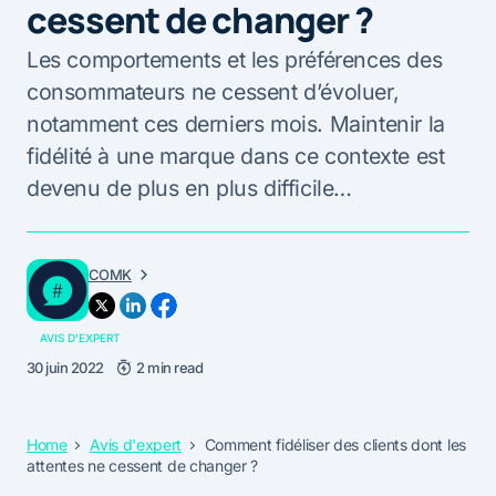
cessent de changer ?
Les comportements et les préférences des
consommateurs ne cessent d’évoluer,
notamment ces derniers mois. Maintenir la
fidélité à une marque dans ce contexte est
devenu de plus en plus difficile…
COMK
AVIS D'EXPERT
30 juin 2022
2 min read
Home
Avis d'expert
Comment fidéliser des clients dont les
attentes ne cessent de changer ?