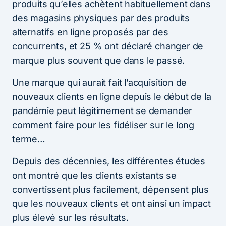
produits qu’elles achètent habituellement dans
des magasins physiques par des produits
alternatifs en ligne proposés par des
concurrents, et 25 % ont déclaré changer de
marque plus souvent que dans le passé.
Une marque qui aurait fait l’acquisition de
nouveaux clients en ligne depuis le début de la
pandémie peut légitimement se demander
comment faire pour les fidéliser sur le long
terme…
Depuis des décennies, les différentes études
ont montré que les clients existants se
convertissent plus facilement, dépensent plus
que les nouveaux clients et ont ainsi un impact
plus élevé sur les résultats.