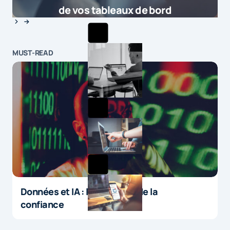
de vos tableaux de bord
MUST-READ
Données et IA : le paradoxe de la
confiance