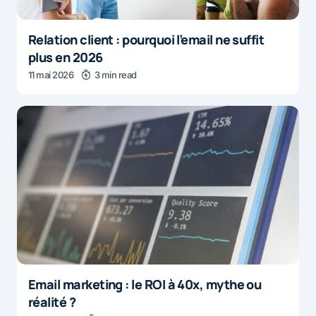
Relation client : pourquoi l’email ne suffit
plus en 2026
11 mai 2026
3 min read
Email marketing : le ROI à 40x, mythe ou
réalité ?