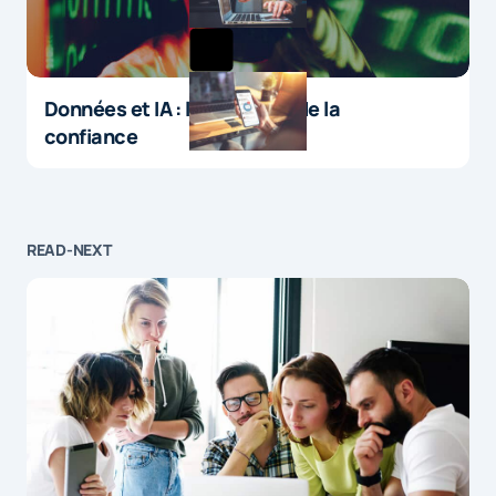
Données et IA : le paradoxe de la
confiance
READ-NEXT