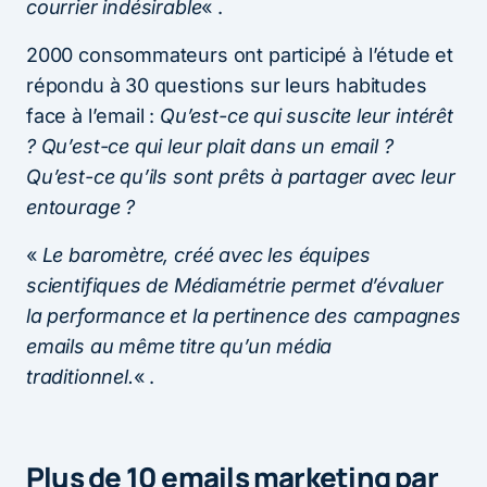
courrier indésirable
« .
2000 consommateurs ont participé à l’étude et
répondu à 30 questions sur leurs habitudes
face à l’email :
Qu’est-ce qui suscite leur intérêt
? Qu’est-ce qui leur plait dans un email ?
Qu’est-ce qu’ils sont prêts à partager avec leur
entourage ?
«
Le baromètre, créé avec les équipes
scientifiques de Médiamétrie permet d’évaluer
la performance et la pertinence des campagnes
emails au même titre qu’un média
traditionnel.
« .
Plus de 10 emails marketing par