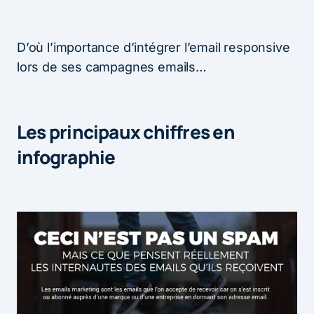
D’où l’importance d’intégrer l’email responsive
lors de ses campagnes emails…
Les principaux chiffres en
infographie