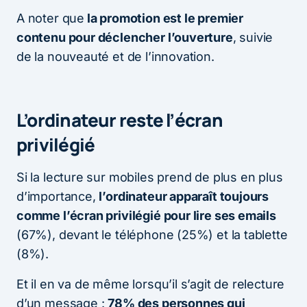
A noter que
la promotion est le premier
contenu pour déclencher l’ouverture
, suivie
de la nouveauté et de l’innovation.
L’ordinateur reste l’écran
privilégié
Si la lecture sur mobiles prend de plus en plus
d’importance,
l’ordinateur apparaît toujours
comme l’écran privilégié pour lire ses emails
(67%), devant le téléphone (25%) et la tablette
(8%).
Et il en va de même lorsqu’il s’agit de relecture
d’un message :
78% des personnes qui