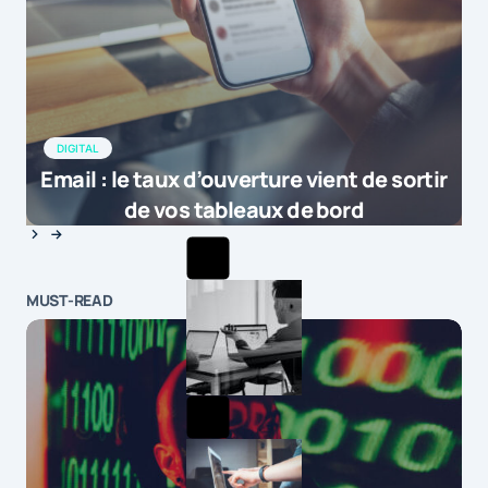
DIGITAL
Email : le taux d’ouverture vient de sortir
de vos tableaux de bord
MUST-READ