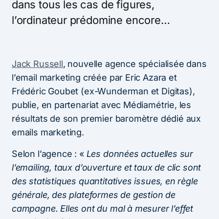
dans tous les cas de figures,
l’ordinateur prédomine encore…
Jack Russell
, nouvelle agence spécialisée dans
l’email marketing créée par Eric Azara et
Frédéric Goubet (ex-Wunderman et Digitas),
publie, en partenariat avec Médiamétrie, les
résultats de son premier baromètre dédié aux
emails marketing.
Selon l’agence : «
Les données actuelles sur
l’emailing, taux d’ouverture et taux de clic sont
des statistiques quantitatives issues, en règle
générale, des plateformes de gestion de
campagne. Elles ont du mal à mesurer l’effet