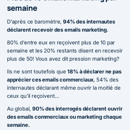
semaine
D’après ce baromètre,
94% des internautes
déclarent recevoir des emails marketing
.
80% d’entre eux en reçoivent plus de 10 par
semaine et les 20% restants disent en recevoir
plus de 50! Vous avez dit pression marketing?
Ils ne sont toutefois que
18% à déclarer ne pas
apprécier ces emails commerciaux
, 54% des
internautes déclarant même ouvrir la moitié de
ceux qu’il reçoivent…
Au global,
90% des interrogés déclarent ouvrir
des emails commerciaux ou marketing chaque
semaine.