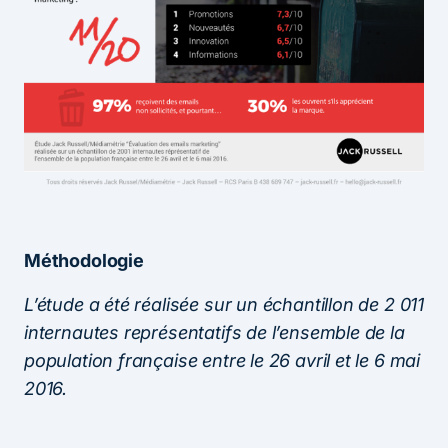
Méthodologie
L’étude a été réalisée sur un échantillon de 2 011
internautes représentatifs de l’ensemble de la
population française entre le 26 avril et le 6 mai
2016.