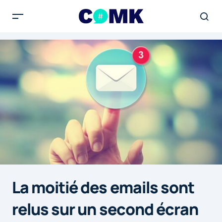
La moitié des emails sont
relus sur un second écran