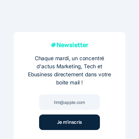
#Newsletter
Chaque mardi, un concentré
d'actus Marketing, Tech et
Ebusiness directement dans votre
boite mail !