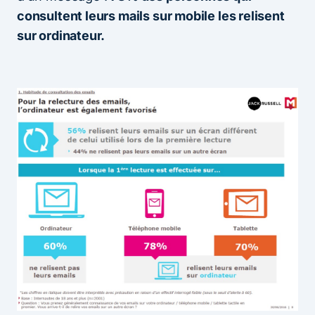
consultent leurs mails sur mobile les relisent
sur ordinateur.