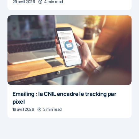
29 avril 2026
4 min read
Emailing : la CNIL encadre le tracking par
pixel
16 avril 2026
3 min read