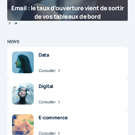
Email : le taux d’ouverture vient de sortir
de vos tableaux de bord
NEWS
Data
Consulter
Digital
Consulter
E-commerce
Consulter