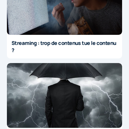
Streaming : trop de contenus tue le contenu
?