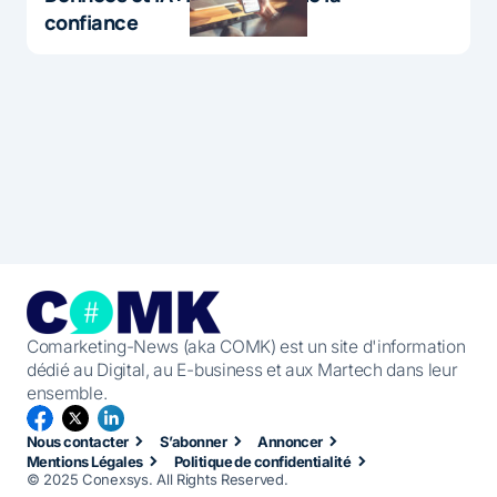
confiance
Comarketing-News (aka COMK) est un site d'information
dédié au Digital, au E-business et aux Martech dans leur
ensemble.
Nous contacter
S’abonner
Annoncer
Mentions Légales
Politique de confidentialité
© 2025 Conexsys. All Rights Reserved.