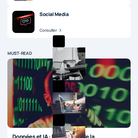
Social Media
Consulter
MUST-READ
Données et IA : le paradoxe de la