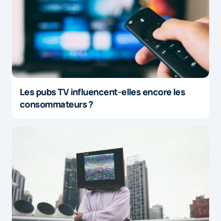
Les pubs TV influencent-elles encore les
consommateurs ?