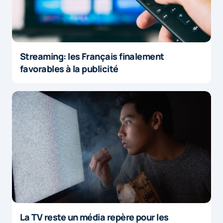
Streaming: les Français finalement
favorables à la publicité
La TV reste un média repère pour les