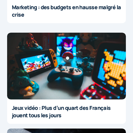
Marketing : des budgets en hausse malgré la
crise
Jeux vidéo : Plus d’un quart des Français
jouent tous les jours