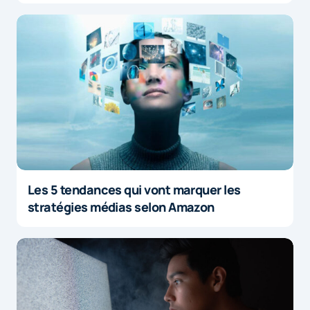
Les 5 tendances qui vont marquer les
stratégies médias selon Amazon