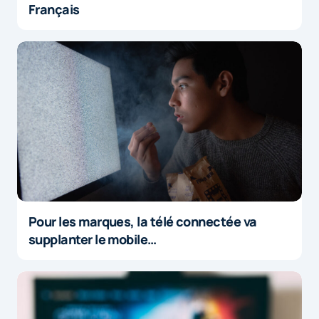
Français
Pour les marques, la télé connectée va
supplanter le mobile…