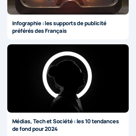
Infographie : les supports de publicité
préférés des Français
Médias, Tech et Société : les 10 tendances
de fond pour 2024