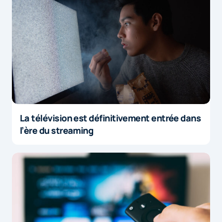
La télévision est définitivement entrée dans
l’ère du streaming