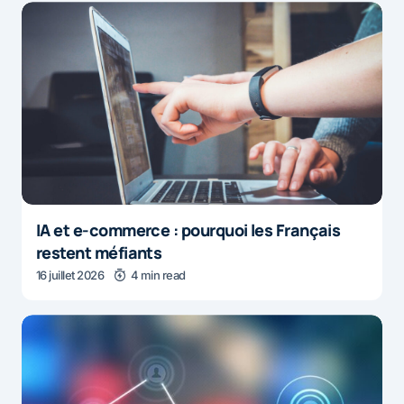
IA et e-commerce : pourquoi les Français
restent méfiants
16 juillet 2026
4 min read