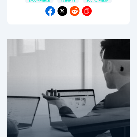
E-COMMERCE
INSIGHTS
SOCIAL MEDIA