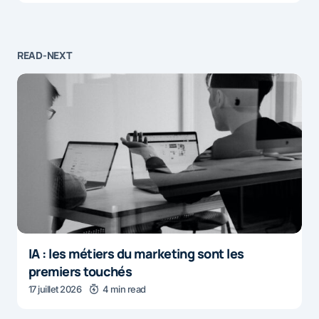
READ-NEXT
IA : les métiers du marketing sont les
premiers touchés
17 juillet 2026
4 min read