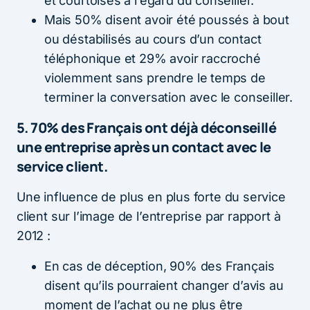
et courtoises à l’égard du conseiller.
Mais 50% disent avoir été poussés à bout
ou déstabilisés au cours d’un contact
téléphonique et 29% avoir raccroché
violemment sans prendre le temps de
terminer la conversation avec le conseiller.
5. 70% des Français ont déjà déconseillé
une entreprise après un contact avec le
service client.
Une influence de plus en plus forte du service
client sur l’image de l’entreprise par rapport à
2012 :
En cas de déception, 90% des Français
disent qu’ils pourraient changer d’avis au
moment de l’achat ou ne plus être