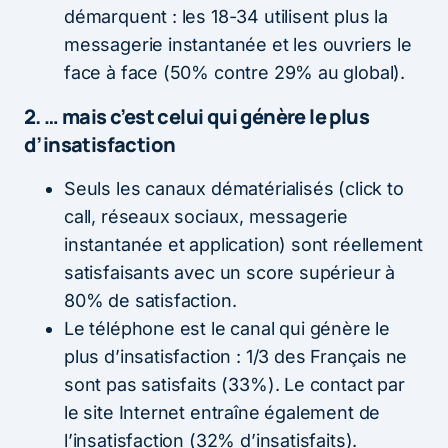
démarquent : les 18-34 utilisent plus la
messagerie instantanée et les ouvriers le
face à face (50% contre 29% au global).
2. … mais c’est celui qui génère le plus
d’insatisfaction
Seuls les canaux dématérialisés (click to
call, réseaux sociaux, messagerie
instantanée et application) sont réellement
satisfaisants avec un score supérieur à
80% de satisfaction.
Le téléphone est le canal qui génère le
plus d’insatisfaction : 1/3 des Français ne
sont pas satisfaits (33%). Le contact par
le site Internet entraîne également de
l’insatisfaction (32% d’insatisfaits).