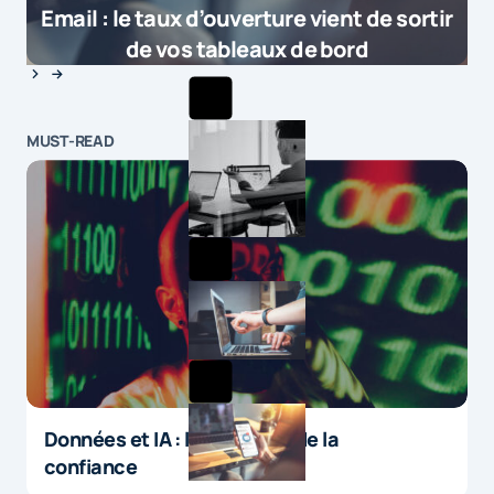
Email : le taux d’ouverture vient de sortir
de vos tableaux de bord
MUST-READ
Données et IA : le paradoxe de la
confiance