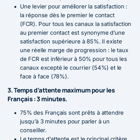
Une levier pour améliorer la satisfaction :
la réponse dès le premier le contact
(FCR). Pour tous les canaux la satisfaction
au premier contact est synonyme d’une
satisfaction supérieure à 85%. Il existe
une réelle marge de progression : le taux
de FCR est inférieur à 50% pour tous les
canaux excepté le courrier (54%) et le
face à face (78%).
3. Temps d’attente maximum pour les
Français : 3 minutes.
75% des Français sont prêts à attendre
jusqu’à 3 minutes pour parler à un
conseiller.
Le temps d’attente est le principal critère