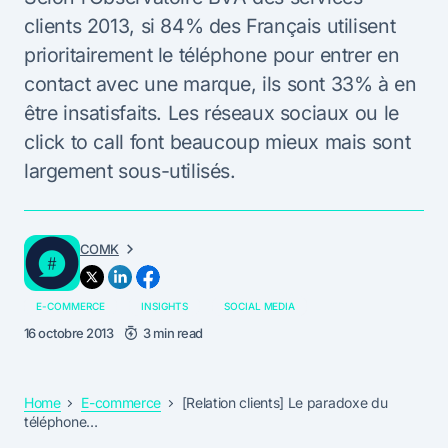
clients 2013, si 84% des Français utilisent
prioritairement le téléphone pour entrer en
contact avec une marque, ils sont 33% à en
être insatisfaits. Les réseaux sociaux ou le
click to call font beaucoup mieux mais sont
largement sous-utilisés.
COMK
E-COMMERCE
INSIGHTS
SOCIAL MEDIA
16 octobre 2013
3 min read
Home
E-commerce
[Relation clients] Le paradoxe du
téléphone…