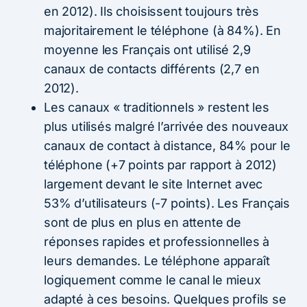
en 2012). Ils choisissent toujours très
majoritairement le téléphone (à 84%). En
moyenne les Français ont utilisé 2,9
canaux de contacts différents (2,7 en
2012).
Les canaux « traditionnels » restent les
plus utilisés malgré l’arrivée des nouveaux
canaux de contact à distance, 84% pour le
téléphone (+7 points par rapport à 2012)
largement devant le site Internet avec
53% d’utilisateurs (-7 points). Les Français
sont de plus en plus en attente de
réponses rapides et professionnelles à
leurs demandes. Le téléphone apparaît
logiquement comme le canal le mieux
adapté à ces besoins. Quelques profils se