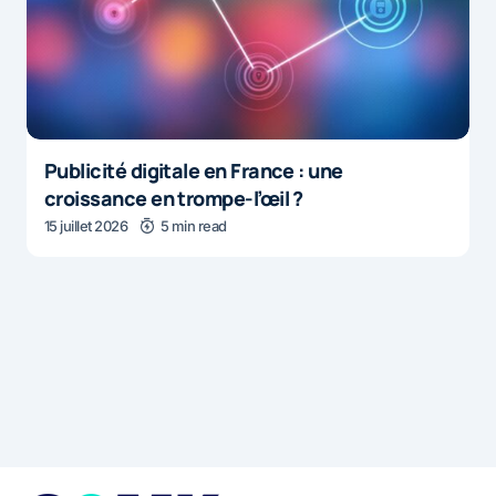
Publicité digitale en France : une
croissance en trompe-l’œil ?
15 juillet 2026
5 min read