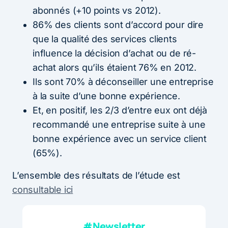
abonnés (+10 points vs 2012).
86% des clients sont d’accord pour dire
que la qualité des services clients
influence la décision d’achat ou de ré-
achat alors qu’ils étaient 76% en 2012.
Ils sont 70% à déconseiller une entreprise
à la suite d’une bonne expérience.
Et, en positif, les 2/3 d’entre eux ont déjà
recommandé une entreprise suite à une
bonne expérience avec un service client
(65%).
L’ensemble des résultats de l’étude est
consultable ici
#Newsletter