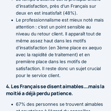
d’insatisfaction, près d’un Français sur
deux en est insatisfait (48%).
Le professionnalisme est mieux noté mais
attention : c’est un point sensible au
niveau du retour client. Il apparaît tout de
même assez haut dans les motifs
d’insatisfaction (en 3ème place ex aequo
avec la rapidité de traitement) et en
première place dans les motifs de
satisfaction. Il reste donc un sujet crucial
pour le service client.
4. Les Français se disent aimables….mais la
moitié a déjà perdu patience.
67% des personnes se trouvent aimables