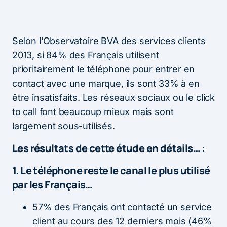
Selon l’Observatoire BVA des services clients
2013, si 84% des Français utilisent
prioritairement le téléphone pour entrer en
contact avec une marque, ils sont 33% à en
être insatisfaits. Les réseaux sociaux ou le click
to call font beaucoup mieux mais sont
largement sous-utilisés.
Les résultats de cette étude en détails… :
1. Le téléphone reste le canal le plus utilisé
par les Français…
57% des Français ont contacté un service
client au cours des 12 derniers mois (46%