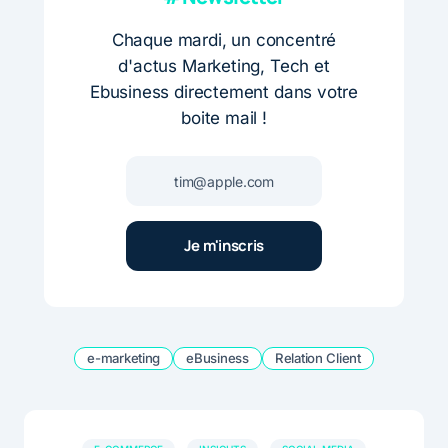
Chaque mardi, un concentré
d'actus Marketing, Tech et
Ebusiness directement dans votre
boite mail !
e-marketing
eBusiness
Relation Client