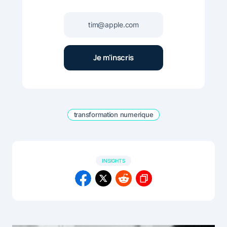
transformation numerique
INSIGHTS