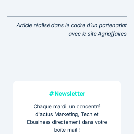
Article réalisé dans le cadre d’un partenariat
avec le site Agriaffaires
#Newsletter
Chaque mardi, un concentré
d'actus Marketing, Tech et
Ebusiness directement dans votre
boite mail !