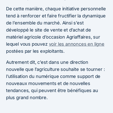
De cette manière, chaque initiative personnelle
tend à renforcer et faire fructifier la dynamique
de l’ensemble du marché. Ainsi s’est
développé le site de vente et d’achat de
matériel agricole d’occasion Agriaffaires, sur
lequel vous pouvez
voir les annonces en ligne
postées par les exploitants.
Autrement dit, c’est dans une direction
nouvelle que l’agriculture souhaite se tourner :
l’utilisation du numérique comme support de
nouveaux mouvements et de nouvelles
tendances, qui peuvent être bénéfiques au
plus grand nombre.