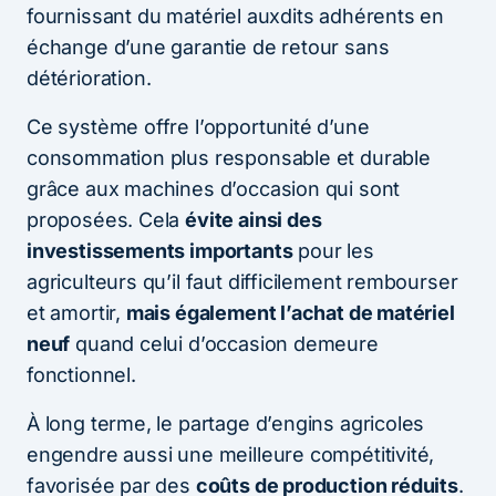
fournissant du matériel auxdits adhérents en
échange d’une garantie de retour sans
détérioration.
Ce système offre l’opportunité d’une
consommation plus responsable et durable
grâce aux machines d’occasion qui sont
proposées. Cela
évite ainsi des
investissements importants
pour les
agriculteurs qu’il faut difficilement rembourser
et amortir,
mais également l’achat de matériel
neuf
quand celui d’occasion demeure
fonctionnel.
À long terme, le partage d’engins agricoles
engendre aussi une meilleure compétitivité,
favorisée par des
coûts de production réduits
.