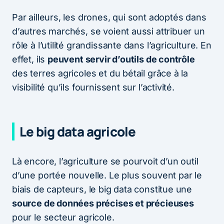
Par ailleurs, les drones, qui sont adoptés dans
d’autres marchés, se voient aussi attribuer un
rôle à l’utilité grandissante dans l’agriculture. En
effet, ils
peuvent servir d’outils de contrôle
des terres agricoles et du bétail grâce à la
visibilité qu’ils fournissent sur l’activité.
Le big data agricole
Là encore, l’agriculture se pourvoit d’un outil
d’une portée nouvelle. Le plus souvent par le
biais de capteurs, le big data constitue une
source de données précises et précieuses
pour le secteur agricole.