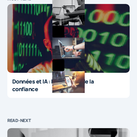
Données et IA : le paradoxe de la
confiance
READ-NEXT