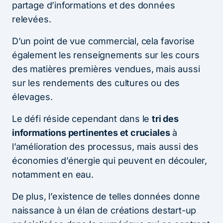
partage d’informations et des données
relevées.
D’un point de vue commercial, cela favorise
également les renseignements sur les cours
des matières premières vendues, mais aussi
sur les rendements des cultures ou des
élevages.
Le défi réside cependant dans le
tri des
informations pertinentes et cruciales
à
l’amélioration des processus, mais aussi des
économies d’énergie qui peuvent en découler,
notamment en eau.
De plus, l’existence de telles données donne
naissance à un élan de créations destart-up