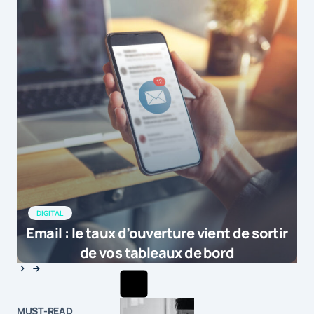
DIGITAL
Email : le taux d’ouverture vient de sortir
de vos tableaux de bord
MUST-READ