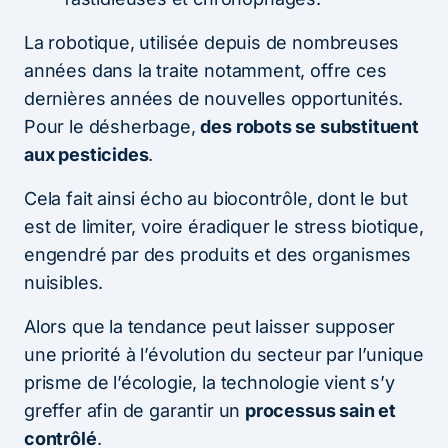
La robotique, utilisée depuis de nombreuses
années dans la traite notamment, offre ces
dernières années de nouvelles opportunités.
Pour le désherbage,
des robots se substituent
aux pesticides
.
Cela fait ainsi écho au biocontrôle, dont le but
est de limiter, voire éradiquer le stress biotique,
engendré par des produits et des organismes
nuisibles.
Alors que la tendance peut laisser supposer
une priorité à l’évolution du secteur par l’unique
prisme de l’écologie, la technologie vient s’y
greffer afin de garantir un
processus sain et
contrôlé
.