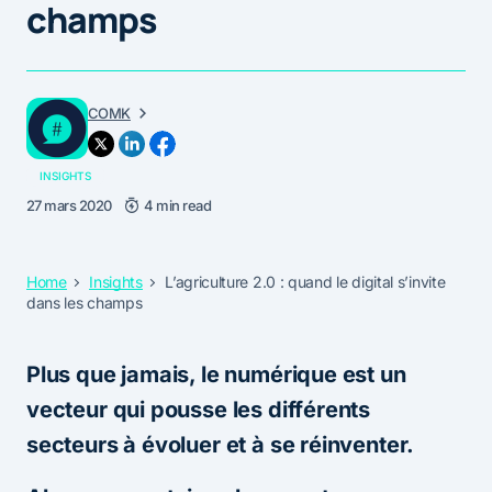
champs
COMK
INSIGHTS
27 mars 2020
4 min read
Home
Insights
L’agriculture 2.0 : quand le digital s’invite
dans les champs
Plus que jamais, le numérique est un
vecteur qui pousse les différents
secteurs à évoluer et à se réinventer.