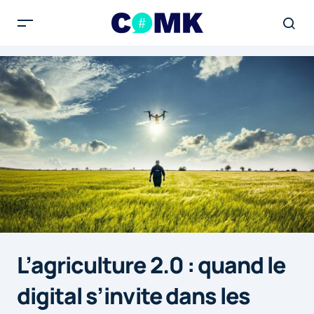
L’agriculture 2.0 : quand le
digital s’invite dans les