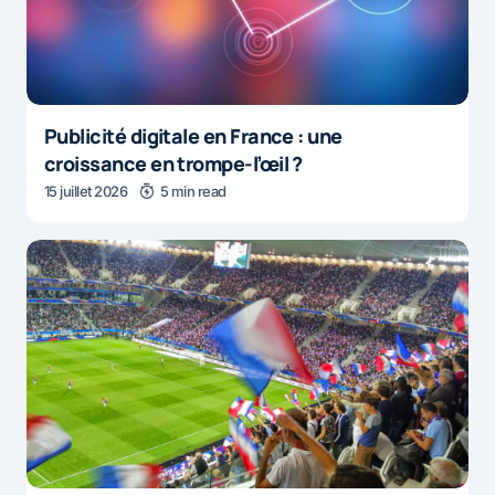
Publicité digitale en France : une
croissance en trompe-l’œil ?
15 juillet 2026
5 min read