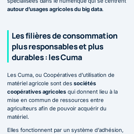
spécialisées dans le numérique qui se centrent
autour d’usages agricoles du big data
.
Les filières de consommation
plus responsables et plus
durables : les Cuma
Les Cuma, ou Coopératives d’utilisation de
matériel agricole sont des
sociétés
coopératives agricoles
qui donnent lieu à la
mise en commun de ressources entre
agriculteurs afin de pouvoir acquérir du
matériel.
Elles fonctionnent par un système d’adhésion,