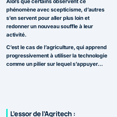
Alors que certains observent ce
phénomène avec scepticisme, d’autres
s’en servent pour aller plus loin et
redonner un nouveau souffle à leur
activité.
C’est le cas de l’agriculture, qui apprend
progressivement à utiliser la technologie
comme un pilier sur lequel s’appuyer…
L’essor de l’Agritech :