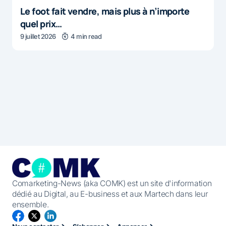
Le foot fait vendre, mais plus à n’importe
quel prix…
9 juillet 2026
4 min read
Comarketing-News (aka COMK) est un site d'information
dédié au Digital, au E-business et aux Martech dans leur
ensemble.