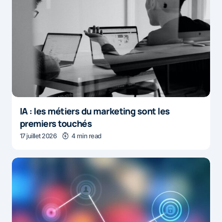
IA : les métiers du marketing sont les
premiers touchés
17 juillet 2026
4 min read