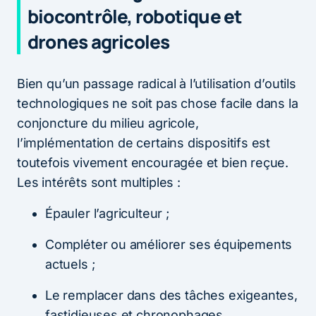
biocontrôle, robotique et
drones agricoles
Bien qu’un passage radical à l’utilisation d’outils
technologiques ne soit pas chose facile dans la
conjoncture du milieu agricole,
l’implémentation de certains dispositifs est
toutefois vivement encouragée et bien reçue.
Les intérêts sont multiples :
Épauler l’agriculteur ;
Compléter ou améliorer ses équipements
actuels ;
Le remplacer dans des tâches exigeantes,
fastidieuses et chronophages.