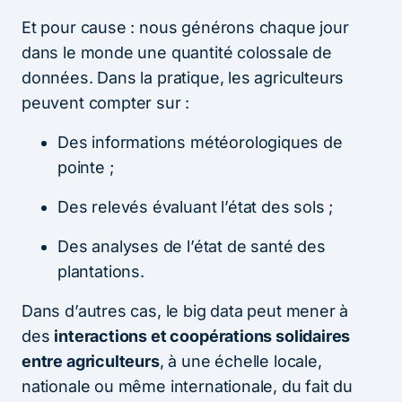
Et pour cause : nous générons chaque jour
dans le monde une quantité colossale de
données. Dans la pratique, les agriculteurs
peuvent compter sur :
Des informations météorologiques de
pointe ;
Des relevés évaluant l’état des sols ;
Des analyses de l’état de santé des
plantations.
Dans d’autres cas, le big data peut mener à
des
interactions et coopérations solidaires
entre agriculteurs
, à une échelle locale,
nationale ou même internationale, du fait du