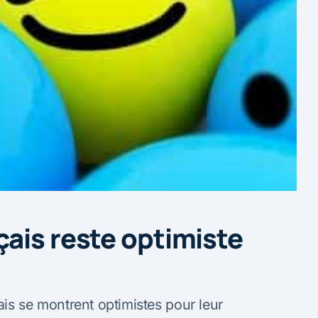
ais reste optimiste
is se montrent optimistes pour leur