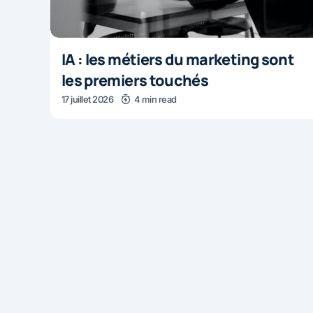
IA : les métiers du marketing sont
les premiers touchés
17 juillet 2026
4 min read