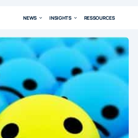
NEWS
INSIGHTS
RESSOURCES