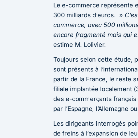
Le e-commerce représente e
300 milliards d’euros. »
C’es
commerce, avec 500 millions 
encore fragmenté mais qui es
estime M. Lolivier.
Toujours selon cette étude, 
sont présents à l’internation
partir de la France, le reste 
filiale implantée localement
des e-commerçants français re
par l’Espagne, l’Allemagne ou e
Les dirigeants interrogés poi
de freins à l’expansion de leu