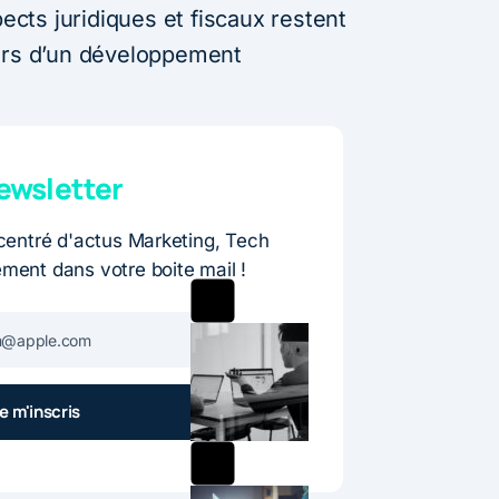
pects juridiques et fiscaux restent
lors d’un développement
wsletter
entré d'actus Marketing, Tech
ement dans votre boite mail !