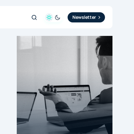
Newsletter