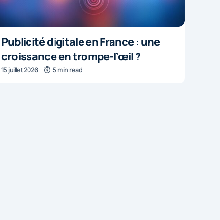
Publicité digitale en France : une
croissance en trompe-l’œil ?
15 juillet 2026
5 min read