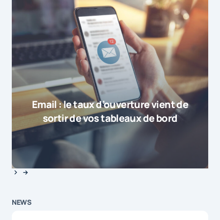
Email : le taux d’ouverture vient de
sortir de vos tableaux de bord
NEWS