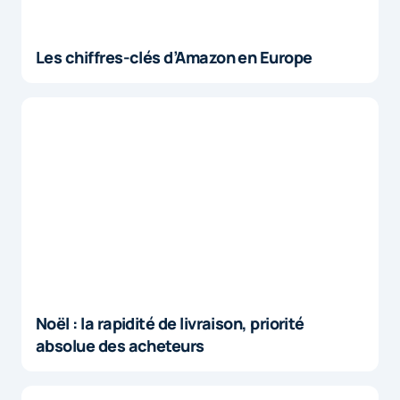
Les chiffres-clés d’Amazon en Europe
Noël : la rapidité de livraison, priorité
absolue des acheteurs