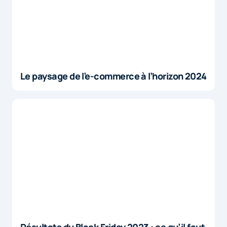
Le paysage de l’e-commerce à l’horizon 2024