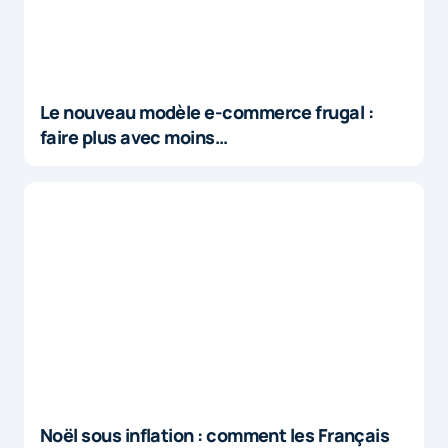
Le nouveau modèle e-commerce frugal :
faire plus avec moins…
Noël sous inflation : comment les Français