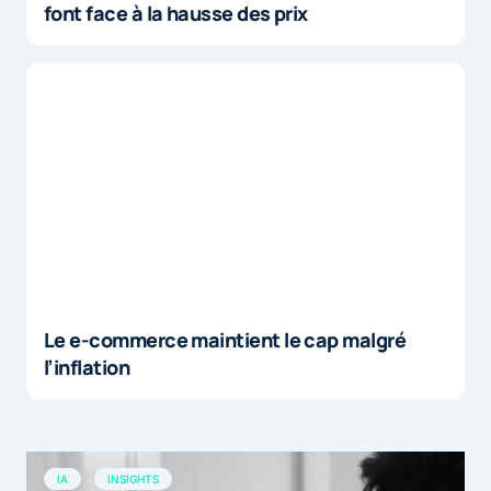
font face à la hausse des prix
Le e-commerce maintient le cap malgré
l’inflation
IA
INSIGHTS