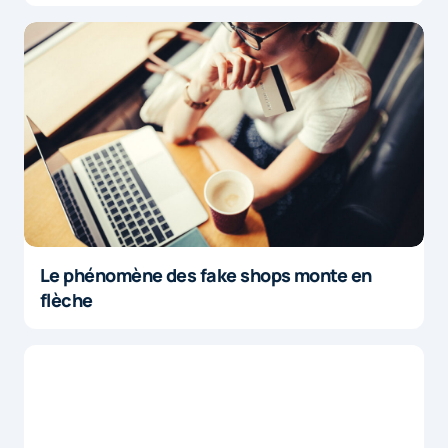
Le phénomène des fake shops monte en
flèche