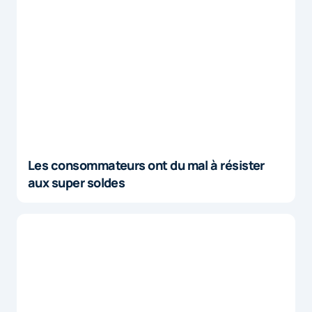
Les consommateurs ont du mal à résister
aux super soldes