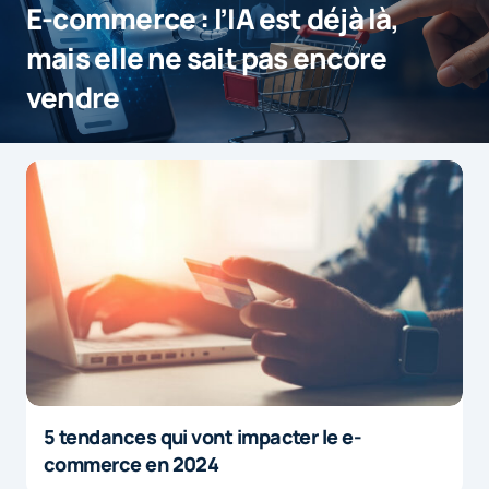
E-commerce : l’IA est déjà là,
mais elle ne sait pas encore
vendre
5 tendances qui vont impacter le e-
commerce en 2024