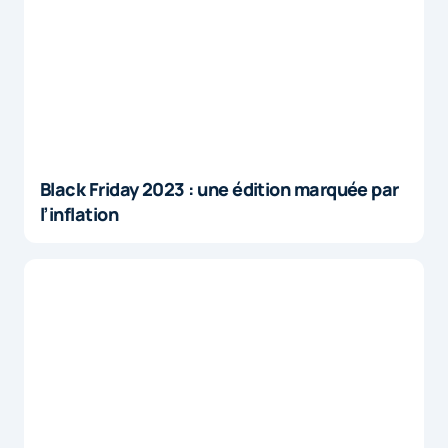
Black Friday 2023 : une édition marquée par
l’inflation