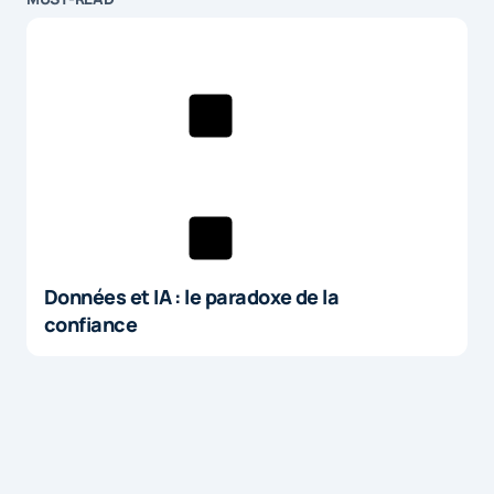
Données et IA : le paradoxe de la
confiance