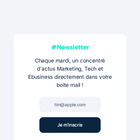
#Newsletter
Chaque mardi, un concentré
d'actus Marketing, Tech et
Ebusiness directement dans votre
boite mail !