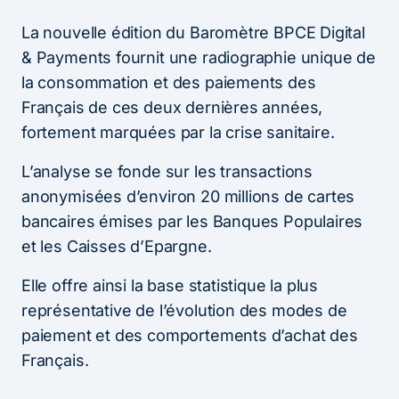
La nouvelle édition du Baromètre BPCE Digital
& Payments fournit une radiographie unique de
la consommation et des paiements des
Français de ces deux dernières années,
fortement marquées par la crise sanitaire.
L’analyse se fonde sur les transactions
anonymisées d’environ 20 millions de cartes
bancaires émises par les Banques Populaires
et les Caisses d’Epargne.
Elle offre ainsi la base statistique la plus
représentative de l’évolution des modes de
paiement et des comportements d’achat des
Français.