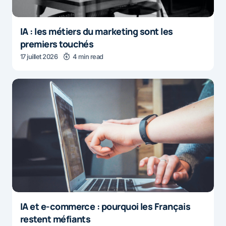
IA : les métiers du marketing sont les
premiers touchés
17 juillet 2026
4 min read
IA et e-commerce : pourquoi les Français
restent méfiants