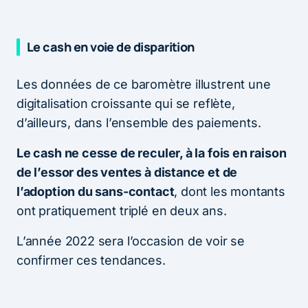
Le cash en voie de disparition
Les données de ce baromètre illustrent une
digitalisation croissante qui se reflète,
d’ailleurs, dans l’ensemble des paiements.
Le cash ne cesse de reculer, à la fois en raison
de l’essor des ventes à distance et de
l’adoption du sans-contact
, dont les montants
ont pratiquement triplé en deux ans.
L’année 2022 sera l’occasion de voir se
confirmer ces tendances.