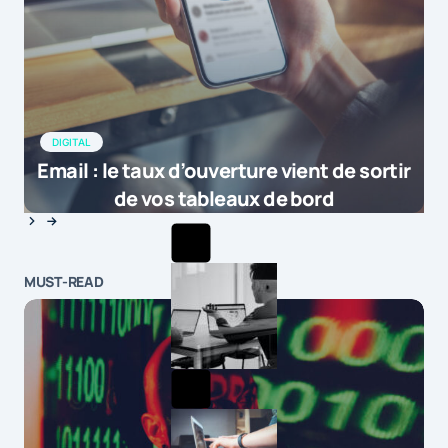
DIGITAL
Email : le taux d’ouverture vient de sortir
de vos tableaux de bord
MUST-READ