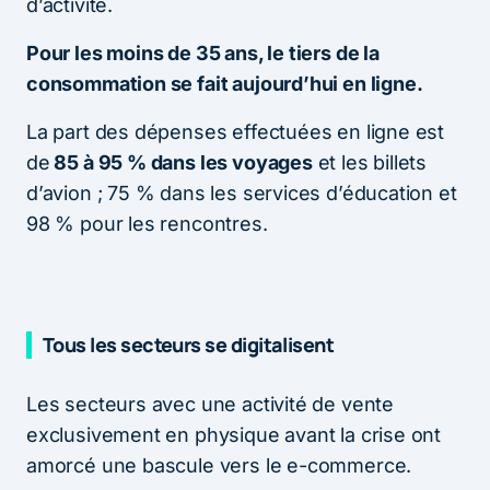
d’activité.
Pour les moins de 35 ans, le tiers de la
consommation se fait aujourd’hui en ligne.
La part des dépenses effectuées en ligne est
de
85 à 95 % dans les voyages
et les billets
d’avion ; 75 % dans les services d’éducation et
98 % pour les rencontres.
Tous les secteurs se digitalisent
Les secteurs avec une activité de vente
exclusivement en physique avant la crise ont
amorcé une bascule vers le e-commerce.