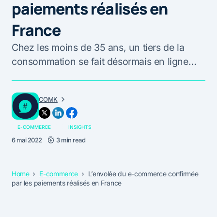
paiements réalisés en
France
Chez les moins de 35 ans, un tiers de la
consommation se fait désormais en ligne…
COMK
E-COMMERCE
INSIGHTS
6 mai 2022
3 min read
Home
E-commerce
L’envolée du e-commerce confirmée
par les paiements réalisés en France