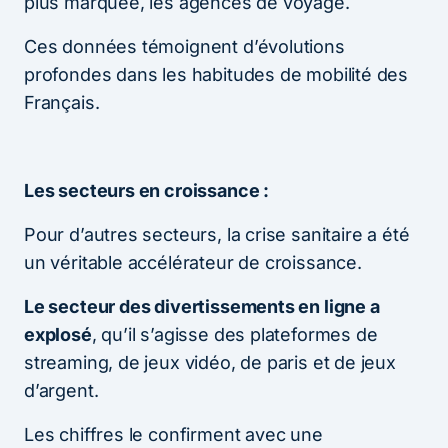
plus marquée, les agences de voyage.
Ces données témoignent d’évolutions
profondes dans les habitudes de mobilité des
Français.
Les secteurs en croissance :
Pour d’autres secteurs, la crise sanitaire a été
un véritable accélérateur de croissance.
Le secteur des divertissements en ligne a
explosé
, qu’il s’agisse des plateformes de
streaming, de jeux vidéo, de paris et de jeux
d’argent.
Les chiffres le confirment avec une