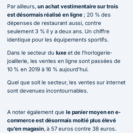
Par ailleurs,
un achat vestimentaire sur trois
est désormais réalisé en ligne
; 20 % des
dépenses de restaurant aussi, contre
seulement 3 % il y a deux ans. Un chiffre
identique pour les équipements sportifs.
Dans le secteur du
luxe
et de l’horlogerie-
joaillerie, les ventes en ligne sont passées de
10 % en 2019 à 16 % aujourd’hui.
Quel que soit le secteur, les ventes sur internet
sont devenues incontournables.
A noter également que
le panier moyen en e-
commerce est désormais moitié plus élevé
qu’en magasin
, à 57 euros contre 38 euros.