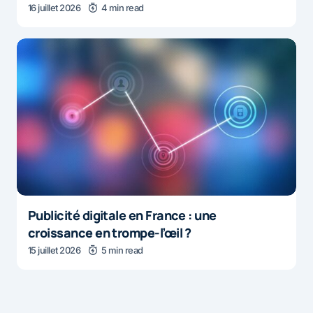
16 juillet 2026
4 min read
Publicité digitale en France : une
croissance en trompe-l’œil ?
15 juillet 2026
5 min read