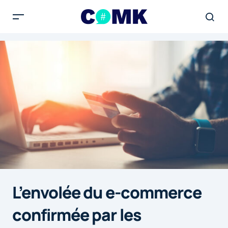
L’envolée du e-commerce
confirmée par les