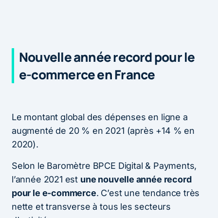
Nouvelle année record pour le
e-commerce en France
Le montant global des dépenses en ligne a
augmenté de 20 % en 2021 (après +14 % en
2020).
Selon le Baromètre BPCE Digital & Payments,
l’année 2021 est
une nouvelle année record
pour le e-commerce
. C’est une tendance très
nette et transverse à tous les secteurs