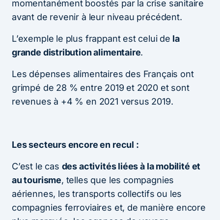
momentanément boostés par la crise sanitaire
avant de revenir à leur niveau précédent.
L’exemple le plus frappant est celui de
la
grande distribution alimentaire
.
Les dépenses alimentaires des Français ont
grimpé de 28 % entre 2019 et 2020 et sont
revenues à +4 % en 2021 versus 2019.
Les secteurs encore en recul :
C’est le cas
des activités liées à la mobilité et
au tourisme
, telles que les compagnies
aériennes, les transports collectifs ou les
compagnies ferroviaires et, de manière encore