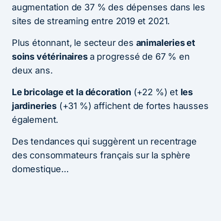
augmentation de 37 % des dépenses dans les
sites de streaming entre 2019 et 2021.
Plus étonnant, le secteur des
animaleries et
soins vétérinaires
a progressé de 67 % en
deux ans.
Le bricolage et la décoration
(+22 %) et
les
jardineries
(+31 %) affichent de fortes hausses
également.
Des tendances qui suggèrent un recentrage
des consommateurs français sur la sphère
domestique…