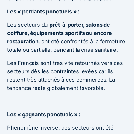
Les « perdants ponctuels » :
Les secteurs du
prêt-à-porter, salons de
coiffure, équipements sportifs ou encore
restauration
, ont été confrontés à la fermeture
totale ou partielle, pendant la crise sanitaire.
Les Français sont très vite retournés vers ces
secteurs dès les contraintes levées car ils
restent très attachés à ces commerces. La
tendance reste globalement favorable.
Les « gagnants ponctuels » :
Phénomène inverse, des secteurs ont été