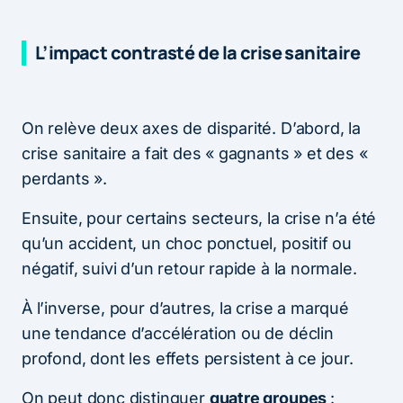
L’impact contrasté de la crise sanitaire
On relève deux axes de disparité. D’abord, la
crise sanitaire a fait des « gagnants » et des «
perdants ».
Ensuite, pour certains secteurs, la crise n’a été
qu’un accident, un choc ponctuel, positif ou
négatif, suivi d’un retour rapide à la normale.
À l’inverse, pour d’autres, la crise a marqué
une tendance d’accélération ou de déclin
profond, dont les effets persistent à ce jour.
On peut donc distinguer
quatre groupes
: