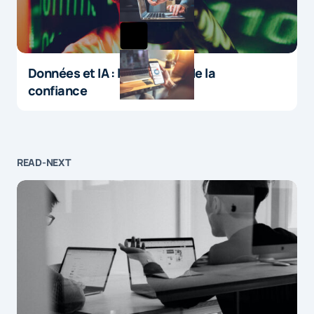
Données et IA : le paradoxe de la
confiance
READ-NEXT