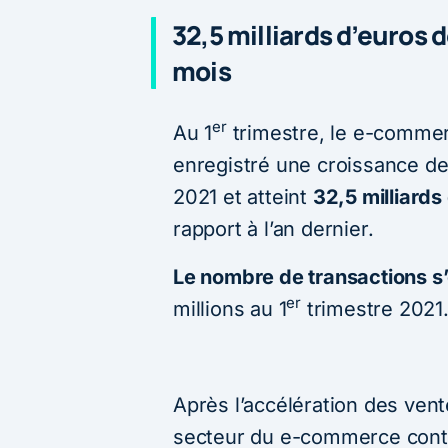
32,5 milliards d’euros 
mois
er
Au 1
trimestre, le e-commerc
enregistré une croissance de
2021 et atteint
32,5 milliards
rapport à l’an dernier.
Le nombre de transactions s’
er
millions au 1
trimestre 2021
Après l’accélération des vent
secteur du e-commerce conti