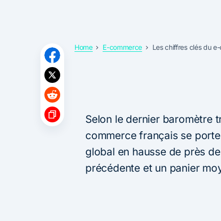
Home
E-commerce
Les chiffres clés du 
Selon le dernier baromètre tr
commerce français se porte 
global en hausse de près de
précédente et un panier mo