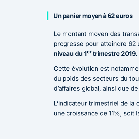
Un panier moyen à 62 euros
Le montant moyen des transac
progresse pour atteindre 62
er
niveau du 1
trimestre 2019.
Cette évolution est notamme
du poids des secteurs du tour
d’affaires global, ainsi que d
L’indicateur trimestriel de la
une croissance de 11%, soit