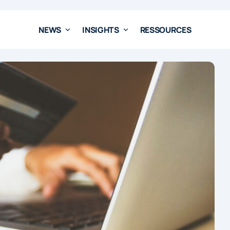
NEWS
INSIGHTS
RESSOURCES