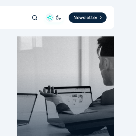
Newsletter