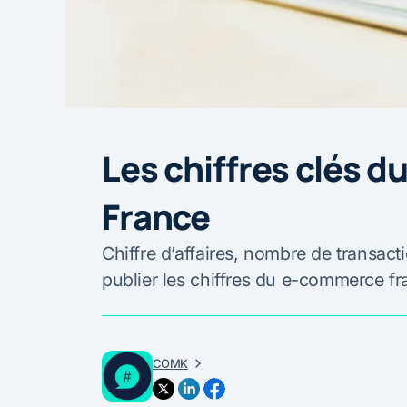
Les chiffres clés 
France
Chiffre d’affaires, nombre de transac
publier les chiffres du e-commerce fra
COMK