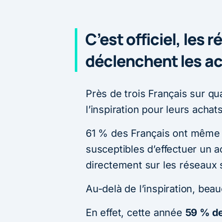
C’est officiel, les
déclenchent les a
Près de trois Français sur qu
l’inspiration pour leurs achat
61 % des Français ont même d
susceptibles d’effectuer un ac
directement sur les réseaux 
Au-delà de l’inspiration, bea
En effet, cette année
59 % de