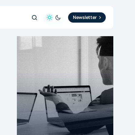
Newsletter