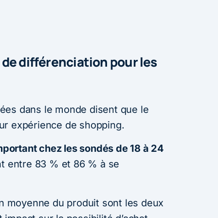
de différenciation pour les
ées dans le monde disent que le
ur expérience de shopping.
mportant chez les sondés de 18 à 24
t entre 83 % et 86 % à se
ion moyenne du produit sont les deux