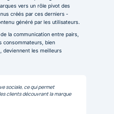
marques vers un rôle pivot des
us créés par ces derniers -
enu généré par les utilisateurs.
 de la communication entre pairs,
les consommateurs, bien
, deviennent les meilleurs
ve sociale, ce qui permet
les clients découvrant la marque