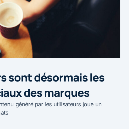
 sont désormais les
iaux des marques
tenu généré par les utilisateurs joue un
hats