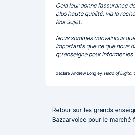
Cela leur donne l’assurance de
plus haute qualité, via la rec
leur sujet.
Nous sommes convaincus que le
importants que ce que nous 
qu’enseigne pour informer les 
déclare Andrew Longley,
Head of Digital
c
Retour sur les grands enseig
Bazaarvoice pour le marché f