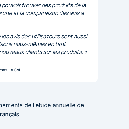
 pouvoir trouver des produits de la
herche et la comparaison des avis à
s avis des utilisateurs sont aussi
disons nous-mêmes en tant
nouveaux clients sur les produits. »
hez Le Col
nements de l’étude annuelle de
rançais.