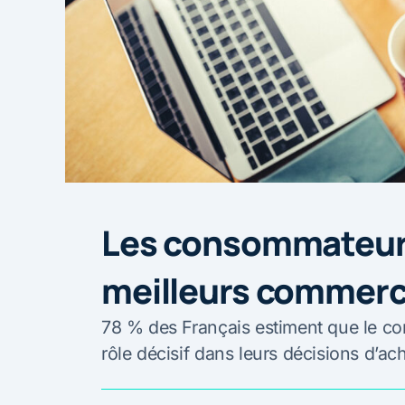
Les consommateurs
meilleurs commerc
78 % des Français estiment que le con
rôle décisif dans leurs décisions d’ac