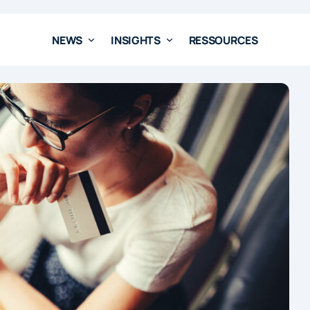
NEWS
INSIGHTS
RESSOURCES