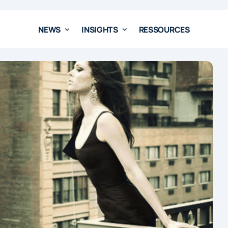
NEWS
INSIGHTS
RESSOURCES