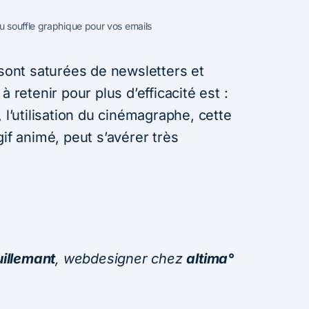
 souffle graphique pour vos emails
 sont saturées de newsletters et
à retenir pour plus d’efficacité est :
 l’utilisation du cinémagraphe, cette
gif animé, peut s’avérer très
uillemant
, webdesigner chez
altima°