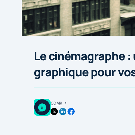
Le cinémagraphe : 
graphique pour vos
COMK