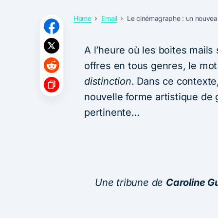
Home
Email
Le cinémagraphe : un nouveau
A l’heure où les boites mails
offres en tous genres, le mot 
distinction
. Dans ce contexte,
nouvelle forme artistique de 
pertinente…
Une tribune de
Caroline G