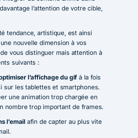
avantage l’attention de votre cible,
 tendance, artistique, est ainsi
une nouvelle dimension à vos
de vous distinguer mais attention à
nts suivants :
timiser l’affichage du gif
à la fois
i sur les tablettes et smartphones.
réer une animation trop chargée en
 un nombre trop important de frames.
ns l’email
afin de capter au plus vite
ail.