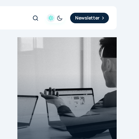
Newsletter