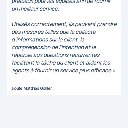
précieux pour les équipes afin de fournir
un meilleur service.
Utilisés correctement, ils peuvent prendre
des mesures telles que la collecte
d’informations sur le client, la
compréhension de l’intention et la
réponse aux questions récurrentes,
facilitant la tâche du client et aidant les
agents à fournir un service plus efficace ».
ajoute Matthias Göhler