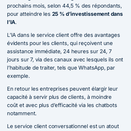
prochains mois, selon 44,5 % des répondants,
pour atteindre les
25 % d’investissement dans
l’IA
.
L’IA dans le service client offre des avantages
évidents pour les clients, qui reçoivent une
assistance immédiate, 24 heures sur 24, 7
jours sur 7, via des canaux avec lesquels ils ont
l’habitude de traiter, tels que WhatsApp, par
exemple.
En retour les entreprises peuvent élargir leur
capacité à servir plus de clients, à moindre
coût et avec plus d’efficacité via les chatbots
notamment.
Le service client conversationnel est un atout