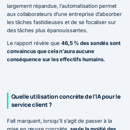
largement répandue, l’automatisation permet
aux collaborateurs d’une entreprise d’absorber
les tâches fastidieuses et de se focaliser sur
des tâches plus épanouissantes.
Le rapport révèle que
46,5 % des sondés sont
convaincus que cela n’aura aucune
conséquence sur les effectifs humains.
Quelle utilisation concrète de l’IA pour le
service client ?
Fait marquant, lorsqu’il s’agit de passer à la
mise en œuvre concrète,
seule la moitié des