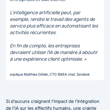
L’intelligence artificielle peut, par
exemple, rendre le travail des agents de
service plus efficace en automatisant les
activités récurrentes.
En fin de compte, les entreprises
devraient utiliser l’IA de manière à aboutir
à une expérience client optimisée. »
explique Matthias Göhler, CTO EMEA chez Zendesk
Si d’aucuns craignent l’impact de l’intégration
de l’IA sur les effectifs humains, une crainte