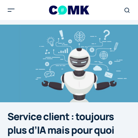
Service client : toujours
plus d’IA mais pour quoi