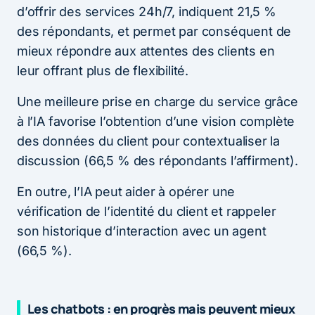
d’offrir des services 24h/7, indiquent 21,5 %
des répondants, et permet par conséquent de
mieux répondre aux attentes des clients en
leur offrant plus de flexibilité.
Une meilleure prise en charge du service grâce
à l’IA favorise l’obtention d’une vision complète
des données du client pour contextualiser la
discussion (66,5 % des répondants l’affirment).
En outre, l’IA peut aider à opérer une
vérification de l’identité du client et rappeler
son historique d’interaction avec un agent
(66,5 %).
Les chatbots : en progrès mais peuvent mieux