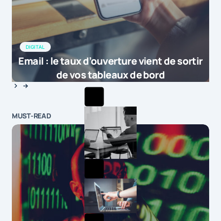
DIGITAL
Email : le taux d’ouverture vient de sortir
de vos tableaux de bord
MUST-READ