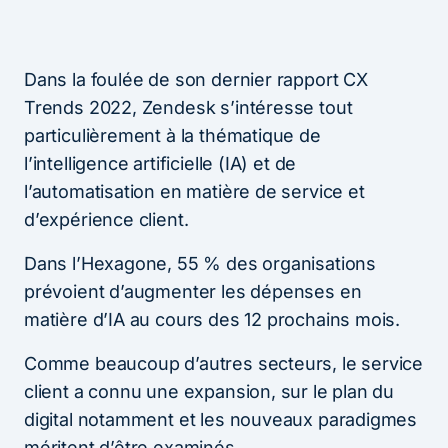
Dans la foulée de son dernier rapport CX
Trends 2022, Zendesk s’intéresse tout
particulièrement à la thématique de
l’intelligence artificielle (IA) et de
l’automatisation en matière de service et
d’expérience client.
Dans l’Hexagone, 55 % des organisations
prévoient d’augmenter les dépenses en
matière d’IA au cours des 12 prochains mois.
Comme beaucoup d’autres secteurs, le service
client a connu une expansion, sur le plan du
digital notamment et les nouveaux paradigmes
méritent d’être examinés.