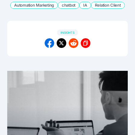
Automation Marketing
chatbot
IA
Relation Client
INSIGHTS