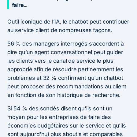
faire…
Outil iconique de l’IA, le chatbot peut contribuer
au service client de nombreuses façons.
56 % des managers interrogés s’accordent à
dire qu’un agent conversationnel peut guider
les clients vers le canal de service le plus
approprié afin de résoudre pertinemment les
problèmes et 32 % confirment qu’un chatbot
peut proposer des recommandations au client
en fonction de son historique de recherche.
Si 54 % des sondés disent qu’ils sont un
moyen pour les entreprises de faire des
économies budgétaires sur le service et qu’ils
sont aujourd’hui plus aboutis et comparables