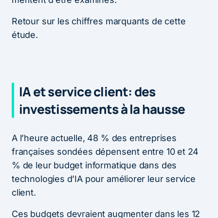
Retour sur les chiffres marquants de cette
étude.
IA et service client: des
investissements à la hausse
A l’heure actuelle, 48 % des entreprises
françaises sondées dépensent entre 10 et 24
% de leur budget informatique dans des
technologies d’IA pour améliorer leur service
client.
Ces budgets devraient augmenter dans les 12