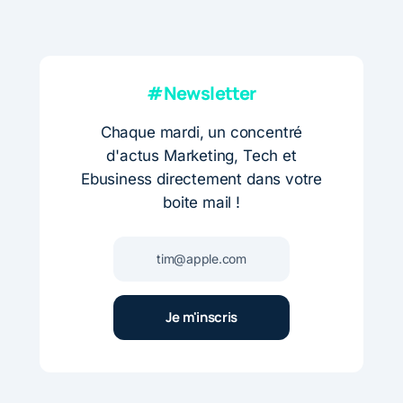
#Newsletter
Chaque mardi, un concentré
d'actus Marketing, Tech et
Ebusiness directement dans votre
boite mail !