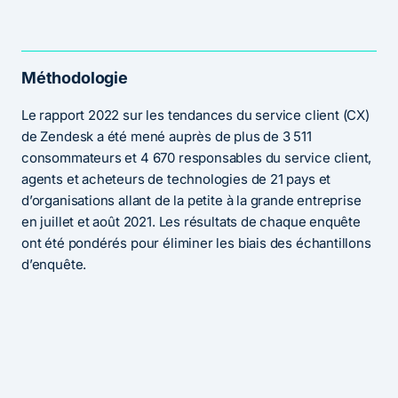
Méthodologie
Le rapport 2022 sur les tendances du service client (CX)
de Zendesk a été mené auprès de plus de 3 511
consommateurs et 4 670 responsables du service client,
agents et acheteurs de technologies de 21 pays et
d’organisations allant de la petite à la grande entreprise
en juillet et août 2021. Les résultats de chaque enquête
ont été pondérés pour éliminer les biais des échantillons
d’enquête.