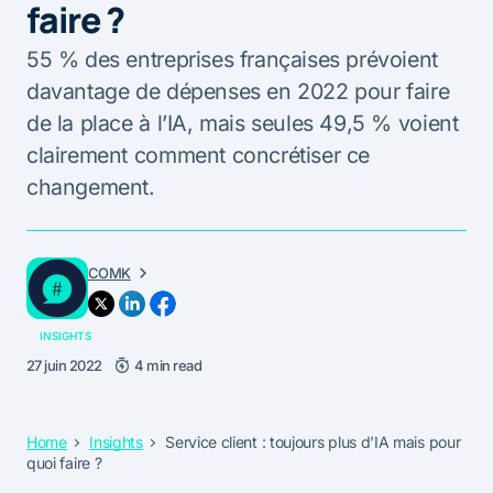
faire ?
55 % des entreprises françaises prévoient
davantage de dépenses en 2022 pour faire
de la place à l’IA, mais seules 49,5 % voient
clairement comment concrétiser ce
changement.
COMK
INSIGHTS
27 juin 2022
4 min read
Home
Insights
Service client : toujours plus d’IA mais pour
quoi faire ?