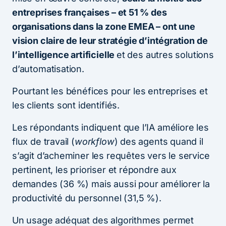
entreprises françaises – et 51 % des
organisations dans la zone EMEA – ont une
vision claire de leur stratégie d’intégration de
l’intelligence artificielle
et des autres solutions
d’automatisation.
Pourtant les bénéfices pour les entreprises et
les clients sont identifiés.
Les répondants indiquent que l’IA améliore les
flux de travail (
workflow
) des agents quand il
s’agit d’acheminer les requêtes vers le service
pertinent, les prioriser et répondre aux
demandes (36 %) mais aussi pour améliorer la
productivité du personnel (31,5 %).
Un usage adéquat des algorithmes permet