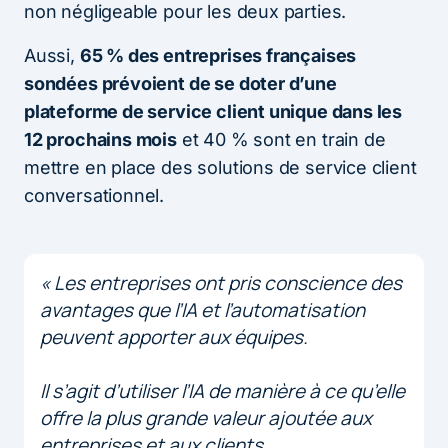
non négligeable pour les deux parties.
Aussi,
65 % des entreprises françaises
sondées prévoient de se doter d’une
plateforme de service client unique dans les
12 prochains mois
et 40 % sont en train de
mettre en place des solutions de service client
conversationnel.
« Les entreprises ont pris conscience des
avantages que l’IA et l’automatisation
peuvent apporter aux équipes.
Il s’agit d’utiliser l’IA de manière à ce qu’elle
offre la plus grande valeur ajoutée aux
entreprises et aux clients.