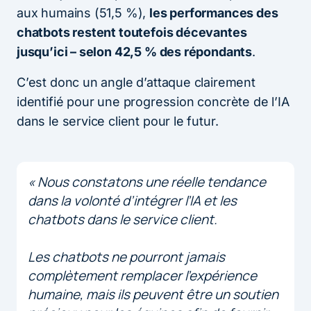
aux humains (51,5 %),
les performances des
chatbots restent toutefois décevantes
jusqu’ici – selon 42,5 % des répondants
.
C’est donc un angle d’attaque clairement
identifié pour une progression concrète de l’IA
dans le service client pour le futur.
« Nous constatons une réelle tendance
dans la volonté d’intégrer l’IA et les
chatbots dans le service client.
Les chatbots ne pourront jamais
complètement remplacer l’expérience
humaine, mais ils peuvent être un soutien