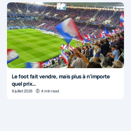
Le foot fait vendre, mais plus à n’importe
quel prix…
9 juillet 2026
4 min read