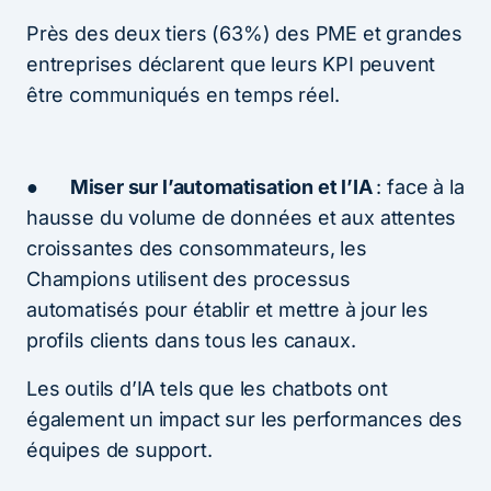
Près des deux tiers (63%) des PME et grandes
entreprises déclarent que leurs KPI peuvent
être communiqués en temps réel.
●
Miser sur l’automatisation et l’IA
: face à la
hausse du volume de données et aux attentes
croissantes des consommateurs, les
Champions utilisent des processus
automatisés pour établir et mettre à jour les
profils clients dans tous les canaux.
Les outils d’IA tels que les chatbots ont
également un impact sur les performances des
équipes de support.