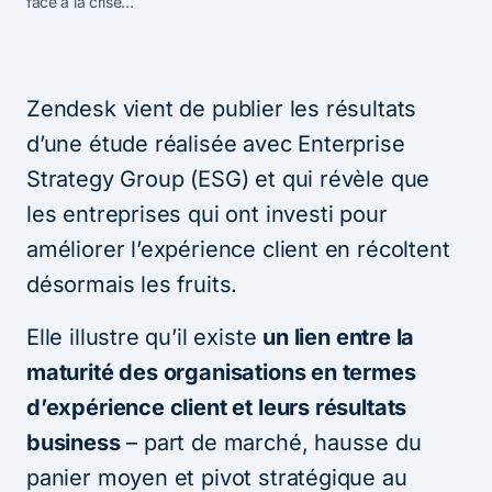
face à la crise…
Zendesk vient de publier les résultats
d’une étude réalisée avec Enterprise
Strategy Group (ESG) et qui révèle que
les entreprises qui ont investi pour
améliorer l’expérience client en récoltent
désormais les fruits.
Elle illustre qu’il existe
un lien entre la
maturité des organisations en termes
d’expérience client et leurs résultats
business
– part de marché, hausse du
panier moyen et pivot stratégique au