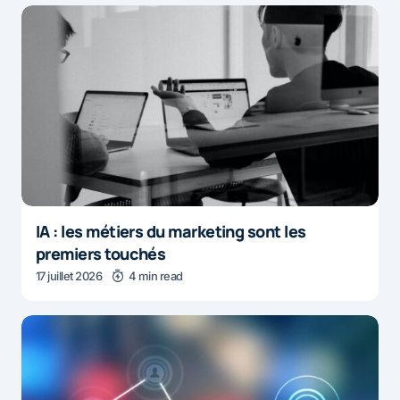
IA : les métiers du marketing sont les
premiers touchés
17 juillet 2026
4 min read