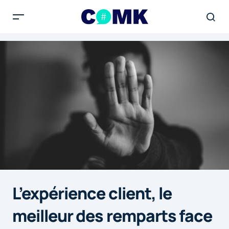
L’expérience client, le
meilleur des remparts face