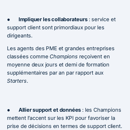
●
Impliquer les collaborateurs
: service et
support client sont primordiaux pour les
dirigeants.
Les agents des PME et grandes entreprises
classées comme
Champions
reçoivent en
moyenne deux jours et demi de formation
supplémentaires par an par rapport aux
Starters
.
●
Allier support et données
: les Champions
mettent l’accent sur les KPI pour favoriser la
prise de décisions en termes de support client.