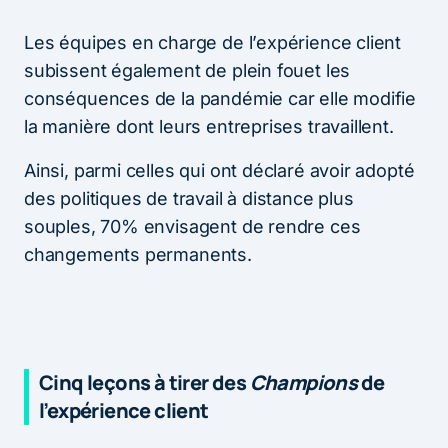
Les équipes en charge de l’expérience client
subissent également de plein fouet les
conséquences de la pandémie car elle modifie
la manière dont leurs entreprises travaillent.
Ainsi, parmi celles qui ont déclaré avoir adopté
des politiques de travail à distance plus
souples, 70% envisagent de rendre ces
changements permanents.
Cinq leçons à tirer des
Champions
de
l’expérience client