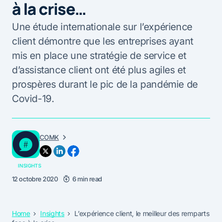
à la crise…
Une étude internationale sur l’expérience
client démontre que les entreprises ayant
mis en place une stratégie de service et
d’assistance client ont été plus agiles et
prospères durant le pic de la pandémie de
Covid-19.
COMK
INSIGHTS
12 octobre 2020
6 min read
Home
Insights
L’expérience client, le meilleur des remparts