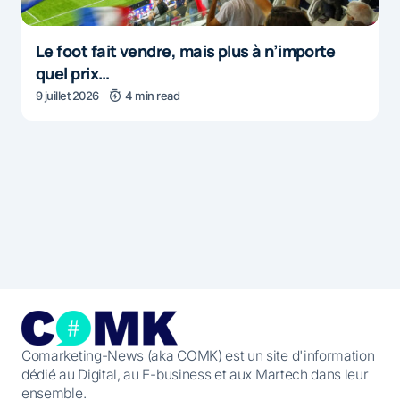
Le foot fait vendre, mais plus à n’importe
quel prix…
9 juillet 2026
4 min read
Comarketing-News (aka COMK) est un site d'information
dédié au Digital, au E-business et aux Martech dans leur
ensemble.