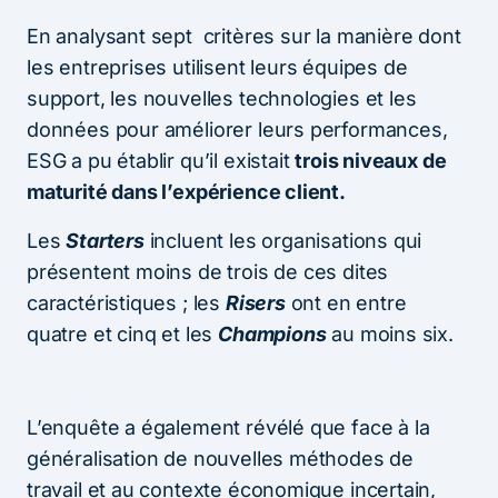
En analysant sept critères sur la manière dont
les entreprises utilisent leurs équipes de
support, les nouvelles technologies et les
données pour améliorer leurs performances,
ESG a pu établir qu’il existait
trois niveaux de
maturité dans l’expérience client.
Les
Starters
incluent les organisations qui
présentent moins de trois de ces dites
caractéristiques ; les
Risers
ont en entre
quatre et cinq et les
Champions
au moins six.
L’enquête a également révélé que face à la
généralisation de nouvelles méthodes de
travail et au contexte économique incertain,