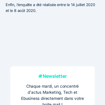
Enfin, l’enquête a été réalisée entre le 14 juillet 2020
et le 8 août 2020.
#Newsletter
Chaque mardi, un concentré
d'actus Marketing, Tech et
Ebusiness directement dans votre
boite mail !