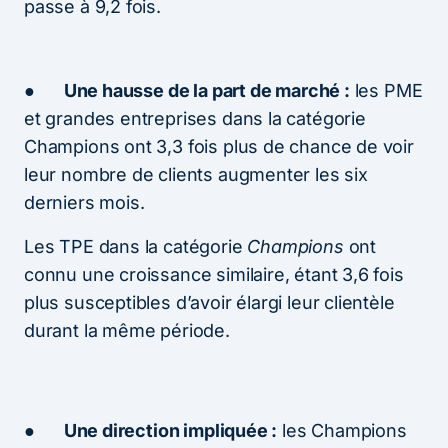
passe à 9,2 fois.
●
Une hausse de la part de marché :
les PME
et grandes entreprises dans la catégorie
Champions ont 3,3 fois plus de chance de voir
leur nombre de clients augmenter les six
derniers mois.
Les TPE dans la catégorie
Champions
ont
connu une croissance similaire, étant 3,6 fois
plus susceptibles d’avoir élargi leur clientèle
durant la même période.
●
Une direction impliquée :
les Champions