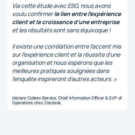
Via cette étude avec ESG, nous avons
voulu confirmer
le lien entre l’expérience
client et la croissance d’une entreprise
et les résultats sont sans équivoque !
Il existe une corrélation entre l’accent mis
sur l’expérience client et la réussite d’une
organisation et nous espérons que les
meilleures pratiques soulignées dans
l’enquête inspireront d’autres acteurs. »
déclare Colleen Berube, Chief Information Officer & SVP of
Operations chez Zendesk.