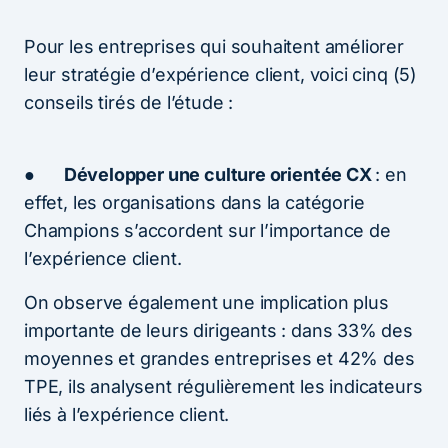
Pour les entreprises qui souhaitent améliorer
leur stratégie d’expérience client, voici cinq (5)
conseils tirés de l’étude :
●
Développer une culture orientée CX
: en
effet, les organisations dans la catégorie
Champions s’accordent sur l’importance de
l’expérience client.
On observe également une implication plus
importante de leurs dirigeants : dans 33% des
moyennes et grandes entreprises et 42% des
TPE, ils analysent régulièrement les indicateurs
liés à l’expérience client.