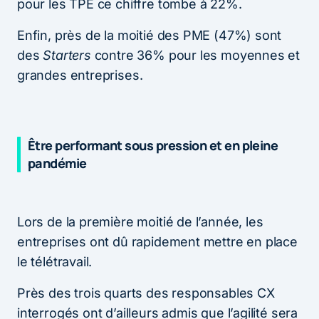
pour les TPE ce chiffre tombe à 22%.
Enfin, près de la moitié des PME (47%) sont
des
Starters
contre 36% pour les moyennes et
grandes entreprises.
Être performant sous pression et en pleine
pandémie
Lors de la première moitié de l’année, les
entreprises ont dû rapidement mettre en place
le télétravail.
Près des trois quarts des responsables CX
interrogés ont d’ailleurs admis que l’agilité sera