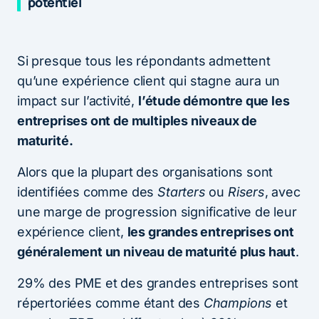
potentiel
Si presque tous les répondants admettent
qu’une expérience client qui stagne aura un
impact sur l’activité,
l’étude démontre que les
entreprises ont de multiples niveaux de
maturité.
Alors que la plupart des organisations sont
identifiées comme des
Starters
ou
Risers
, avec
une marge de progression significative de leur
expérience client,
les grandes entreprises ont
généralement un niveau de maturité plus haut
.
29% des PME et des grandes entreprises sont
répertoriées comme étant des
Champions
et