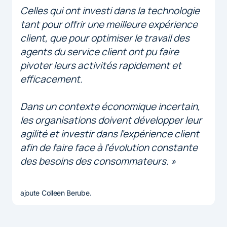
Celles qui ont investi dans la technologie
tant pour offrir une meilleure expérience
client, que pour optimiser le travail des
agents du service client ont pu faire
pivoter leurs activités rapidement et
efficacement.
Dans un contexte économique incertain,
les organisations doivent développer leur
agilité et investir dans l’expérience client
afin de faire face à l’évolution constante
des besoins des consommateurs. »
ajoute Colleen Berube.