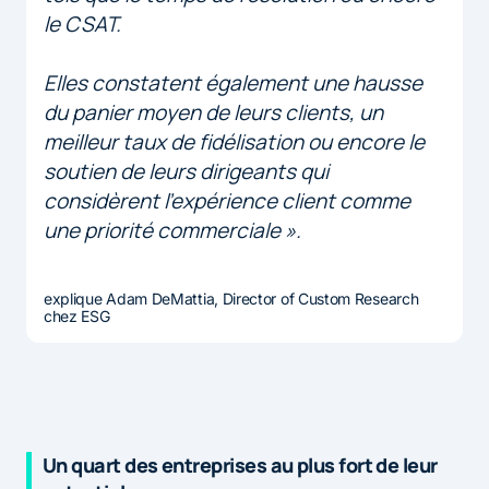
le CSAT.
Elles constatent également une hausse
du panier moyen de leurs clients, un
meilleur taux de fidélisation ou encore le
soutien de leurs dirigeants qui
considèrent l’expérience client comme
une priorité commerciale ».
explique Adam DeMattia, Director of Custom Research
chez ESG
Un quart des entreprises au plus fort de leur