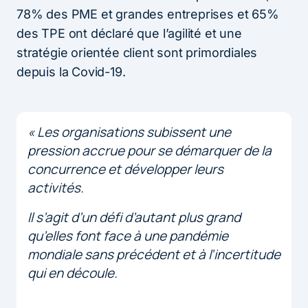
78% des PME et grandes entreprises et 65%
des TPE ont déclaré que l’agilité et une
stratégie orientée client sont primordiales
depuis la Covid-19.
« Les organisations subissent une
pression accrue pour se démarquer de la
concurrence et développer leurs
activités.
Il s’agit d’un défi d’autant plus grand
qu’elles font face à une pandémie
mondiale sans précédent et à l’incertitude
qui en découle.