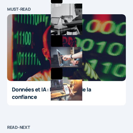
MUST-READ
Données et IA : le paradoxe de la
confiance
READ-NEXT