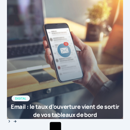
DIGITAL
Email : le taux d’ouverture vient de sortir
de vos tableaux de bord