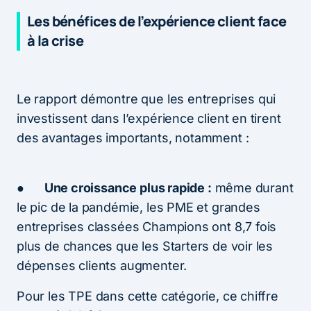
Les bénéfices de l’expérience client face
à la crise
Le rapport démontre que les entreprises qui
investissent dans l’expérience client en tirent
des avantages importants, notamment :
●
Une croissance plus rapide :
même durant
le pic de la pandémie, les PME et grandes
entreprises classées Champions ont 8,7 fois
plus de chances que les Starters de voir les
dépenses clients augmenter.
Pour les TPE dans cette catégorie, ce chiffre