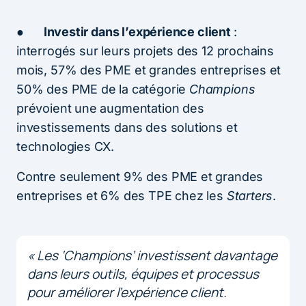
●
Investir dans l’expérience client
:
interrogés sur leurs projets des 12 prochains
mois, 57% des PME et grandes entreprises et
50% des PME de la catégorie
Champions
prévoient une augmentation des
investissements dans des solutions et
technologies CX.
Contre seulement 9% des PME et grandes
entreprises et 6% des TPE chez les
Starters
.
« Les ‘Champions’ investissent davantage
dans leurs outils, équipes et processus
pour améliorer l’expérience client.