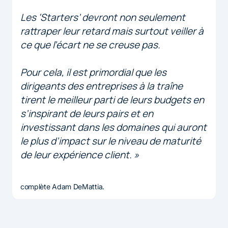
Les ‘Starters’ devront non seulement
rattraper leur retard mais surtout veiller à
ce que l’écart ne se creuse pas.
Pour cela, il est primordial que les
dirigeants des entreprises à la traîne
tirent le meilleur parti de leurs budgets en
s’inspirant de leurs pairs et en
investissant dans les domaines qui auront
le plus d’impact sur le niveau de maturité
de leur expérience client. »
complète Adam DeMattia.