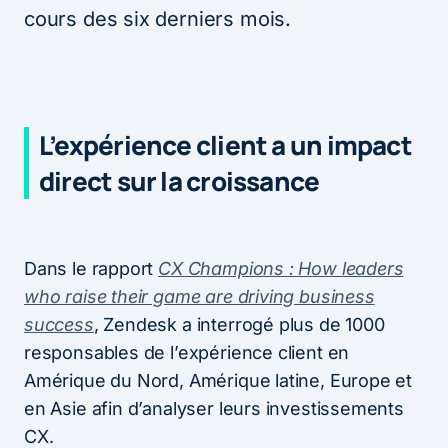
cours des six derniers mois.
L’expérience client a un impact
direct sur la croissance
Dans le rapport
CX Champions : How leaders
who raise their game are driving business
success
, Zendesk a interrogé plus de 1000
responsables de l’expérience client en
Amérique du Nord, Amérique latine, Europe et
en Asie afin d’analyser leurs investissements
CX.