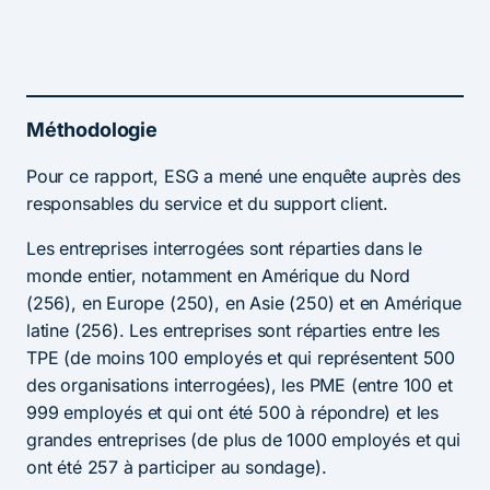
Méthodologie
Pour ce rapport, ESG a mené une enquête auprès des
responsables du service et du support client.
Les entreprises interrogées sont réparties dans le
monde entier, notamment en Amérique du Nord
(256), en Europe (250), en Asie (250) et en Amérique
latine (256). Les entreprises sont réparties entre les
TPE (de moins 100 employés et qui représentent 500
des organisations interrogées), les PME (entre 100 et
999 employés et qui ont été 500 à répondre) et les
grandes entreprises (de plus de 1000 employés et qui
ont été 257 à participer au sondage).