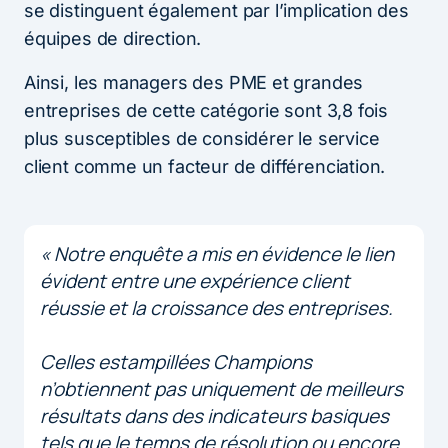
se distinguent également par l’implication des
équipes de direction.
Ainsi, les managers des PME et grandes
entreprises de cette catégorie sont 3,8 fois
plus susceptibles de considérer le service
client comme un facteur de différenciation.
« Notre enquête a mis en évidence le lien
évident entre une expérience client
réussie et la croissance des entreprises.
Celles estampillées Champions
n’obtiennent pas uniquement de meilleurs
résultats dans des indicateurs basiques
tels que le temps de résolution ou encore