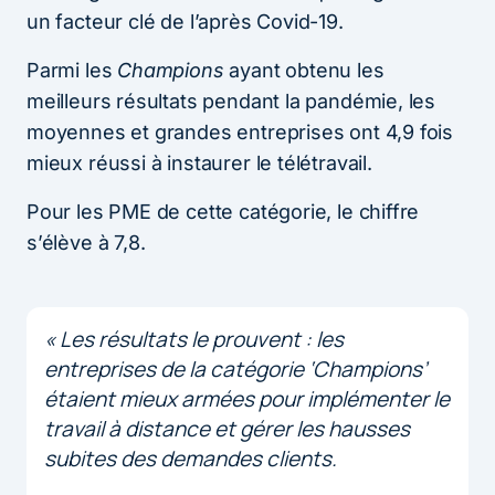
un facteur clé de l’après Covid-19.
Parmi les
Champions
ayant obtenu les
meilleurs résultats pendant la pandémie, les
moyennes et grandes entreprises ont 4,9 fois
mieux réussi à instaurer le télétravail.
Pour les PME de cette catégorie, le chiffre
s’élève à 7,8.
« Les résultats le prouvent : les
entreprises de la catégorie ‘Champions’
étaient mieux armées pour implémenter le
travail à distance et gérer les hausses
subites des demandes clients.