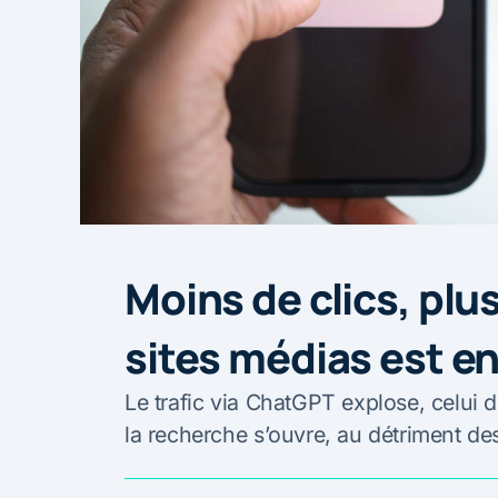
Moins de clics, plus 
sites médias est en
Le trafic via ChatGPT explose, celui
la recherche s’ouvre, au détriment d