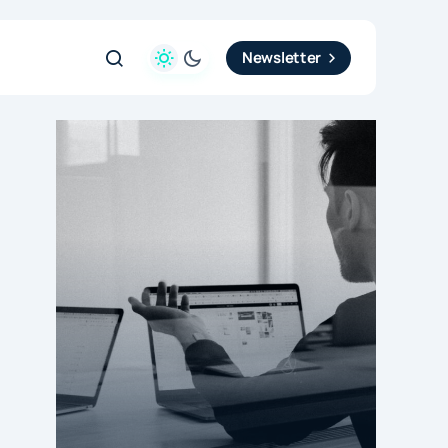
Newsletter