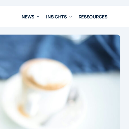
NEWS
INSIGHTS
RESSOURCES