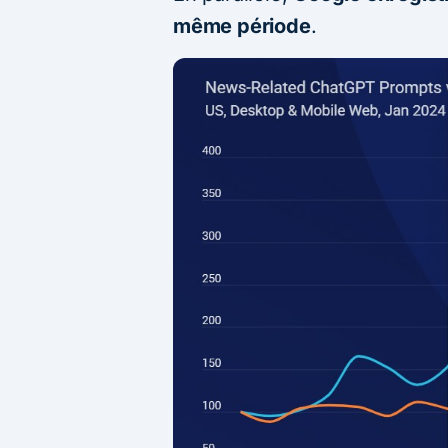
même période
.