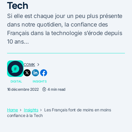
Tech
Si elle est chaque jour un peu plus présente
dans notre quotidien, la confiance des
Français dans la technologie s’érode depuis
10 ans…
COMK
DIGITAL
INSIGHTS
16 décembre 2022
4 min read
Home
Insights
Les Français font de moins en moins
confiance à la Tech