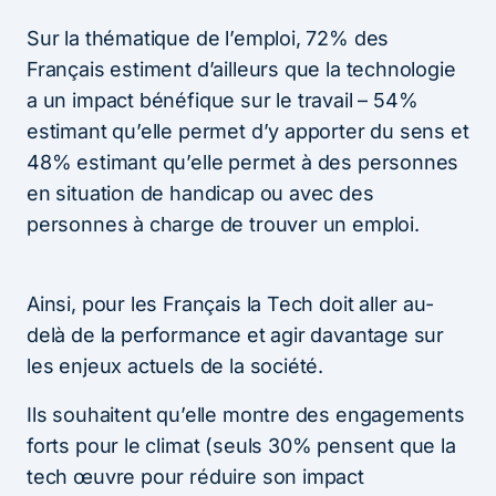
Sur la thématique de l’emploi, 72% des
Français estiment d’ailleurs que la technologie
a un impact bénéfique sur le travail – 54%
estimant qu’elle permet d’y apporter du sens et
48% estimant qu’elle permet à des personnes
en situation de handicap ou avec des
personnes à charge de trouver un emploi.
Ainsi, pour les Français la Tech doit aller au-
delà de la performance et agir davantage sur
les enjeux actuels de la société.
Ils souhaitent qu’elle montre des engagements
forts pour le climat (seuls 30% pensent que la
tech œuvre pour réduire son impact