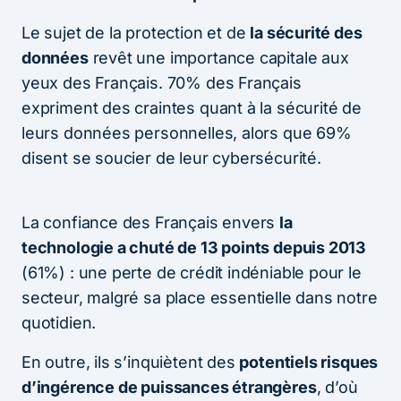
Le sujet de la protection et de
la sécurité des
données
revêt une importance capitale aux
yeux des Français. 70% des Français
expriment des craintes quant à la sécurité de
leurs données personnelles, alors que 69%
disent se soucier de leur cybersécurité.
La confiance des Français envers
la
technologie a chuté de 13 points depuis 2013
(61%) : une perte de crédit indéniable pour le
secteur, malgré sa place essentielle dans notre
quotidien.
En outre, ils s’inquiètent des
potentiels risques
d’ingérence de puissances étrangères
, d’où