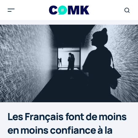
Les Français font de moins
en moins confiance à la