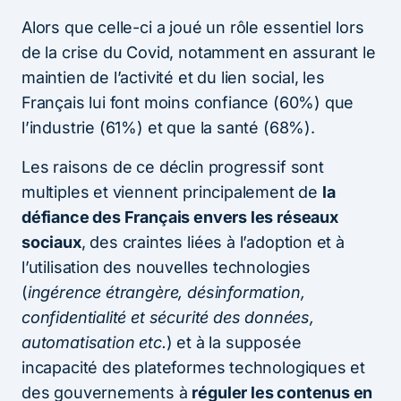
Alors que celle-ci a joué un rôle essentiel lors
de la crise du Covid, notamment en assurant le
maintien de l’activité et du lien social, les
Français lui font moins confiance (60%) que
l’industrie (61%) et que la santé (68%).
Les raisons de ce déclin progressif sont
multiples et viennent principalement de
la
défiance des Français envers les réseaux
sociaux
, des craintes liées à l’adoption et à
l’utilisation des nouvelles technologies
(
ingérence étrangère, désinformation,
confidentialité et sécurité des données,
automatisation etc.
) et à la supposée
incapacité des plateformes technologiques et
des gouvernements à
réguler les contenus en