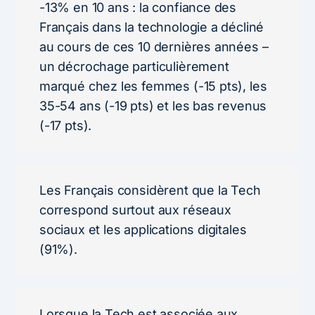
-13% en 10 ans : la confiance des
Français dans la technologie a décliné
au cours de ces 10 dernières années –
un décrochage particulièrement
marqué chez les femmes (-15 pts), les
35-54 ans (-19 pts) et les bas revenus
(-17 pts).
Les Français considèrent que la Tech
correspond surtout aux réseaux
sociaux et les applications digitales
(91%).
Lorsque la Tech est associée aux