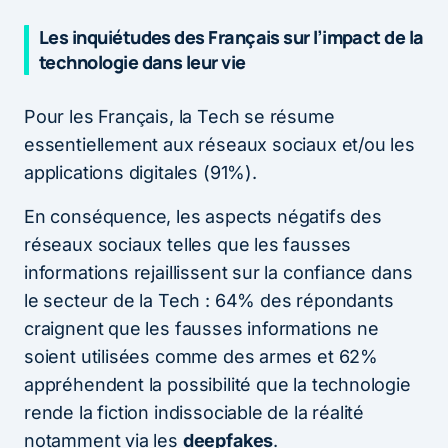
Les inquiétudes des Français sur l’impact de la
technologie dans leur vie
Pour les Français, la Tech se résume
essentiellement aux réseaux sociaux et/ou les
applications digitales (91%).
En conséquence, les aspects négatifs des
réseaux sociaux telles que les fausses
informations rejaillissent sur la confiance dans
le secteur de la Tech : 64% des répondants
craignent que les fausses informations ne
soient utilisées comme des armes et 62%
appréhendent la possibilité que la technologie
rende la fiction indissociable de la réalité
notamment via les
deepfakes
.