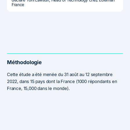
France
Méthodologie
Cette étude a été menée du 31 août au 12 septembre
2022, dans 15 pays dont la France (1000 répondants en
France, 15,000 dans le monde).