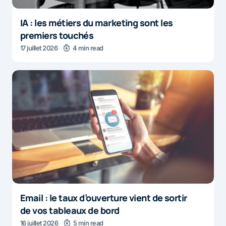
IA : les métiers du marketing sont les
premiers touchés
17 juillet 2026
4 min read
Email : le taux d’ouverture vient de sortir
de vos tableaux de bord
16 juillet 2026
5 min read