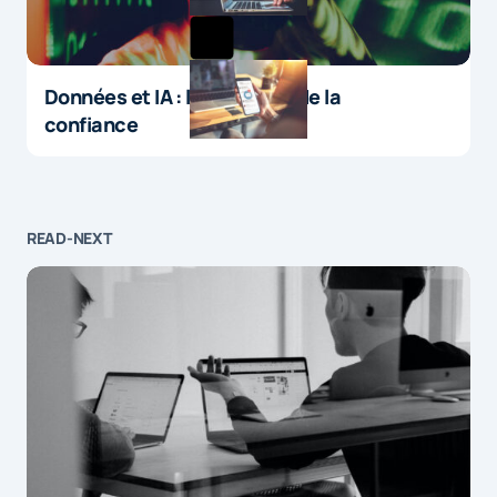
Données et IA : le paradoxe de la
confiance
READ-NEXT