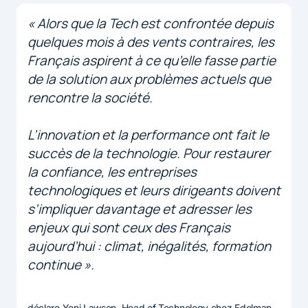
« Alors que la Tech est confrontée depuis
quelques mois à des vents contraires, les
Français aspirent à ce qu’elle fasse partie
de la solution aux problèmes actuels que
rencontre la société.
L’innovation et la performance ont fait le
succès de la technologie. Pour restaurer
la confiance, les entreprises
technologiques et leurs dirigeants doivent
s’impliquer davantage et adresser les
enjeux qui sont ceux des Français
aujourd’hui : climat, inégalités, formation
continue ».
déclare Yoni Lawson, Head of Technology chez Edelman