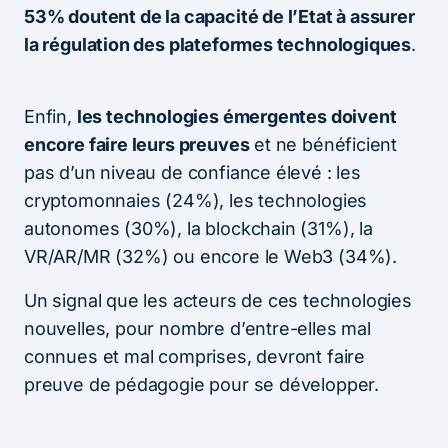
53% doutent de la capacité de l’Etat à assurer
la régulation des plateformes technologiques
.
Enfin,
les technologies émergentes doivent
encore faire leurs preuves
et ne bénéficient
pas d’un niveau de confiance élevé : les
cryptomonnaies (24%), les technologies
autonomes (30%), la blockchain (31%), la
VR/AR/MR (32%) ou encore le Web3 (34%).
Un signal que les acteurs de ces technologies
nouvelles, pour nombre d’entre-elles mal
connues et mal comprises, devront faire
preuve de pédagogie pour se développer.