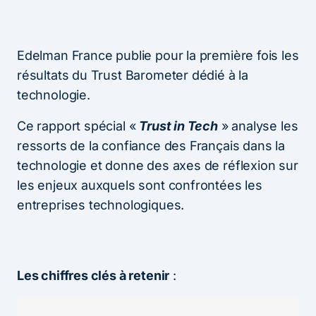
Edelman France publie pour la première fois les
résultats du Trust Barometer dédié à la
technologie.
Ce rapport spécial «
Trust in Tech
» analyse les
ressorts de la confiance des Français dans la
technologie et donne des axes de réflexion sur
les enjeux auxquels sont confrontées les
entreprises technologiques.
Les chiffres clés à retenir
: