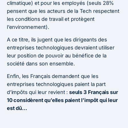
climatique) et pour les employés (seuls 28%
pensent que les acteurs de la Tech respectent
les conditions de travail et protègent
l’environnement).
A ce titre, ils jugent que les dirigeants des
entreprises technologiques devraient utiliser
leur position de pouvoir au bénéfice de la
société dans son ensemble.
Enfin, les Français demandent que les
entreprises technologiques paient la part
d’impôts qui leur revient :
seuls 3 Français sur
10 considèrent qu’elles paient l’impôt qui leur
est dû…