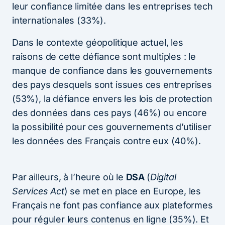
leur confiance limitée dans les entreprises tech
internationales (33%).
Dans le contexte géopolitique actuel, les
raisons de cette défiance sont multiples : le
manque de confiance dans les gouvernements
des pays desquels sont issues ces entreprises
(53%), la défiance envers les lois de protection
des données dans ces pays (46%) ou encore
la possibilité pour ces gouvernements d’utiliser
les données des Français contre eux (40%).
Par ailleurs, à l’heure où le
DSA
(
Digital
Services Act
) se met en place en Europe, les
Français ne font pas confiance aux plateformes
pour réguler leurs contenus en ligne (35%). Et