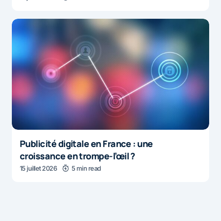
Publicité digitale en France : une
croissance en trompe-l’œil ?
15 juillet 2026
5 min read