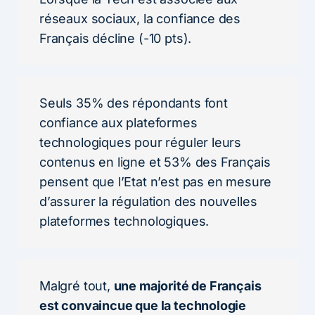
réseaux sociaux, la confiance des
Français décline (-10 pts).
Seuls 35% des répondants font
confiance aux plateformes
technologiques pour réguler leurs
contenus en ligne et 53% des Français
pensent que l’Etat n’est pas en mesure
d’assurer la régulation des nouvelles
plateformes technologiques.
Malgré tout,
une majorité de Français
est convaincue que la technologie