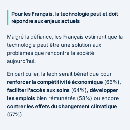
Pour les Français, la technologie peut et doit
répondre aux enjeux actuels
Malgré la défiance, les Français estiment que la
technologie peut être une solution aux
problèmes que rencontre la société
aujourd’hui.
En particulier, la tech serait bénéfique pour
renforcer la compétitivité économique
(66%),
faciliter l’accès aux soins
(64%),
développer
les emplois
bien rémunérés (58%) ou encore
contrer les effets du changement climatique
(57%).