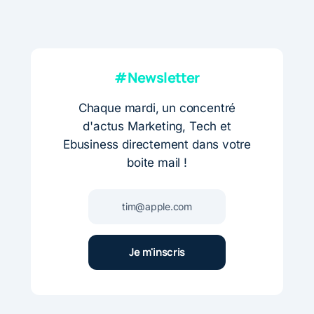
#Newsletter
Chaque mardi, un concentré
d'actus Marketing, Tech et
Ebusiness directement dans votre
boite mail !