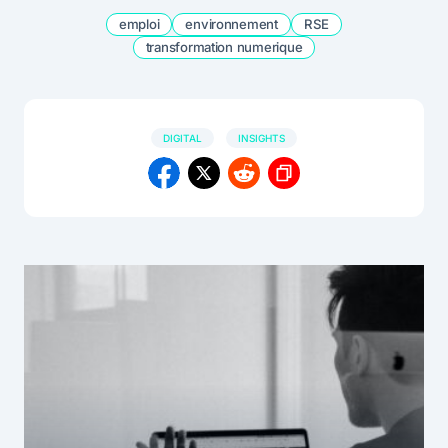
emploi
environnement
RSE
transformation numerique
DIGITAL
INSIGHTS