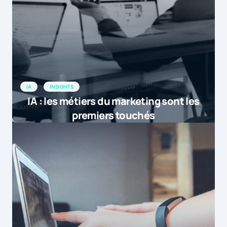
IA
INSIGHTS
IA : les métiers du marketing sont les
premiers touchés