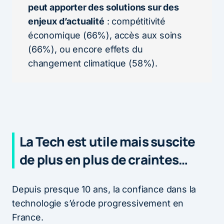
peut apporter des solutions sur des
enjeux d’actualité
: compétitivité
économique (66%), accès aux soins
(66%), ou encore effets du
changement climatique (58%).
La Tech est utile mais suscite
de plus en plus de craintes…
Depuis presque 10 ans, la confiance dans la
technologie s’érode progressivement en
France.