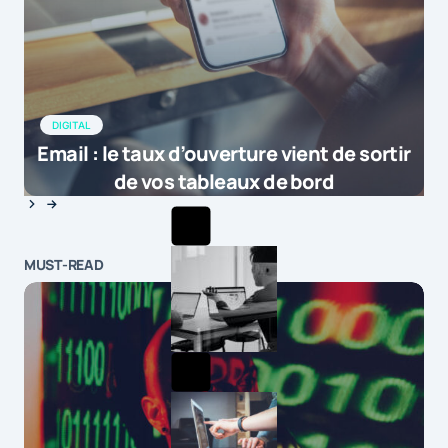
DIGITAL
Email : le taux d’ouverture vient de sortir
de vos tableaux de bord
MUST-READ