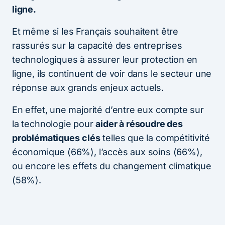
ligne.
Et même si les Français souhaitent être
rassurés sur la capacité des entreprises
technologiques à assurer leur protection en
ligne, ils continuent de voir dans le secteur une
réponse aux grands enjeux actuels.
En effet, une majorité d’entre eux compte sur
la technologie pour
aider à résoudre des
problématiques
clés
telles que la compétitivité
économique (66%), l’accès aux soins (66%),
ou encore les effets du changement climatique
(58%).