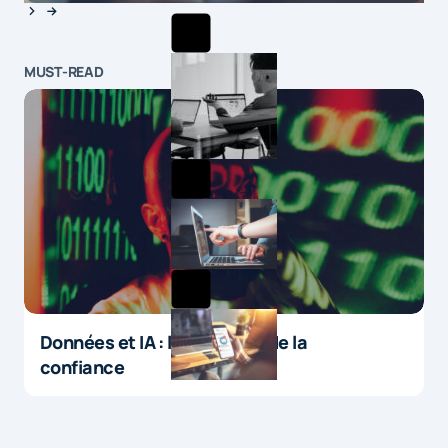
MUST-READ
Données et IA : le paradoxe de la
confiance