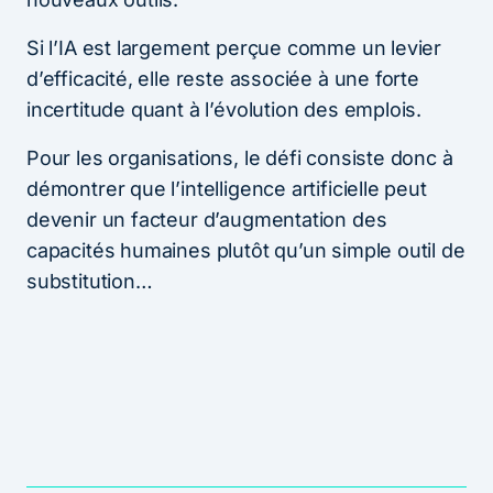
Si l’IA est largement perçue comme un levier
d’efficacité, elle reste associée à une forte
incertitude quant à l’évolution des emplois.
Pour les organisations, le défi consiste donc à
démontrer que l’intelligence artificielle peut
devenir un facteur d’augmentation des
capacités humaines plutôt qu’un simple outil de
substitution…