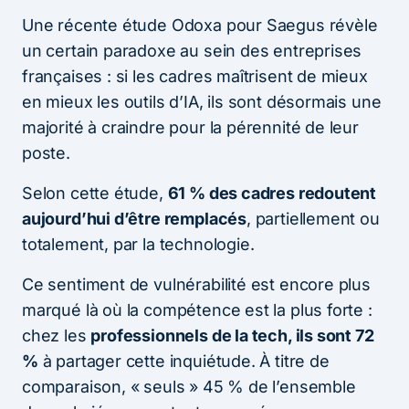
Une récente étude Odoxa pour Saegus révèle
un certain paradoxe au sein des entreprises
françaises : si les cadres maîtrisent de mieux
en mieux les outils d’IA, ils sont désormais une
majorité à craindre pour la pérennité de leur
poste.
Selon cette étude,
61 % des cadres redoutent
aujourd’hui d’être remplacés
, partiellement ou
totalement, par la technologie.
Ce sentiment de vulnérabilité est encore plus
marqué là où la compétence est la plus forte :
chez les
professionnels de la tech, ils sont 72
%
à partager cette inquiétude. À titre de
comparaison, « seuls » 45 % de l’ensemble