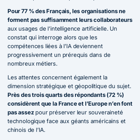
Pour 77 % des Français, les organisations ne
forment pas suffisamment leurs collaborateurs
aux usages de l’intelligence artificielle. Un
constat qui interroge alors que les
compétences liées à l’IA deviennent
progressivement un prérequis dans de
nombreux métiers.
Les attentes concernent également la
dimension stratégique et géopolitique du sujet.
Près des trois quarts des répondants (72 %)
considèrent que la France et l’Europe n’en font
pas assez
pour préserver leur souveraineté
technologique face aux géants américains et
chinois de l’IA.