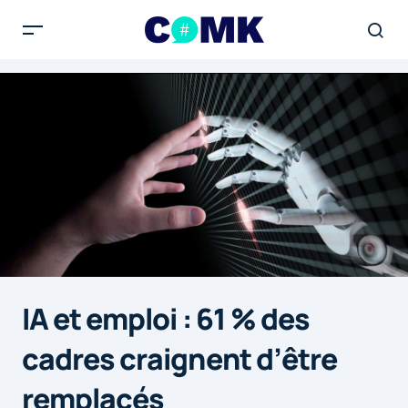
IA et emploi : 61 % des
cadres craignent d’être
remplacés