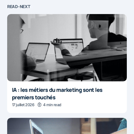
READ-NEXT
IA : les métiers du marketing sont les
premiers touchés
17 juillet 2026
4 min read