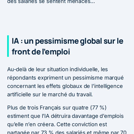
des salariés se sentent menacés…
IA : un pessimisme global sur le
front de l’emploi
Au-delà de leur situation individuelle, les
répondants expriment un pessimisme marqué
concernant les effets globaux de l’intelligence
artificielle sur le marché du travail.
Plus de trois Français sur quatre (77 %)
estiment que l’IA détruira davantage d’emplois
qu’elle n’en créera. Cette conviction est
partagée par 73 % des salariés et même par 70