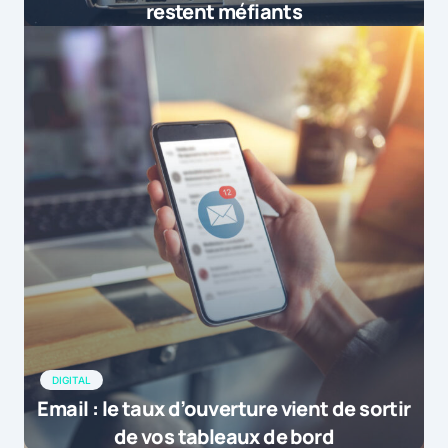
restent méfiants
DIGITAL
Email : le taux d’ouverture vient de sortir
de vos tableaux de bord