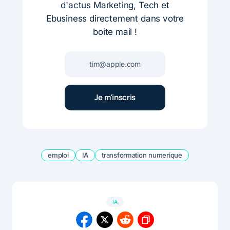
d'actus Marketing, Tech et
Ebusiness directement dans votre
boite mail !
emploi
IA
transformation numerique
IA