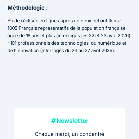
Méthodologie :
Etude réalisée en ligne auprès de deux échantillons :
1005 Français représentatifs de la population française
âgée de 18 ans et plus (interrogés les 22 et 23 avril 2026)
; 101 professionnels des technologies, du numérique et
de l’innovation (interrogés du 23 au 27 avril 2026).
#Newsletter
Chaque mardi, un concentré