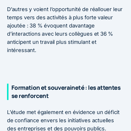
D’autres y voient l’opportunité de réallouer leur
temps vers des activités à plus forte valeur
ajoutée : 38 % évoquent davantage
d’interactions avec leurs collègues et 36 %
anticipent un travail plus stimulant et
intéressant.
Formation et souveraineté : les attentes
se renforcent
L’étude met également en évidence un déficit
de confiance envers les initiatives actuelles
des entreprises et des pouvoirs publics.