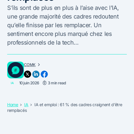
S’ils sont de plus en plus à l’aise avec l’IA,
une grande majorité des cadres redoutent
qu’elle finisse par les remplacer. Un
sentiment encore plus marqué chez les
professionnels de la tech…
COMK
10 juin 2026
3 min read
IA
Home
IA
IA et emploi : 61 % des cadres craignent d’être
remplacés