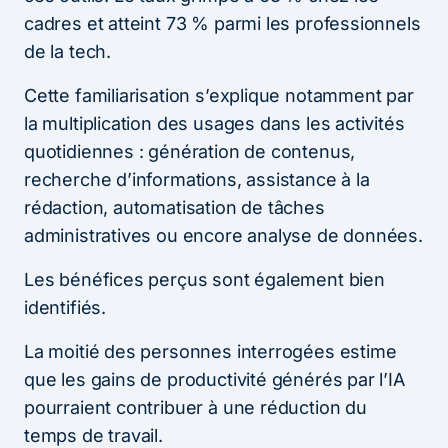
cadres et atteint 73 % parmi les professionnels
de la tech.
Cette familiarisation s’explique notamment par
la multiplication des usages dans les activités
quotidiennes : génération de contenus,
recherche d’informations, assistance à la
rédaction, automatisation de tâches
administratives ou encore analyse de données.
Les bénéfices perçus sont également bien
identifiés.
La moitié des personnes interrogées estime
que les gains de productivité générés par l’IA
pourraient contribuer à une réduction du
temps de travail.