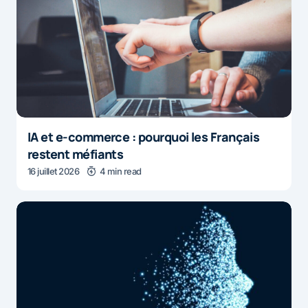
IA et e-commerce : pourquoi les Français
restent méfiants
16 juillet 2026
4 min read