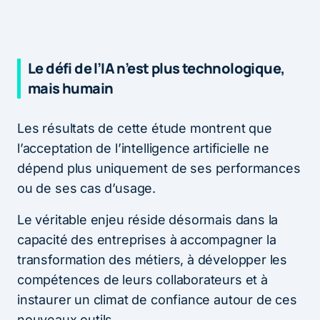
Le défi de l’IA n’est plus technologique,
mais humain
Les résultats de cette étude montrent que
l’acceptation de l’intelligence artificielle ne
dépend plus uniquement de ses performances
ou de ses cas d’usage.
Le véritable enjeu réside désormais dans la
capacité des entreprises à accompagner la
transformation des métiers, à développer les
compétences de leurs collaborateurs et à
instaurer un climat de confiance autour de ces
nouveaux outils.