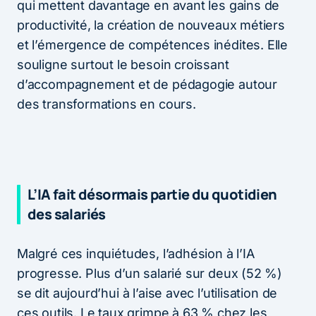
qui mettent davantage en avant les gains de
productivité, la création de nouveaux métiers
et l’émergence de compétences inédites. Elle
souligne surtout le besoin croissant
d’accompagnement et de pédagogie autour
des transformations en cours.
L’IA fait désormais partie du quotidien
des salariés
Malgré ces inquiétudes, l’adhésion à l’IA
progresse. Plus d’un salarié sur deux (52 %)
se dit aujourd’hui à l’aise avec l’utilisation de
ces outils. Le taux grimpe à 63 % chez les