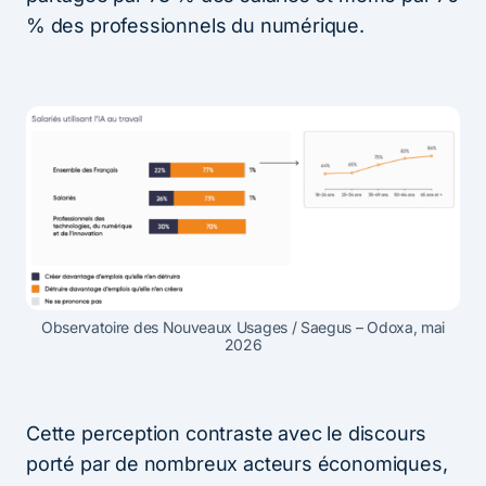
% des professionnels du numérique.
Observatoire des Nouveaux Usages / Saegus – Odoxa, mai
2026
Cette perception contraste avec le discours
porté par de nombreux acteurs économiques,