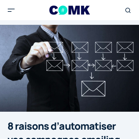
8 raisons d’automatiser