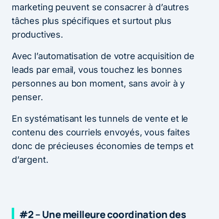
marketing peuvent se consacrer à d’autres
tâches plus spécifiques et surtout plus
productives.
Avec l’automatisation de votre acquisition de
leads par email, vous touchez les bonnes
personnes au bon moment, sans avoir à y
penser.
En systématisant les tunnels de vente et le
contenu des courriels envoyés, vous faites
donc de précieuses économies de temps et
d’argent.
#2 – Une meilleure coordination des