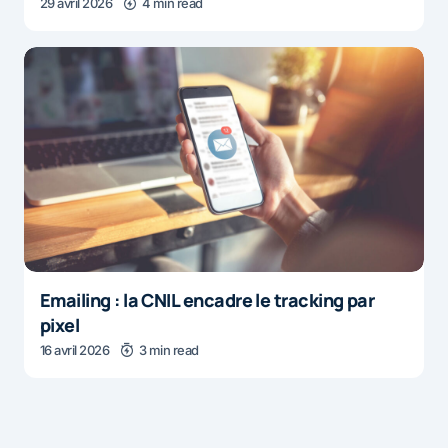
29 avril 2026
4 min read
Emailing : la CNIL encadre le tracking par
pixel
16 avril 2026
3 min read