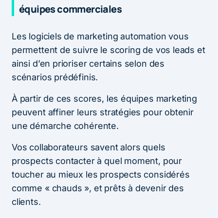
équipes commerciales
Les logiciels de marketing automation vous
permettent de suivre le scoring de vos leads et
ainsi d’en prioriser certains selon des
scénarios prédéfinis.
À partir de ces scores, les équipes marketing
peuvent affiner leurs stratégies pour obtenir
une démarche cohérente.
Vos collaborateurs savent alors quels
prospects contacter à quel moment, pour
toucher au mieux les prospects considérés
comme « chauds », et prêts à devenir des
clients.