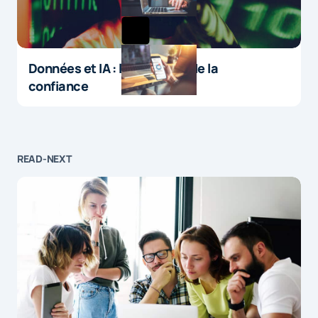
Données et IA : le paradoxe de la
confiance
READ-NEXT