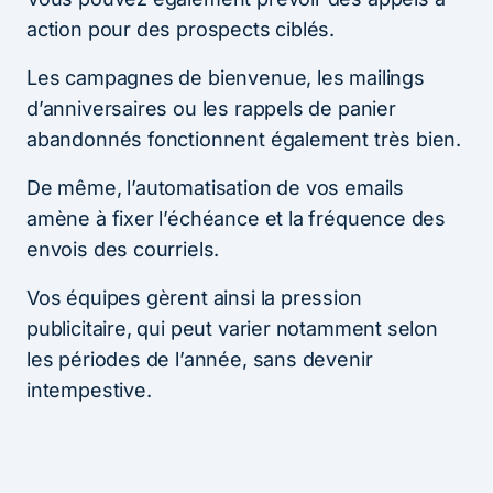
action pour des prospects ciblés.
Les campagnes de bienvenue, les mailings
d’anniversaires ou les rappels de panier
abandonnés fonctionnent également très bien.
De même, l’automatisation de vos emails
amène à fixer l’échéance et la fréquence des
envois des courriels.
Vos équipes gèrent ainsi la pression
publicitaire, qui peut varier notamment selon
les périodes de l’année, sans devenir
intempestive.