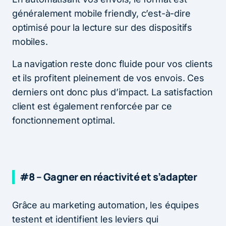
généralement mobile friendly, c’est-à-dire
optimisé pour la lecture sur des dispositifs
mobiles.
La navigation reste donc fluide pour vos clients
et ils profitent pleinement de vos envois. Ces
derniers ont donc plus d’impact. La satisfaction
client est également renforcée par ce
fonctionnement optimal.
#8 – Gagner en réactivité et s’adapter
Grâce au marketing automation, les équipes
testent et identifient les leviers qui