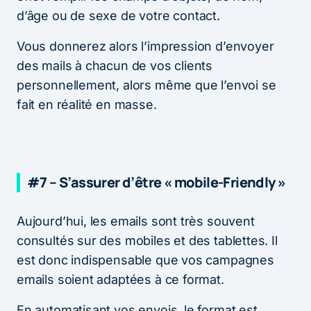
d’âge ou de sexe de votre contact.
Vous donnerez alors l’impression d’envoyer
des mails à chacun de vos clients
personnellement, alors même que l’envoi se
fait en réalité en masse.
#7 – S’assurer d’être « mobile-Friendly »
Aujourd’hui, les emails sont très souvent
consultés sur des mobiles et des tablettes. Il
est donc indispensable que vos campagnes
emails soient adaptées à ce format.
En automatisant vos envois, le format est