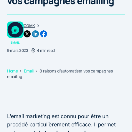
vos campagnes emailing
COMK
EMAIL
9 mars 2023
4 min read
Home
Email
8 raisons d’automatiser vos campagnes
emailing
L’email marketing est connu pour être un
procédé particulièrement efficace. Il permet