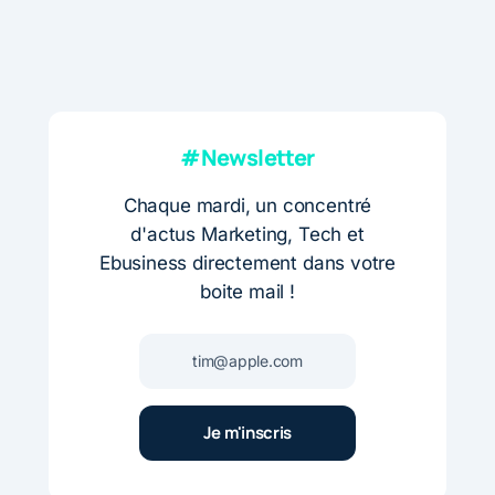
#Newsletter
Chaque mardi, un concentré
d'actus Marketing, Tech et
Ebusiness directement dans votre
boite mail !