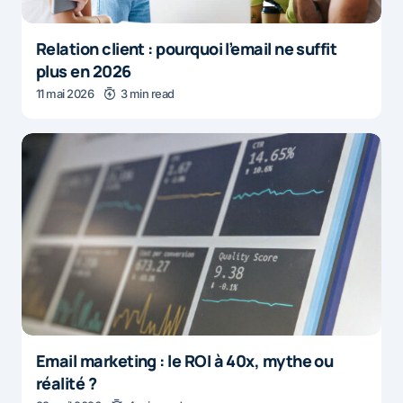
Relation client : pourquoi l’email ne suffit
plus en 2026
11 mai 2026
3 min read
Email marketing : le ROI à 40x, mythe ou
réalité ?