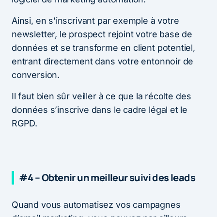
Ainsi, en s’inscrivant par exemple à votre
newsletter, le prospect rejoint votre base de
données et se transforme en client potentiel,
entrant directement dans votre entonnoir de
conversion.
Il faut bien sûr veiller à ce que la récolte des
données s’inscrive dans le cadre légal et le
RGPD.
#4 – Obtenir un meilleur suivi des leads
Quand vous automatisez vos campagnes