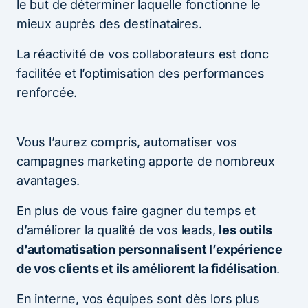
le but de déterminer laquelle fonctionne le
mieux auprès des destinataires.
La réactivité de vos collaborateurs est donc
facilitée et l’optimisation des performances
renforcée.
Vous l’aurez compris, automatiser vos
campagnes marketing apporte de nombreux
avantages.
En plus de vous faire gagner du temps et
d’améliorer la qualité de vos leads,
les outils
d’automatisation personnalisent l’expérience
de vos clients et ils améliorent la fidélisation
.
En interne, vos équipes sont dès lors plus