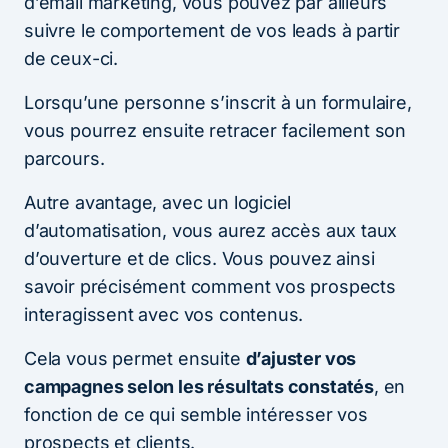
d’email marketing, vous pouvez par ailleurs
suivre le comportement de vos leads à partir
de ceux-ci.
Lorsqu’une personne s’inscrit à un formulaire,
vous pourrez ensuite retracer facilement son
parcours.
Autre avantage, avec un logiciel
d’automatisation, vous aurez accès aux taux
d’ouverture et de clics. Vous pouvez ainsi
savoir précisément comment vos prospects
interagissent avec vos contenus.
Cela vous permet ensuite
d’ajuster vos
campagnes selon les résultats constatés
, en
fonction de ce qui semble intéresser vos
prospects et clients.