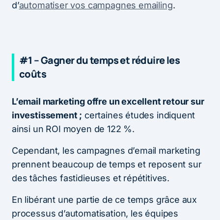
d’
automatiser vos campagnes emailing
.
#1 – Gagner du temps et réduire les
coûts
L’email marketing offre un excellent retour sur
investissement ;
certaines études indiquent
ainsi un ROI moyen de 122 %.
Cependant, les campagnes d’email marketing
prennent beaucoup de temps et reposent sur
des tâches fastidieuses et répétitives.
En libérant une partie de ce temps grâce aux
processus d’automatisation, les équipes