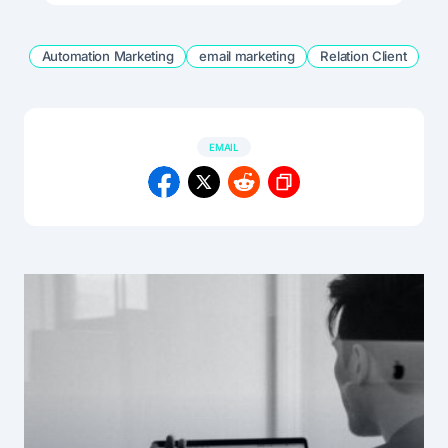
Automation Marketing
email marketing
Relation Client
EMAIL