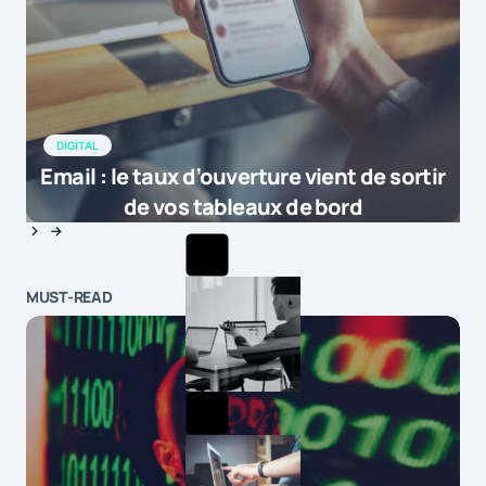
DIGITAL
Email : le taux d’ouverture vient de sortir
de vos tableaux de bord
MUST-READ