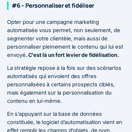
#6 – Personnaliser et fidéliser
Opter pour une campagne marketing
automatisée vous permet, non seulement, de
segmenter votre clientèle, mais aussi de
personnaliser pleinement le contenu qui lui est
envoyé
. C’est là un fort levier de fidélisation.
La stratégie repose à la fois sur des scénarios
automatisés qui envoient des offres
personnalisées à certains prospects ciblés,
mais également sur la personnalisation du
contenu en lui-même.
En s’appuyant sur la base de données
constituée, le logiciel d’automatisation vient en
effet remplir les champs d’objets, de nom,