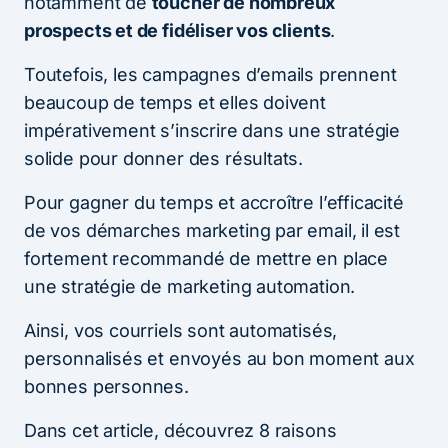
notamment de
toucher de nombreux
prospects et de fidéliser vos clients
.
Toutefois, les campagnes d’emails prennent
beaucoup de temps et elles doivent
impérativement s’inscrire dans une stratégie
solide pour donner des résultats.
Pour gagner du temps et accroître l’efficacité
de vos démarches marketing par email, il est
fortement recommandé de mettre en place
une stratégie de marketing automation.
Ainsi, vos courriels sont automatisés,
personnalisés et envoyés au bon moment aux
bonnes personnes.
Dans cet article, découvrez 8 raisons