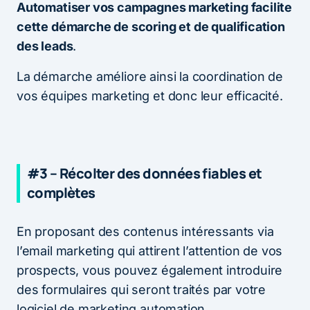
Automatiser vos campagnes marketing facilite
cette démarche de scoring et de qualification
des leads
.
La démarche améliore ainsi la coordination de
vos équipes marketing et donc leur efficacité.
#3 – Récolter des données fiables et
complètes
En proposant des contenus intéressants via
l’email marketing qui attirent l’attention de vos
prospects, vous pouvez également introduire
des formulaires qui seront traités par votre
logiciel de marketing automation.