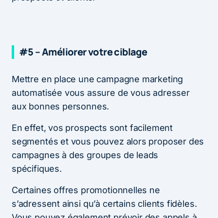
#5 – Améliorer votre ciblage
Mettre en place une campagne marketing
automatisée vous assure de vous adresser
aux bonnes personnes.
En effet, vos prospects sont facilement
segmentés et vous pouvez alors proposer des
campagnes à des groupes de leads
spécifiques.
Certaines offres promotionnelles ne
s’adressent ainsi qu’à certains clients fidèles.
Vous pouvez également prévoir des appels à