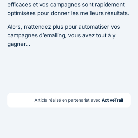
efficaces et vos campagnes sont rapidement
optimisées pour donner les meilleurs résultats.
Alors, n’attendez plus pour automatiser vos
campagnes d’emailing, vous avez tout à y
gagner…
Article réalisé en partenariat avec 
ActiveTrail