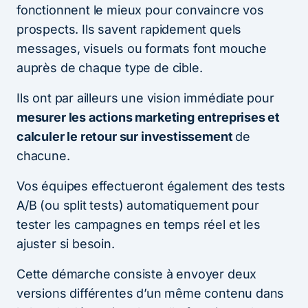
fonctionnent le mieux pour convaincre vos
prospects. Ils savent rapidement quels
messages, visuels ou formats font mouche
auprès de chaque type de cible.
Ils ont par ailleurs une vision immédiate pour
mesurer les actions marketing entreprises et
calculer le retour sur investissement
de
chacune.
Vos équipes effectueront également des tests
A/B (ou split tests) automatiquement pour
tester les campagnes en temps réel et les
ajuster si besoin.
Cette démarche consiste à envoyer deux
versions différentes d’un même contenu dans