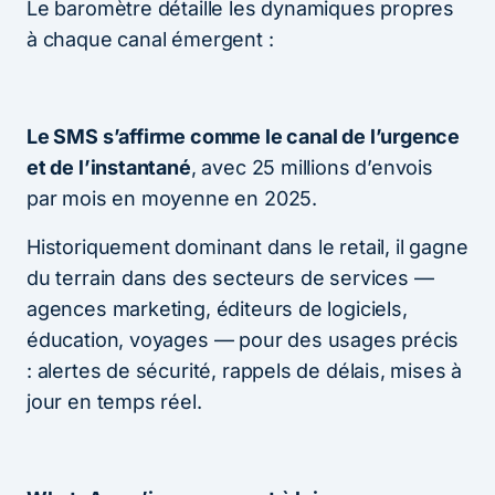
Le baromètre détaille les dynamiques propres
à chaque canal émergent :
Le SMS s’affirme comme le canal de l’urgence
et de l’instantané
, avec 25 millions d’envois
par mois en moyenne en 2025.
Historiquement dominant dans le retail, il gagne
du terrain dans des secteurs de services —
agences marketing, éditeurs de logiciels,
éducation, voyages — pour des usages précis
: alertes de sécurité, rappels de délais, mises à
jour en temps réel.