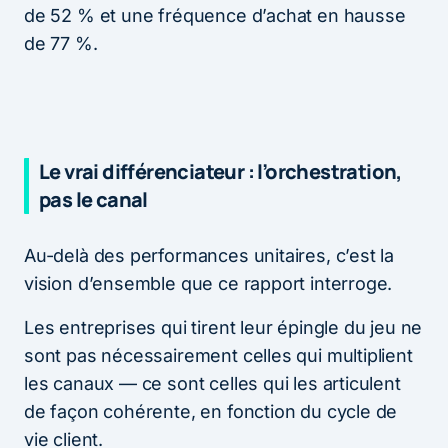
de 52 % et une fréquence d’achat en hausse
de 77 %.
Le vrai différenciateur : l’orchestration,
pas le canal
Au-delà des performances unitaires, c’est la
vision d’ensemble que ce rapport interroge.
Les entreprises qui tirent leur épingle du jeu ne
sont pas nécessairement celles qui multiplient
les canaux — ce sont celles qui les articulent
de façon cohérente, en fonction du cycle de
vie client.