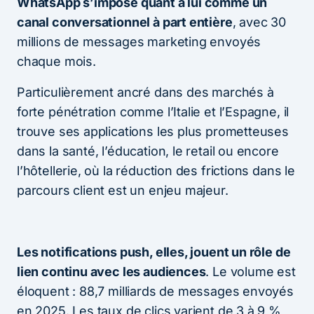
WhatsApp s’impose quant à lui comme un
canal conversationnel à part entière
, avec 30
millions de messages marketing envoyés
chaque mois.
Particulièrement ancré dans des marchés à
forte pénétration comme l’Italie et l’Espagne, il
trouve ses applications les plus prometteuses
dans la santé, l’éducation, le retail ou encore
l’hôtellerie, où la réduction des frictions dans le
parcours client est un enjeu majeur.
Les notifications push, elles, jouent un rôle de
lien continu avec les audiences
. Le volume est
éloquent : 88,7 milliards de messages envoyés
en 2025. Les taux de clics varient de 3 à 9 %