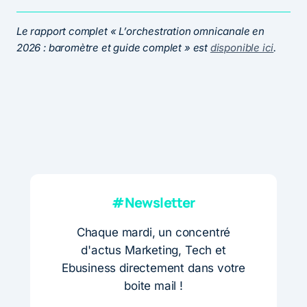
Le rapport complet « L’orchestration omnicanale en
2026 : baromètre et guide complet » est
disponible ici
.
#Newsletter
Chaque mardi, un concentré
d'actus Marketing, Tech et
Ebusiness directement dans votre
boite mail !