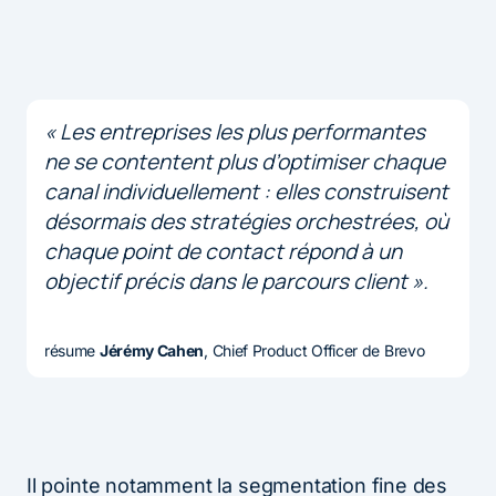
« Les entreprises les plus performantes
ne se contentent plus d’optimiser chaque
canal individuellement : elles construisent
désormais des stratégies orchestrées, où
chaque point de contact répond à un
objectif précis dans le parcours client ».
résume
Jérémy Cahen
, Chief Product Officer de Brevo
Il pointe notamment la segmentation fine des