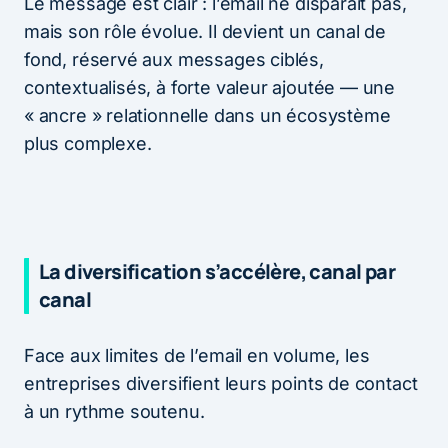
Le message est clair : l’email ne disparaît pas,
mais son rôle évolue. Il devient un canal de
fond, réservé aux messages ciblés,
contextualisés, à forte valeur ajoutée — une
« ancre » relationnelle dans un écosystème
plus complexe.
La diversification s’accélère, canal par
canal
Face aux limites de l’email en volume, les
entreprises diversifient leurs points de contact
à un rythme soutenu.