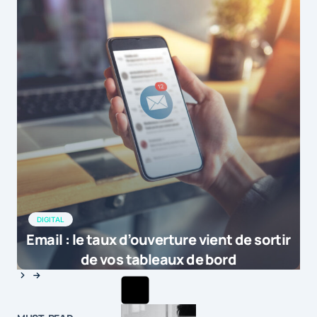
DIGITAL
Email : le taux d’ouverture vient de sortir
de vos tableaux de bord