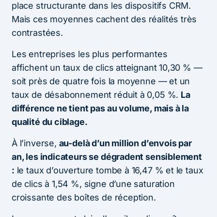
place structurante dans les dispositifs CRM.
Mais ces moyennes cachent des réalités très
contrastées.
Les entreprises les plus performantes
affichent un taux de clics atteignant 10,30 % —
soit près de quatre fois la moyenne — et un
taux de désabonnement réduit à 0,05 %.
La
différence ne tient pas au volume, mais à la
qualité du ciblage.
À l’inverse,
au-delà d’un million d’envois par
an, les indicateurs se dégradent sensiblement
:
le taux d’ouverture tombe à 16,47 % et le taux
de clics à 1,54 %, signe d’une saturation
croissante des boîtes de réception.