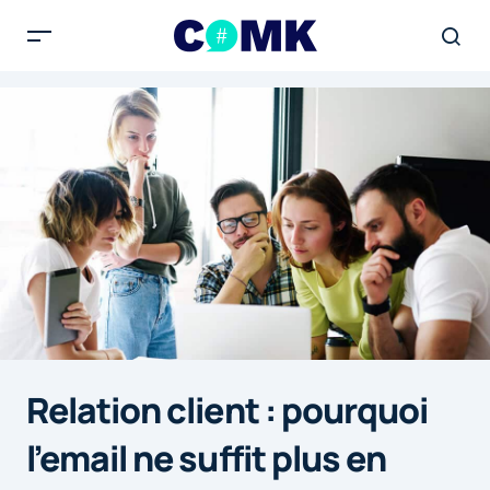
Relation client : pourquoi
l’email ne suffit plus en