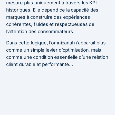
mesure plus uniquement à travers les KPI
historiques. Elle dépend de la capacité des
marques à construire des expériences
cohérentes, fluides et respectueuses de
l’attention des consommateurs.
Dans cette logique, l’omnicanal n’apparaît plus
comme un simple levier d’optimisation, mais
comme une condition essentielle d’une relation
client durable et performante…