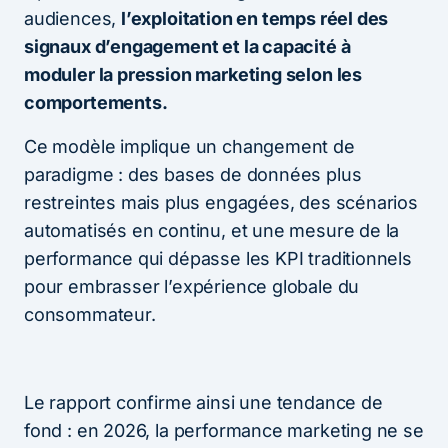
audiences,
l’exploitation en temps réel des
signaux d’engagement et la capacité à
moduler la pression marketing selon les
comportements.
Ce modèle implique un changement de
paradigme : des bases de données plus
restreintes mais plus engagées, des scénarios
automatisés en continu, et une mesure de la
performance qui dépasse les KPI traditionnels
pour embrasser l’expérience globale du
consommateur.
Le rapport confirme ainsi une tendance de
fond : en 2026, la performance marketing ne se