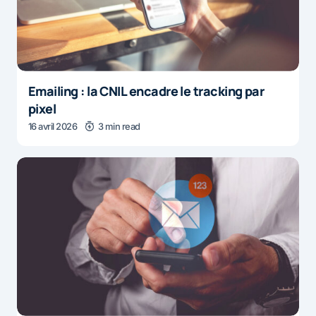
Emailing : la CNIL encadre le tracking par
pixel
16 avril 2026
3 min read