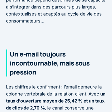
à s’intégrer dans des parcours plus larges,
contextualisés et adaptés au cycle de vie des
consommateurs…
Un e-mail toujours
incontournable, mais sous
pression
Les chiffres le confirment : l’email demeure la
colonne vertébrale de la relation client. Avec
un
taux d’ouverture moyen de 25,42 % et un taux
de clics de 2,70 %
, le canal conserve une