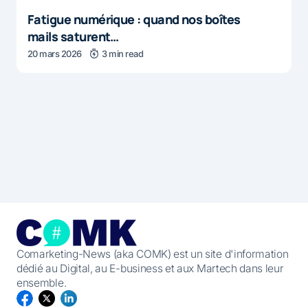
Fatigue numérique : quand nos boîtes
mails saturent…
20 mars 2026
3 min read
Comarketing-News (aka COMK) est un site d'information
dédié au Digital, au E-business et aux Martech dans leur
ensemble.