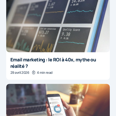
Email marketing : le ROI à 40x, mythe ou
réalité ?
29 avril 2026
4 min read