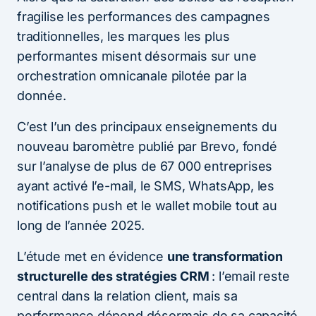
fragilise les performances des campagnes
traditionnelles, les marques les plus
performantes misent désormais sur une
orchestration omnicanale pilotée par la
donnée.
C’est l’un des principaux enseignements du
nouveau baromètre publié par Brevo, fondé
sur l’analyse de plus de 67 000 entreprises
ayant activé l’e-mail, le SMS, WhatsApp, les
notifications push et le wallet mobile tout au
long de l’année 2025.
L’étude met en évidence
une transformation
structurelle des stratégies CRM
: l’email reste
central dans la relation client, mais sa
performance dépend désormais de sa capacité