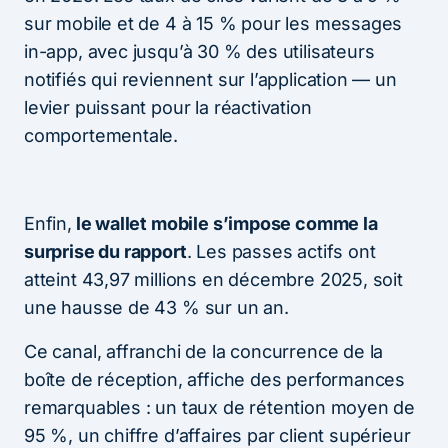
sur mobile et de 4 à 15 % pour les messages
in-app, avec jusqu’à 30 % des utilisateurs
notifiés qui reviennent sur l’application — un
levier puissant pour la réactivation
comportementale.
Enfin,
le wallet mobile s’impose comme la
surprise du rapport
. Les passes actifs ont
atteint 43,97 millions en décembre 2025, soit
une hausse de 43 % sur un an.
Ce canal, affranchi de la concurrence de la
boîte de réception, affiche des performances
remarquables : un taux de rétention moyen de
95 %, un chiffre d’affaires par client supérieur