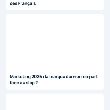
des Français
Marketing 2026 : la marque dernier rempart
face au slop ?