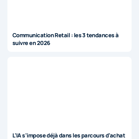
Communication Retail : les 3 tendances à
suivre en 2026
L’IA s’impose déjà dans les parcours d’achat