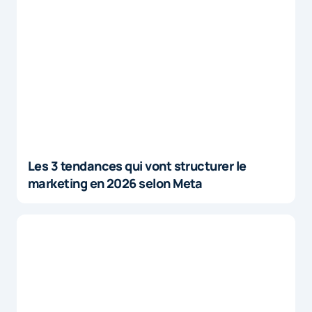
Les 3 tendances qui vont structurer le
marketing en 2026 selon Meta