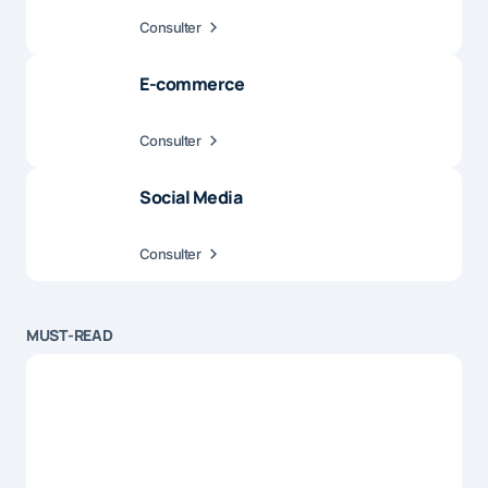
Consulter
E-commerce
Consulter
Social Media
Consulter
MUST-READ