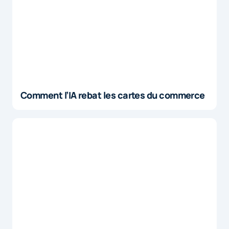
Comment l’IA rebat les cartes du commerce