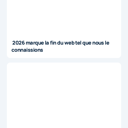
2026 marque la fin du web tel que nous le
connaissions