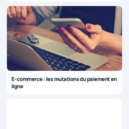
E-commerce : les mutations du paiement en
ligne