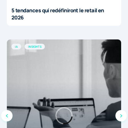
5 tendances qui redéfiniront le retail en
2026
IA
INSIGHTS