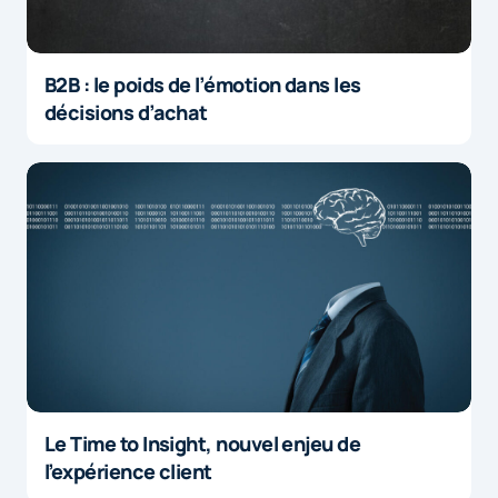
B2B : le poids de l’émotion dans les
décisions d’achat
Le Time to Insight, nouvel enjeu de
l’expérience client