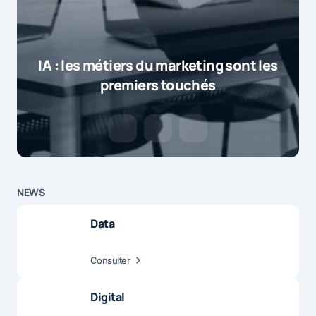
IA : les métiers du marketing sont les
premiers touchés
NEWS
Data
Consulter
Digital