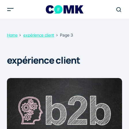
Home
expérience client
Page 3
expérience client