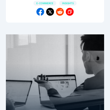
E-COMMERCE
INSIGHTS