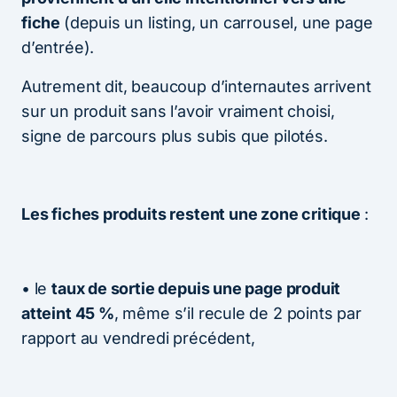
fiche
(depuis un listing, un carrousel, une page
d’entrée).
Autrement dit, beaucoup d’internautes arrivent
sur un produit sans l’avoir vraiment choisi,
signe de parcours plus subis que pilotés.
Les fiches produits restent une zone critique
:
• le
taux de sortie depuis une page produit
atteint 45 %
, même s’il recule de 2 points par
rapport au vendredi précédent,