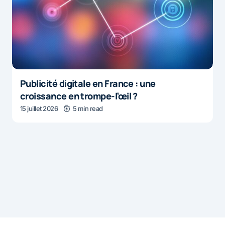
Publicité digitale en France : une
croissance en trompe-l’œil ?
15 juillet 2026
5 min read