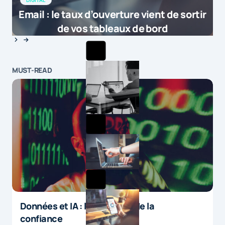
Email : le taux d’ouverture vient de sortir
de vos tableaux de bord
MUST-READ
Données et IA : le paradoxe de la
confiance