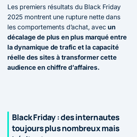
Les premiers résultats du Black Friday
2025 montrent une rupture nette dans
les comportements d’achat, avec
un
décalage de plus en plus marqué entre
la dynamique de trafic et la capacité
réelle des sites à transformer cette
audience en chiffre d’affaires.
Black Friday : des internautes
toujours plus nombreux mais