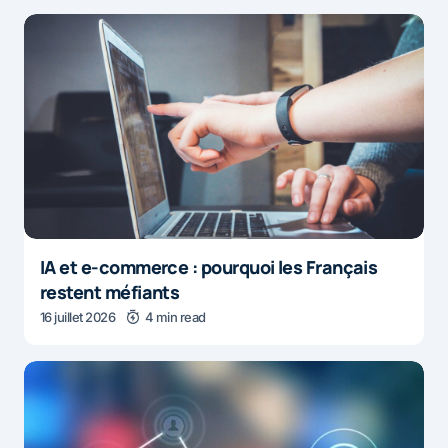
IA et e-commerce : pourquoi les Français
restent méfiants
16 juillet 2026
4 min read