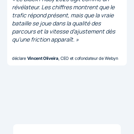
révélateur. Les chiffres montrent que le
trafic répond présent, mais que la vraie
bataille se joue dans la qualité des
parcours et la vitesse d’ajustement dès
qu’une friction apparaît. »
déclare
Vincent Oliveira
, CEO et cofondateur de Webyn