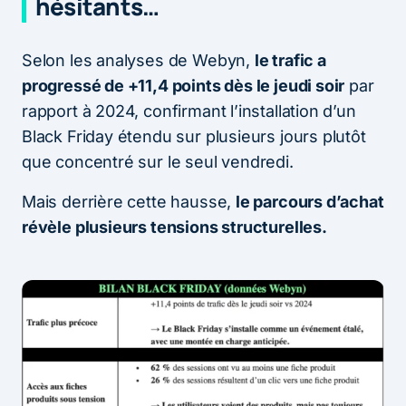
hésitants…
Selon les analyses de Webyn,
le trafic a
progressé de +11,4 points dès le jeudi soir
par
rapport à 2024, confirmant l’installation d’un
Black Friday étendu sur plusieurs jours plutôt
que concentré sur le seul vendredi.
Mais derrière cette hausse,
le parcours d’achat
révèle plusieurs tensions structurelles.