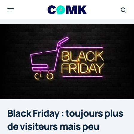
Black Friday : toujours plus
de visiteurs mais peu