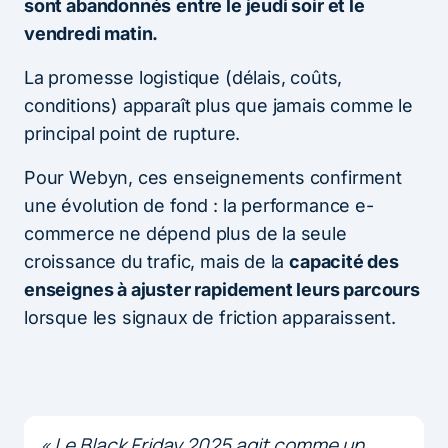
sont abandonnés
entre le jeudi soir et le
vendredi matin.
La promesse logistique (délais, coûts,
conditions) apparaît plus que jamais comme le
principal point de rupture.
Pour Webyn, ces enseignements confirment
une évolution de fond : la performance e-
commerce ne dépend plus de la seule
croissance du trafic, mais de la
capacité des
enseignes à ajuster rapidement leurs parcours
lorsque les signaux de friction apparaissent.
« Le Black Friday 2025 agit comme un