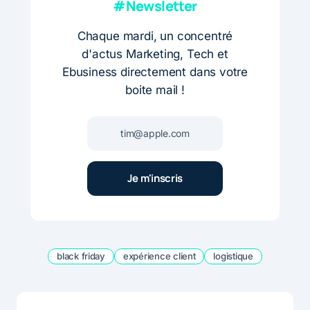
#Newsletter
Chaque mardi, un concentré
d'actus Marketing, Tech et
Ebusiness directement dans votre
boite mail !
black friday
expérience client
logistique