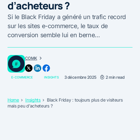
d’acheteurs ?
Si le Black Friday a généré un trafic record
sur les sites e-commerce, le taux de
conversion semble lui en berne…
COMK
3 décembre 2025
2 min read
E-COMMERCE
INSIGHTS
Home
Insights
Black Friday : toujours plus de visiteurs
mais peu d’acheteurs ?