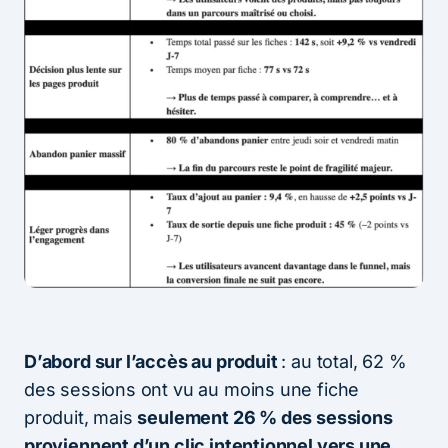
D’abord sur l’accès au produit
: au total, 62 %
des sessions ont vu au moins une fiche
produit, mais
seulement 26 % des sessions
proviennent d’un clic intentionnel vers une