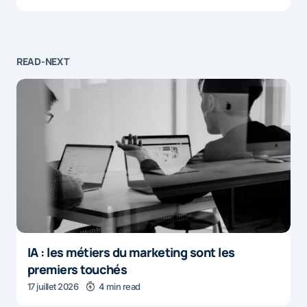
READ-NEXT
IA : les métiers du marketing sont les
premiers touchés
17 juillet 2026
4 min read