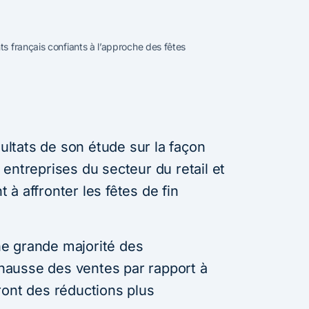
ts français confiants à l’approche des fêtes
sultats de son étude sur la façon
entreprises du secteur du retail et
à affronter les fêtes de fin
e grande majorité des
ausse des ventes par rapport à
ront des réductions plus