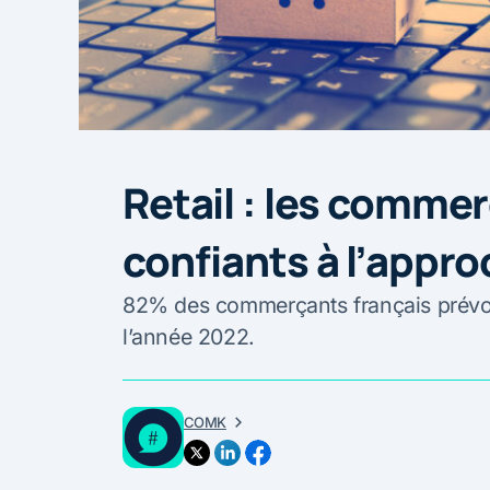
Retail : les comme
confiants à l’appro
82% des commerçants français prévoi
l’année 2022.
COMK