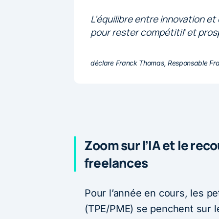
L’équilibre entre innovation 
pour rester compétitif et pros
déclare Franck Thomas, Responsable Fra
Zoom sur l’IA et le reco
freelances
Pour l’année en cours, les p
(TPE/PME) se penchent sur le