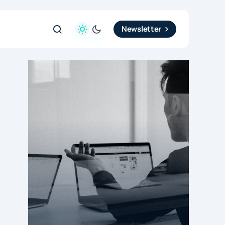
Newsletter