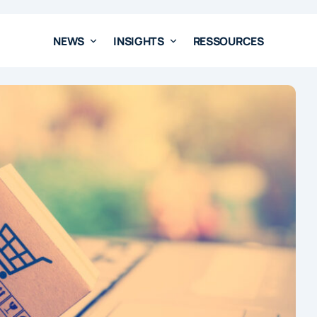
NEWS
INSIGHTS
RESSOURCES