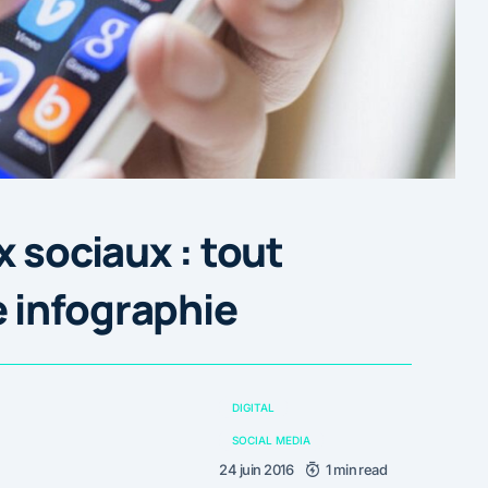
x sociaux : tout
 infographie
DIGITAL
SOCIAL MEDIA
24 juin 2016
1 min read