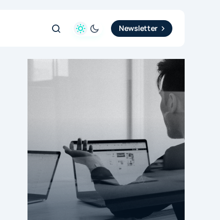
Newsletter