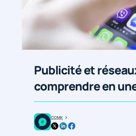
Publicité et réseau
comprendre en une
COMK