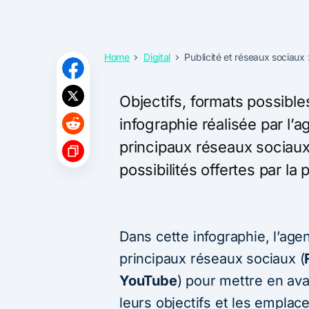
Home
Digital
Publicité et réseaux sociaux
Objectifs, formats possible
infographie réalisée par l’
principaux réseaux sociau
possibilités offertes par la 
Dans cette infographie, l’ag
principaux réseaux sociaux (
YouTube
) pour mettre en ava
leurs objectifs et les emplac