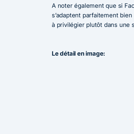
A noter également que si Fac
s’adaptent parfaitement bien
à privilégier plutôt dans une 
Le détail en image: