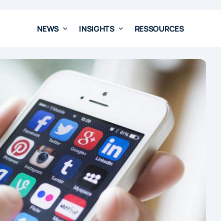
NEWS
INSIGHTS
RESSOURCES