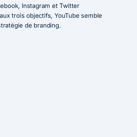
ebook, Instagram et Twitter
 aux trois objectifs, YouTube semble
stratégie de branding.