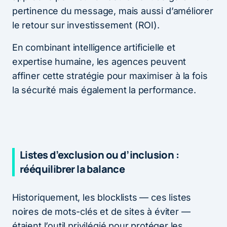
pertinence du message, mais aussi d’améliorer
le retour sur investissement (ROI).
En combinant intelligence artificielle et
expertise humaine, les agences peuvent
affiner cette stratégie pour maximiser à la fois
la sécurité mais également la performance.
Listes d’exclusion ou d’inclusion :
rééquilibrer la balance
Historiquement, les blocklists — ces listes
noires de mots-clés et de sites à éviter —
étaient l’outil privilégié pour protéger les