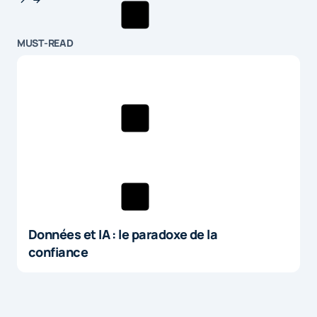
MUST-READ
Données et IA : le paradoxe de la
confiance