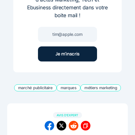
Ebusiness directement dans votre
boite mail !
marché publicitaire
marques
métiers marketing
AVIS D'EXPERT