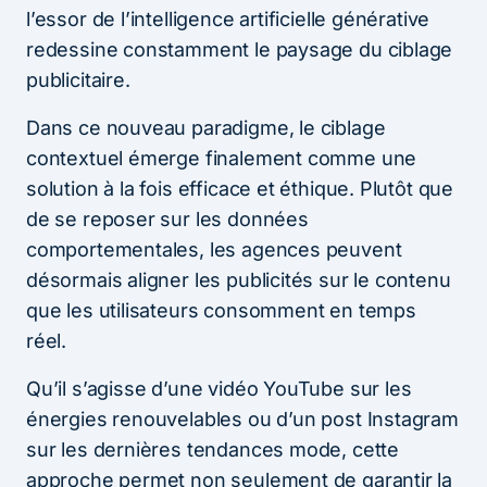
l’essor de l’intelligence artificielle générative
redessine constamment le paysage du ciblage
publicitaire.
Dans ce nouveau paradigme, le ciblage
contextuel émerge finalement comme une
solution à la fois efficace et éthique. Plutôt que
de se reposer sur les données
comportementales, les agences peuvent
désormais aligner les publicités sur le contenu
que les utilisateurs consomment en temps
réel.
Qu’il s’agisse d’une vidéo YouTube sur les
énergies renouvelables ou d’un post Instagram
sur les dernières tendances mode, cette
approche permet non seulement de garantir la