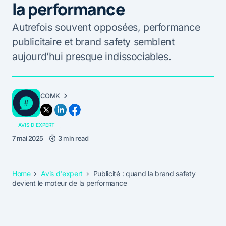
la performance
Autrefois souvent opposées, performance
publicitaire et brand safety semblent
aujourd’hui presque indissociables.
COMK
AVIS D'EXPERT
7 mai 2025
3 min read
Home
Avis d'expert
Publicité : quand la brand safety
devient le moteur de la performance