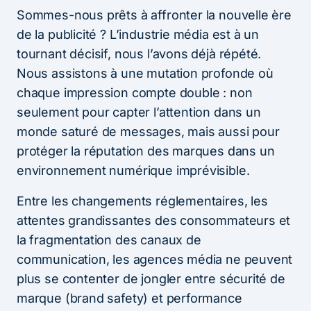
Sommes-nous prêts à affronter la nouvelle ère
de la publicité ? L’industrie média est à un
tournant décisif, nous l’avons déjà répété.
Nous assistons à une mutation profonde où
chaque impression compte double : non
seulement pour capter l’attention dans un
monde saturé de messages, mais aussi pour
protéger la réputation des marques dans un
environnement numérique imprévisible.
Entre les changements réglementaires, les
attentes grandissantes des consommateurs et
la fragmentation des canaux de
communication, les agences média ne peuvent
plus se contenter de jongler entre sécurité de
marque (brand safety) et performance