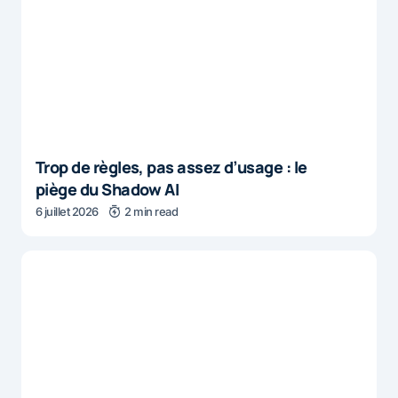
Trop de règles, pas assez d’usage : le
piège du Shadow AI
6 juillet 2026
2 min read