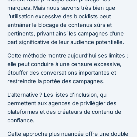
marques. Mais nous savons très bien que
l’utilisation excessive des blocklists peut
entraîner le blocage de contenus sûrs et
pertinents, privant ainsi les campagnes d’une
part significative de leur audience potentielle.
Cette méthode montre aujourd’hui ses limites :
elle peut conduire à une censure excessive,
étouffer des conversations importantes et
restreindre la portée des campagnes.
L’alternative ? Les listes d’inclusion, qui
permettent aux agences de privilégier des
plateformes et des créateurs de contenu de
confiance.
Cette approche plus nuancée offre une double