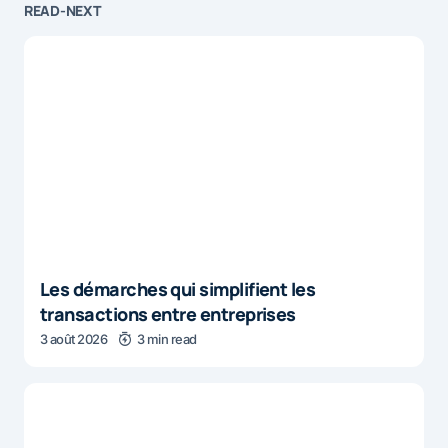
READ-NEXT
Les démarches qui simplifient les
transactions entre entreprises
3 août 2026
3 min read