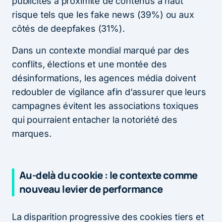
publicités à proximité de contenus à haut
risque tels que les fake news (39%) ou aux
côtés de deepfakes (31%).
Dans un contexte mondial marqué par des
conflits, élections et une montée des
désinformations, les agences média doivent
redoubler de vigilance afin d’assurer que leurs
campagnes évitent les associations toxiques
qui pourraient entacher la notoriété des
marques.
Au-delà du cookie : le contexte comme
nouveau levier de performance
La disparition progressive des cookies tiers et