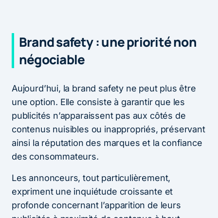
Brand safety : une priorité non
négociable
Aujourd’hui, la brand safety ne peut plus être
une option. Elle consiste à garantir que les
publicités n’apparaissent pas aux côtés de
contenus nuisibles ou inappropriés, préservant
ainsi la réputation des marques et la confiance
des consommateurs.
Les annonceurs, tout particulièrement,
expriment une inquiétude croissante et
profonde concernant l’apparition de leurs