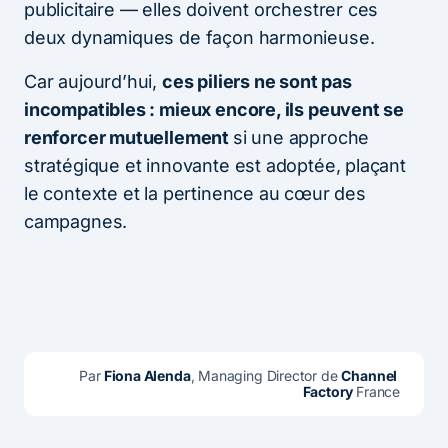
publicitaire — elles doivent orchestrer ces
deux dynamiques de façon harmonieuse.
Car aujourd’hui,
ces piliers ne sont pas
incompatibles : mieux encore, ils peuvent se
renforcer mutuellement
si une approche
stratégique et innovante est adoptée, plaçant
le contexte et la pertinence au cœur des
campagnes.
Par
 Fiona Alenda
, Managing Director de 
Channel 
Factory 
France