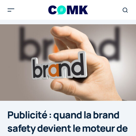
Publicité : quand la brand
safety devient le moteur de