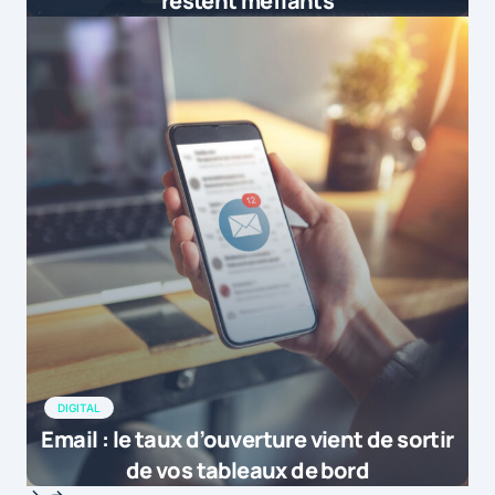
restent méfiants
DIGITAL
Email : le taux d’ouverture vient de sortir
de vos tableaux de bord