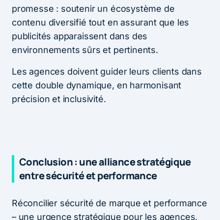
promesse : soutenir un écosystème de
contenu diversifié tout en assurant que les
publicités apparaissent dans des
environnements sûrs et pertinents.
Les agences doivent guider leurs clients dans
cette double dynamique, en harmonisant
précision et inclusivité.
Conclusion : une alliance stratégique
entre sécurité et performance
Réconcilier sécurité de marque et performance
– une urgence stratégique pour les agences,