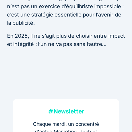
n’est pas un exercice d’équilibriste impossible :
c’est une stratégie essentielle pour l’avenir de
la publicité.
En 2025, il ne s’agit plus de choisir entre impact
et intégrité : l’un ne va pas sans l’autre…
#Newsletter
Chaque mardi, un concentré
d'actus Marketing, Tech et