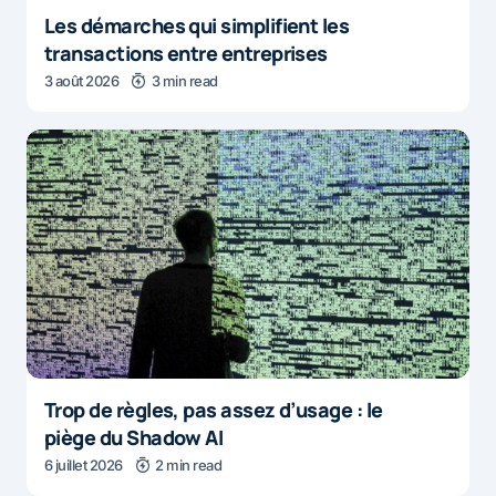
Les démarches qui simplifient les
transactions entre entreprises
3 août 2026
3 min read
Trop de règles, pas assez d’usage : le
piège du Shadow AI
6 juillet 2026
2 min read