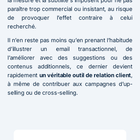
la mesure et la subtilité s’imposent pour ne pas
paraître trop commercial ou insistant, au risque
de provoquer l’effet contraire à celui
recherché.
Il n’en reste pas moins qu’en prenant l’habitude
d’illustrer un email transactionnel, de
l’améliorer avec des suggestions ou des
contenus additionnels, ce dernier devient
rapidement
un véritable outil de relation client
,
à même de contribuer aux campagnes d’up-
selling ou de cross-selling.