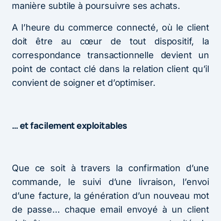
manière subtile à poursuivre ses achats.
A l’heure du commerce connecté, où le client
doit être au cœur de tout dispositif, la
correspondance transactionnelle devient un
point de contact clé dans la relation client qu’il
convient de soigner et d’optimiser.
… et facilement exploitables
Que ce soit à travers la confirmation d’une
commande, le suivi d’une livraison, l’envoi
d’une facture, la génération d’un nouveau mot
de passe… chaque email envoyé à un client