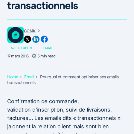
transactionnels
COMK
AVIS D'EXPERT
EMAIL
17 mars 2016
5 min read
Home
Email
Pourquoi et comment optimiser ses emails
transactionnels
Confirmation de commande,
validation d’inscription, suivi de livraisons,
factures… Les emails dits « transactionnels »
jalonnent la relation client mais sont bien