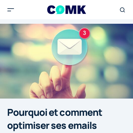
Pourquoi et comment
optimiser ses emails