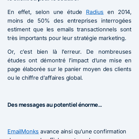
En effet, selon une étude
Radius
en 2014,
moins de 50% des entreprises interrogées
estiment que les emails transactionnels sont
très importants pour leur stratégie marketing.
Or, c’est bien là l’erreur. De nombreuses
études ont démontré l’impact d’une mise en
page élaborée sur le panier moyen des clients
ou le chiffre d’affaires global.
Des messages au potentiel énorme…
EmailMonks
avance ainsi qu’une confirmation