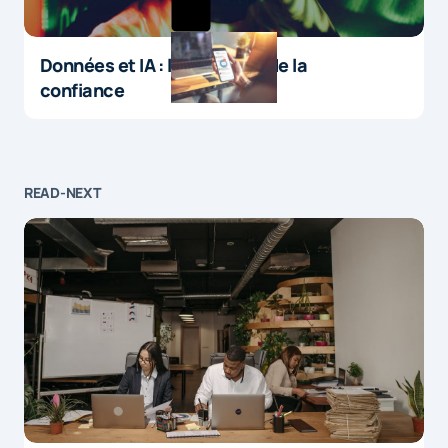
Données et IA : le paradoxe de la
confiance
READ-NEXT