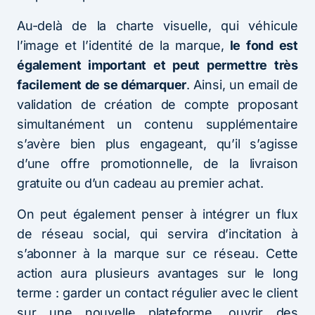
Au-delà de la charte visuelle, qui véhicule
l’image et l’identité de la marque,
le fond est
également important et peut permettre très
facilement de se démarquer
. Ainsi, un email de
validation de création de compte proposant
simultanément un contenu supplémentaire
s’avère bien plus engageant, qu’il s’agisse
d’une offre promotionnelle, de la livraison
gratuite ou d’un cadeau au premier achat.
On peut également penser à intégrer un flux
de réseau social, qui servira d’incitation à
s’abonner à la marque sur ce réseau. Cette
action aura plusieurs avantages sur le long
terme : garder un contact régulier avec le client
sur une nouvelle plateforme, ouvrir des