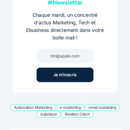
#Newsletter
Chaque mardi, un concentré
d'actus Marketing, Tech et
Ebusiness directement dans votre
boite mail !
Automation Marketing
e-marketing
email marketing
logistique
Relation Client