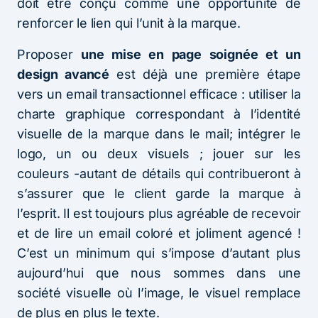
doit être conçu comme une opportunité de
renforcer le lien qui l’unit à la marque.
Proposer
une mise en page soignée et un
design avancé
est déjà une première étape
vers un email transactionnel efficace : utiliser la
charte graphique correspondant à l’identité
visuelle de la marque dans le mail; intégrer le
logo, un ou deux visuels ; jouer sur les
couleurs -autant de détails qui contribueront à
s’assurer que le client garde la marque à
l’esprit. Il est toujours plus agréable de recevoir
et de lire un email coloré et joliment agencé !
C’est un minimum qui s’impose d’autant plus
aujourd’hui que nous sommes dans une
société visuelle où l’image, le visuel remplace
de plus en plus le texte.