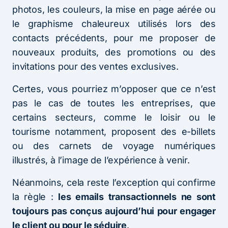
photos, les couleurs, la mise en page aérée ou
le graphisme chaleureux utilisés lors des
contacts précédents, pour me proposer de
nouveaux produits, des promotions ou des
invitations pour des ventes exclusives.
Certes, vous pourriez m’opposer que ce n’est
pas le cas de toutes les entreprises, que
certains secteurs, comme le loisir ou le
tourisme notamment, proposent des e-billets
ou des carnets de voyage numériques
illustrés, à l’image de l’expérience à venir.
Néanmoins, cela reste l’exception qui confirme
la règle :
les emails transactionnels ne sont
toujours pas conçus aujourd’hui pour engager
le client ou pour le séduire
.