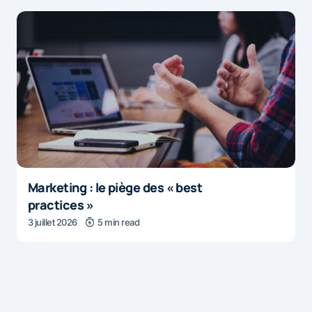
Marketing : le piège des « best
practices »
3 juillet 2026
5 min read