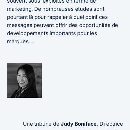
souvent sous-exploités en terme de
marketing. De nombreuses études sont
pourtant là pour rappeler à quel point ces
messages peuvent offrir des opportunités de
développements importants pour les
marques…
Une tribune de
Judy Boniface
, Directrice