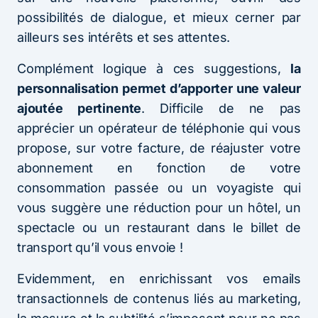
possibilités de dialogue, et mieux cerner par
ailleurs ses intérêts et ses attentes.
Complément logique à ces suggestions,
la
personnalisation permet d’apporter une valeur
ajoutée pertinente
. Difficile de ne pas
apprécier un opérateur de téléphonie qui vous
propose, sur votre facture, de réajuster votre
abonnement en fonction de votre
consommation passée ou un voyagiste qui
vous suggère une réduction pour un hôtel, un
spectacle ou un restaurant dans le billet de
transport qu’il vous envoie !
Evidemment, en enrichissant vos emails
transactionnels de contenus liés au marketing,