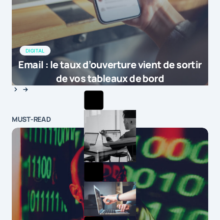
DIGITAL
Email : le taux d’ouverture vient de sortir
de vos tableaux de bord
MUST-READ