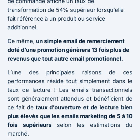
de commande affiche un taux de
transformation de 54% supérieur lorsqu’elle
fait référence à un produit ou service
additionnel.
De même,
un simple email de remerciement
doté d’une promotion génèrera 13 fois plus de
revenus que tout autre email promotionnel.
L’une des principales raisons de ces
performances réside tout simplement dans le
taux de lecture ! Les emails transactionnels
sont généralement attendus et bénéficient de
ce fait de
taux d’ouverture et de lecture bien
plus élevés que les emails marketing de 5 à 10
fois supérieurs
selon les estimations du
marché.