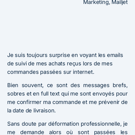
Marketing, Mailjet
Je suis toujours surprise en voyant les emails
de suivi de mes achats reçus lors de mes
commandes passées sur internet.
Bien souvent, ce sont des messages brefs,
sobres et en full text qui me sont envoyés pour
me confirmer ma commande et me prévenir de
la date de livraison.
Sans doute par déformation professionnelle, je
me demande alors où sont passées les