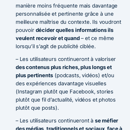
manière moins fréquente mais davantage
personnalisée et pertinente grâce à une
meilleure maîtrise du contexte. Ils voudront
pouvoir
décider quelles informations ils
veulent recevoir et quand
– et ce même
lorsqu’il s’agit de publicité ciblée.
– Les utilisateurs continueront à valoriser
des contenus plus riches, plus longs et
plus pertinents
(podcasts, vidéos) et/ou
des expériences davantage visuelles
(Instagram plutôt que Facebook, stories
plutôt que fil d’actualité, vidéos et photos
plutôt que posts).
– Les utilisateurs continueront à
se méfier
des médias, traditionnels et sociaux, face à