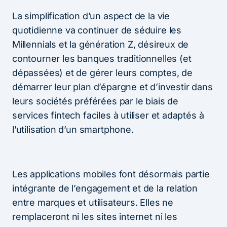
La simplification d’un aspect de la vie
quotidienne va continuer de séduire les
Millennials et la génération Z, désireux de
contourner les banques traditionnelles (et
dépassées) et de gérer leurs comptes, de
démarrer leur plan d’épargne et d’investir dans
leurs sociétés préférées par le biais de
services fintech faciles à utiliser et adaptés à
l’utilisation d’un smartphone.
Les applications mobiles font désormais partie
intégrante de l’engagement et de la relation
entre marques et utilisateurs. Elles ne
remplaceront ni les sites internet ni les