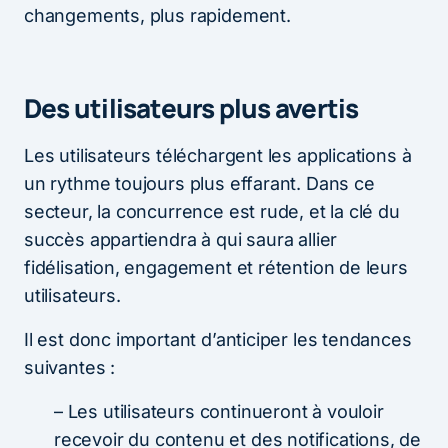
changements, plus rapidement.
Des utilisateurs plus avertis
Les utilisateurs téléchargent les applications à
un rythme toujours plus effarant. Dans ce
secteur, la concurrence est rude, et la clé du
succès appartiendra à qui saura allier
fidélisation, engagement et rétention de leurs
utilisateurs.
Il est donc important d’anticiper les tendances
suivantes :
– Les utilisateurs continueront à vouloir
recevoir du contenu et des notifications, de