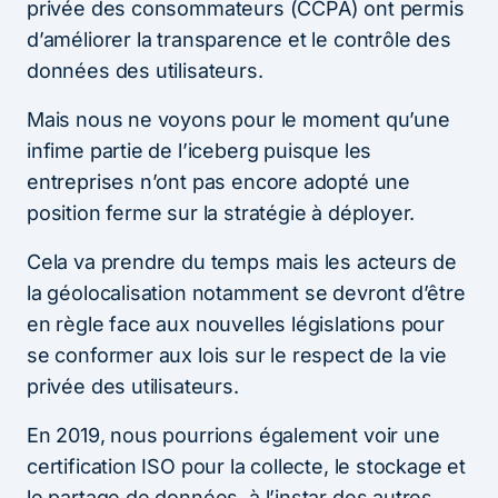
privée des consommateurs (CCPA) ont permis
d’améliorer la transparence et le contrôle des
données des utilisateurs.
Mais nous ne voyons pour le moment qu’une
infime partie de l’iceberg puisque les
entreprises n’ont pas encore adopté une
position ferme sur la stratégie à déployer.
Cela va prendre du temps mais les acteurs de
la géolocalisation notamment se devront d’être
en règle face aux nouvelles législations pour
se conformer aux lois sur le respect de la vie
privée des utilisateurs.
En 2019, nous pourrions également voir une
certification ISO pour la collecte, le stockage et
le partage de données, à l’instar des autres