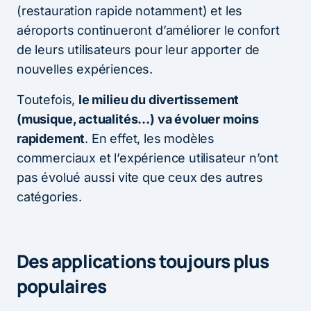
(restauration rapide notamment) et les
aéroports continueront d’améliorer le confort
de leurs utilisateurs pour leur apporter de
nouvelles expériences.
Toutefois,
le milieu du divertissement
(musique, actualités…) va évoluer moins
rapidement
. En effet, les modèles
commerciaux et l’expérience utilisateur n’ont
pas évolué aussi vite que ceux des autres
catégories.
Des applications toujours plus
populaires