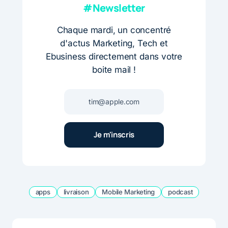
#Newsletter
Chaque mardi, un concentré
d'actus Marketing, Tech et
Ebusiness directement dans votre
boite mail !
apps
livraison
Mobile Marketing
podcast