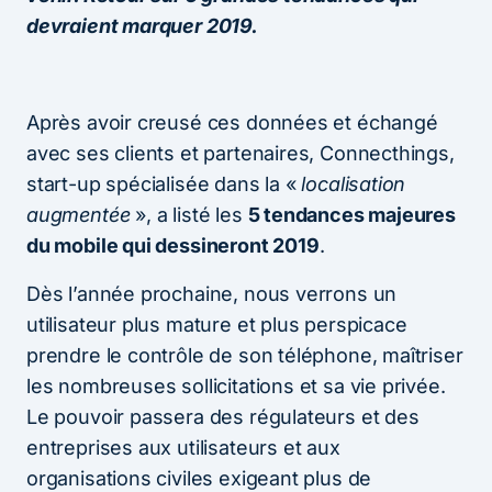
devraient marquer 2019.
Après avoir creusé ces données et échangé
avec ses clients et partenaires, Connecthings,
start-up spécialisée dans la «
localisation
augmentée
», a listé les
5 tendances majeures
du mobile qui dessineront 2019
.
Dès l’année prochaine, nous verrons un
utilisateur plus mature et plus perspicace
prendre le contrôle de son téléphone, maîtriser
les nombreuses sollicitations et sa vie privée.
Le pouvoir passera des régulateurs et des
entreprises aux utilisateurs et aux
organisations civiles exigeant plus de