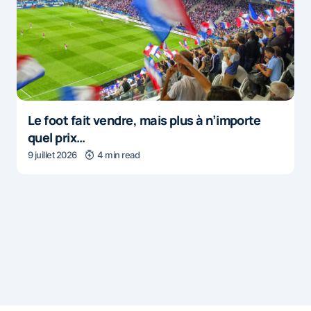
Le foot fait vendre, mais plus à n’importe
quel prix…
9 juillet 2026
4 min read