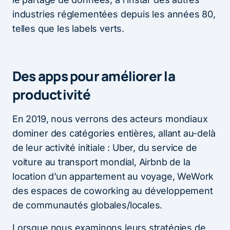
industries réglementées depuis les années 80,
telles que les labels verts.
Des apps pour améliorer la
productivité
En 2019, nous verrons des acteurs mondiaux
dominer des catégories entières, allant au-delà
de leur activité initiale : Uber, du service de
voiture au transport mondial, Airbnb de la
location d’un appartement au voyage, WeWork
des espaces de coworking au développement
de communautés globales/locales.
Lorsque nous examinons leurs stratégies de