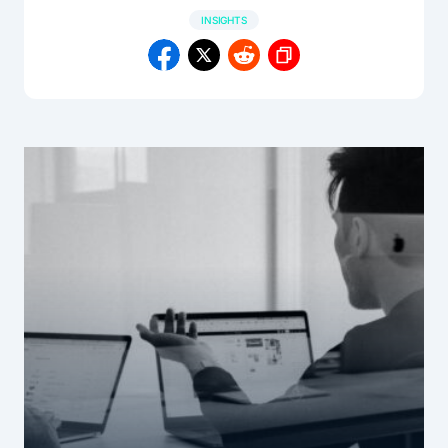
INSIGHTS