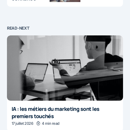
READ-NEXT
IA : les métiers du marketing sont les
premiers touchés
17 juillet 2026
4 min read