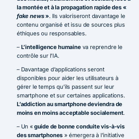
la montée et à la propagation rapide des «
fake news
»
. Ils valoriseront davantage le
contenu organisé et issu de sources plus
éthiques ou responsables.
–
L’intelligence humaine
va reprendre le
contrôle sur l’IA.
– Davantage d’applications seront
disponibles pour aider les utilisateurs à
gérer le temps qu’ils passent sur leur
smartphone et sur certaines applications.
L’addiction au smartphone deviendra de
moins en moins acceptable socialement
.
– Un «
guide de bonne conduite vis-à-vis
des smartphones
» émergera à l’initiative