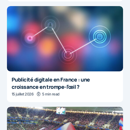
Publicité digitale en France : une
croissance en trompe-l’œil ?
15 juillet 2026
5 min read