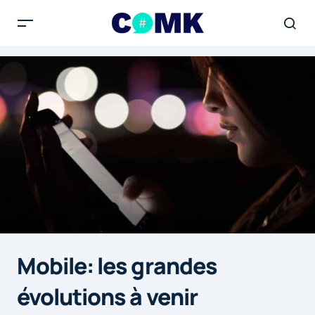
Mobile: les grandes
évolutions à venir