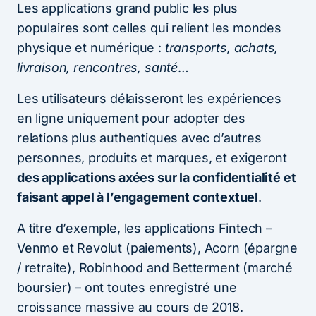
Les applications grand public les plus
populaires sont celles qui relient les mondes
physique et numérique :
transports, achats,
livraison, rencontres, santé
…
Les utilisateurs délaisseront les expériences
en ligne uniquement pour adopter des
relations plus authentiques avec d’autres
personnes, produits et marques, et exigeront
des applications axées sur la confidentialité et
faisant appel à l’engagement contextuel
.
A titre d’exemple, les applications Fintech –
Venmo et Revolut (paiements), Acorn (épargne
/ retraite), Robinhood and Betterment (marché
boursier) – ont toutes enregistré une
croissance massive au cours de 2018.