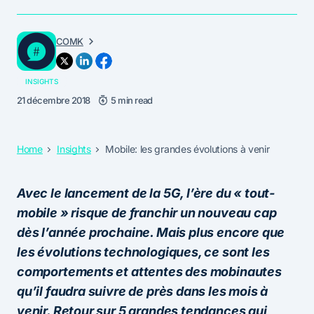
COMK
INSIGHTS
21 décembre 2018
5 min read
Home
Insights
Mobile: les grandes évolutions à venir
Avec le lancement de la 5G, l’ère du « tout-
mobile » risque de franchir un nouveau cap
dès l’année prochaine. Mais plus encore que
les évolutions technologiques, ce sont les
comportements et attentes des mobinautes
qu’il faudra suivre de près dans les mois à
venir. Retour sur 5 grandes tendances qui