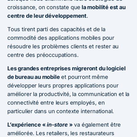
croissance, on constate que
la mobilité est au
centre de leur développement
.
Tous tirent parti des capacités et de la
commodité des applications mobiles pour
résoudre les problèmes clients et rester au
centre des préoccupations.
Les grandes entreprises migreront du logiciel
de bureau au mobile
et pourront même
développer leurs propres applications pour
améliorer la productivité, la communication et la
connectivité entre leurs employés, en
particulier dans un contexte international.
L’expérience «
in-store
»
va également être
améliorée. Les retailers, les restaurateurs