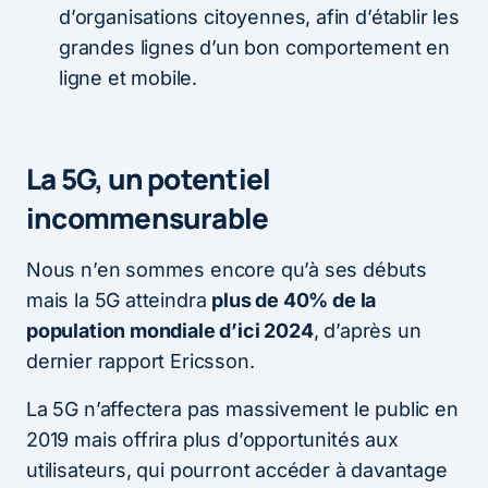
d’organisations citoyennes, afin d’établir les
grandes lignes d’un bon comportement en
ligne et mobile.
La 5G, un potentiel
incommensurable
Nous n’en sommes encore qu’à ses débuts
mais la 5G atteindra
plus de 40% de la
population mondiale d’ici 2024
, d’après un
dernier rapport Ericsson.
La 5G n’affectera pas massivement le public en
2019 mais offrira plus d’opportunités aux
utilisateurs, qui pourront accéder à davantage