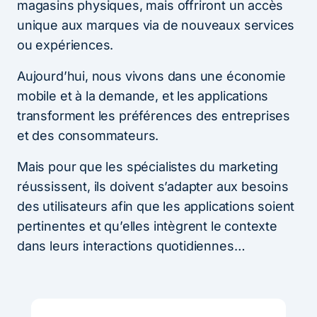
magasins physiques, mais offriront un accès
unique aux marques via de nouveaux services
ou expériences.
Aujourd’hui, nous vivons dans une économie
mobile et à la demande, et les applications
transforment les préférences des entreprises
et des consommateurs.
Mais pour que les spécialistes du marketing
réussissent, ils doivent s’adapter aux besoins
des utilisateurs afin que les applications soient
pertinentes et qu’elles intègrent le contexte
dans leurs interactions quotidiennes…