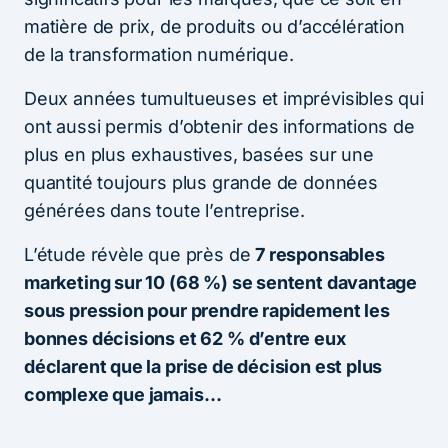
matière de prix, de produits ou d’accélération
de la transformation numérique.
Deux années tumultueuses et imprévisibles qui
ont aussi permis d’obtenir des informations de
plus en plus exhaustives, basées sur une
quantité toujours plus grande de données
générées dans toute l’entreprise.
L’étude révèle que près de
7 responsables
marketing sur 10 (68 %) se sentent davantage
sous pression pour prendre rapidement les
bonnes décisions et 62 % d’entre eux
déclarent que la prise de décision est plus
complexe que jamais…