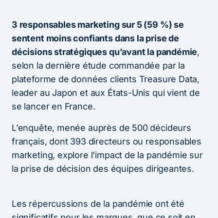
3 responsables marketing sur 5 (59 %) se
sentent moins confiants dans la prise de
décisions stratégiques qu’avant la pandémie
,
selon la dernière étude commandée par la
plateforme de données clients Treasure Data,
leader au Japon et aux États-Unis qui vient de
se lancer en France.
L’enquête, menée auprès de 500 décideurs
français, dont 393 directeurs ou responsables
marketing, explore l’impact de la pandémie sur
la prise de décision des équipes dirigeantes.
Les répercussions de la pandémie ont été
significatifs pour les marques, que ce soit en