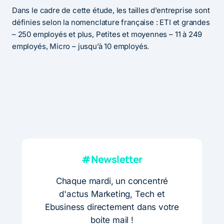
Dans le cadre de cette étude, les tailles d’entreprise sont
définies selon la nomenclature française : ETI et grandes
– 250 employés et plus, Petites et moyennes – 11 à 249
employés, Micro – jusqu’à 10 employés.
#Newsletter
Chaque mardi, un concentré
d'actus Marketing, Tech et
Ebusiness directement dans votre
boite mail !