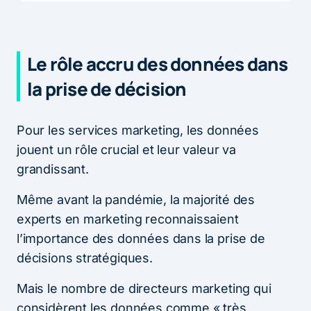
Le rôle accru des données dans
la prise de décision
Pour les services marketing, les données
jouent un rôle crucial et leur valeur va
grandissant.
Même avant la pandémie, la majorité des
experts en marketing reconnaissaient
l’importance des données dans la prise de
décisions stratégiques.
Mais le nombre de directeurs marketing qui
considèrent les données comme « très