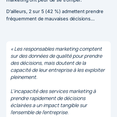
D’ailleurs, 2 sur 5 (42 %) admettent prendre
fréquemment de mauvaises décisions…
« Les responsables marketing comptent
sur des données de qualité pour prendre
des décisions, mais doutent de la
capacité de leur entreprise à les exploiter
pleinement.
L’incapacité des services marketing à
prendre rapidement de décisions
éclairées a un impact tangible sur
l’ensemble de l’entreprise.