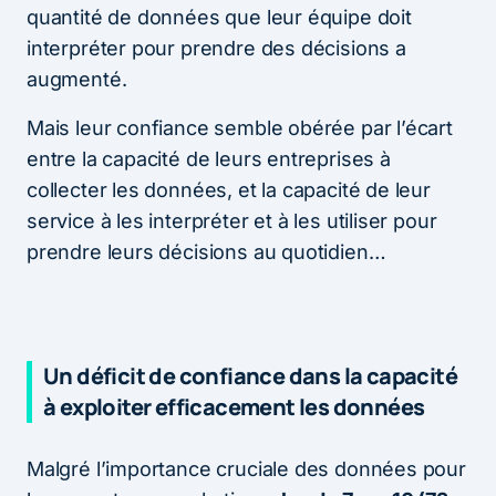
quantité de données que leur équipe doit
interpréter pour prendre des décisions a
augmenté.
Mais leur confiance semble obérée par l’écart
entre la capacité de leurs entreprises à
collecter les données, et la capacité de leur
service à les interpréter et à les utiliser pour
prendre leurs décisions au quotidien…
Un déficit de confiance dans la capacité
à exploiter efficacement les données
Malgré l’importance cruciale des données pour