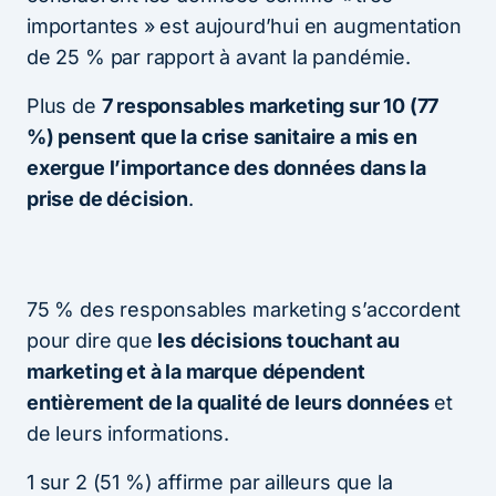
importantes » est aujourd’hui en augmentation
de 25 % par rapport à avant la pandémie.
Plus de
7 responsables marketing sur 10 (77
%) pensent que la crise sanitaire a mis en
exergue l’importance des données dans la
prise de décision
.
75 % des responsables marketing s’accordent
pour dire que
les décisions touchant au
marketing et à la marque dépendent
entièrement de la qualité de leurs données
et
de leurs informations.
1 sur 2 (51 %) affirme par ailleurs que la