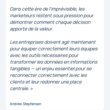
Dans cette ère de l’imprévisible, les
marketeurs restent sous pression pour
démontrer comment chaque décision
apporte de la valeur.
Les entreprises doivent agir maintenant
pour équiper correctement leurs équipes
avec les outils nécessaires pour
transformer les données en informations
tangibles — un enjeu essentiel pour se
reconnecter correctement avec les
clients et leur redonner une place
centrale. »
Andrew Stephenson