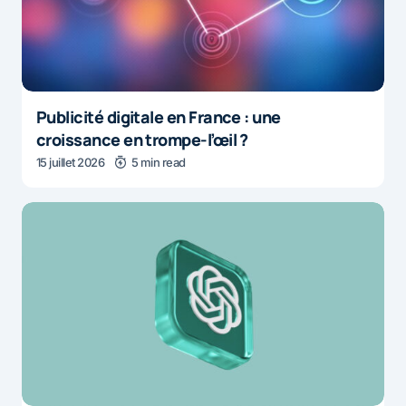
Publicité digitale en France : une
croissance en trompe-l’œil ?
15 juillet 2026
5 min read