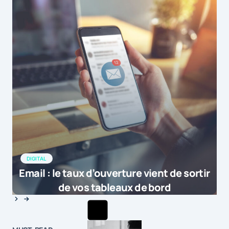
DIGITAL
Email : le taux d’ouverture vient de sortir
de vos tableaux de bord