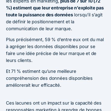
les experts en marketing,
plus de 7 sur 10 (72
%) estiment que leur entreprise n’exploite pas
toute la puissance des données
lorsqu’il s’agit
de définir le positionnement et la
communication de leur marque.
Plus précisément, 59 % d’entre eux ont du mal
à agréger les données disponibles pour se
faire une idée précise de leur marque et de
leurs clients.
Et 71 % estiment qu’une meilleure
compréhension des données disponibles
améliorerait leur efficacité.
Ces lacunes ont un impact sur la capacité des
responsables marketing à prendre de bonnes