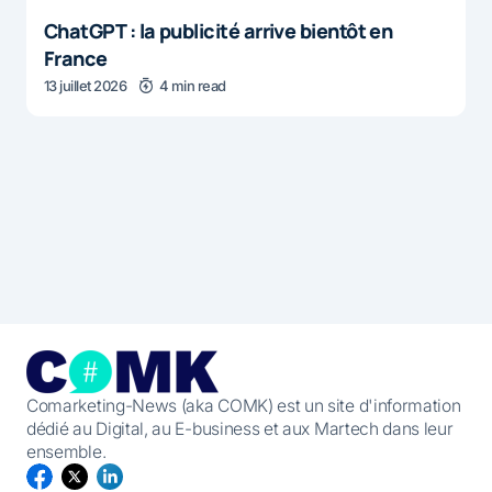
ChatGPT : la publicité arrive bientôt en
France
13 juillet 2026
4 min read
Comarketing-News (aka COMK) est un site d'information
dédié au Digital, au E-business et aux Martech dans leur
ensemble.