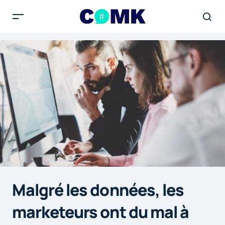
Malgré les données, les
marketeurs ont du mal à