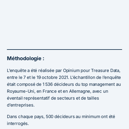
Méthodologie :
L’enquête a été réalisée par Opinium pour Treasure Data,
entre le 7 et le 19 octobre 2021. L’échantillon de l’enquête
était composé de 1 536 décideurs du top management au
Royaume-Uni, en France et en Allemagne, avec un
éventail représentatif de secteurs et de tailles
d’entreprises.
Dans chaque pays, 500 décideurs au minimum ont été
interrogés.