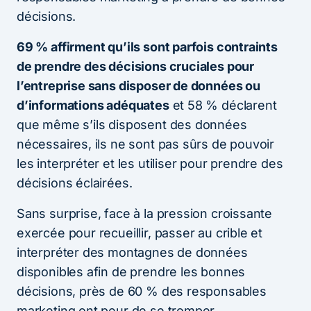
décisions.
69 % affirment qu’ils sont parfois contraints
de prendre des décisions cruciales pour
l’entreprise sans disposer de données ou
d’informations adéquates
et 58 % déclarent
que même s’ils disposent des données
nécessaires, ils ne sont pas sûrs de pouvoir
les interpréter et les utiliser pour prendre des
décisions éclairées.
Sans surprise, face à la pression croissante
exercée pour recueillir, passer au crible et
interpréter des montagnes de données
disponibles afin de prendre les bonnes
décisions, près de 60 % des responsables
marketing ont peur de se tromper.