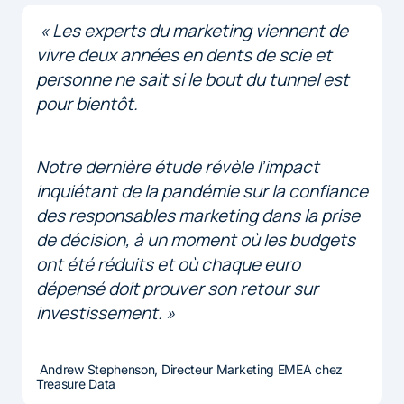
« Les experts du marketing viennent de
vivre deux années en dents de scie et
personne ne sait si le bout du tunnel est
pour bientôt.
Notre dernière étude révèle l’impact
inquiétant de la pandémie sur la confiance
des responsables marketing dans la prise
de décision, à un moment où les budgets
ont été réduits et où chaque euro
dépensé doit prouver son retour sur
investissement. »
Andrew Stephenson, Directeur Marketing EMEA chez
Treasure Data