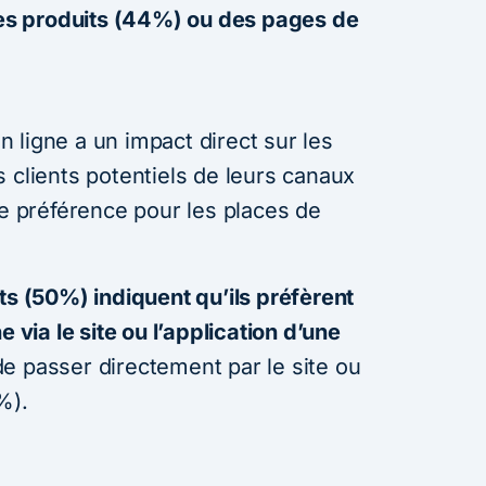
s produits (44%) ou des pages de
 ligne a un impact direct sur les
 clients potentiels de leurs canaux
te préférence pour les places de
ts (50%) indiquent qu’ils préfèrent
e via le site ou l’application d’une
e passer directement par le site ou
%).