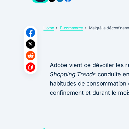
Home
E-commerce
Malgré le déconfinem
Adobe vient de dévoiler les 
Shopping Trends
conduite en
habitudes de consommation e
confinement et durant le mois