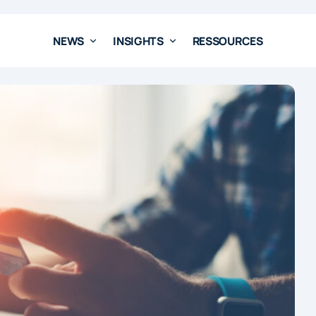
NEWS
INSIGHTS
RESSOURCES