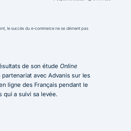
ent, le succès du e-commerce ne se dément pas
résultats de son étude
Online
 partenariat avec Advanis sur les
n ligne des Français pendant le
 qui a suivi sa levée.