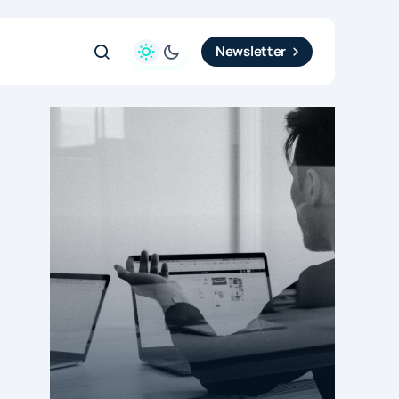
Newsletter