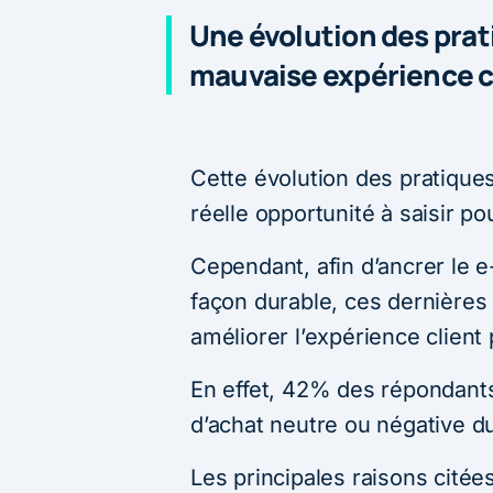
Une évolution des prat
mauvaise expérience c
Cette évolution des pratique
réelle opportunité à saisir p
Cependant, afin d’ancrer le 
façon durable, ces dernières
améliorer l’expérience client
En effet, 42% des répondants
d’achat neutre ou négative d
Les principales raisons citée